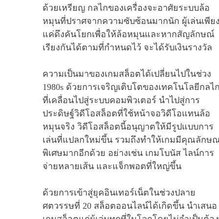
ด้วยเหรียญ กลไกของเครื่องจะอาศัยระบบล้อ
หมุนที่ปราศจากความซับซ้อนมากนัก ผู้เล่นเพีย
แค่ดึงคันโยกเพื่อให้ล้อหมุนและหากสัญลักษณ์
เรียงกันได้ตามที่กำหนดไว้ จะได้รับเงินรางวัล
ความเป็นมาของเกมสล็อตได้เปลี่ยนไปในช่วง
1980s ด้วยการเจริญเติบโตของเทคโนโลยีกลไ
ที่เคลื่อนไปสู่ระบบคอมพิวเตอร์ นำไปสู่การ
ประดิษฐ์วิดีโอสล็อตที่ใช้หน้าจอวิดีโอแทนล้อ
หมุนจริง วิดีโอสล็อตนี้อนุญาตให้มีรูปแบบการ
เล่นที่แปลกใหม่ขึ้น รวมถึงทำให้เกมมีคุณลักษ
พิเศษมากอีกด้วย อย่างเช่น เกมโบนัส ไลน์การ
จ่ายหลายเส้น และแจ็กพอตที่ใหญ่ขึ้น
ด้วยการเข้าสู่ยุคอินเทอร์เน็ตในช่วงปลาย
ศตวรรษที่ 20 สล็อตออนไลน์ได้เกิดขึ้น นำเสนอ
เกมสล็อตแก่ผู้เล่นทุกที่ในโลกโดยไม่จำเป็นต้อง