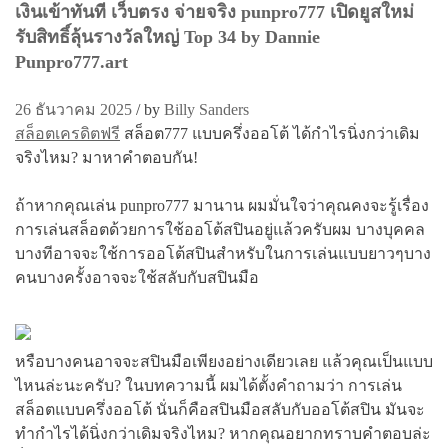
เงินเข้าทันที เว็บตรง จ่ายจริง punpro777 เปิดยูสใหม่
รับสิทธิ์ลุ้นรางวัลใหญ่ Top 34 by Dannie
Punpro777.art
26 ธันวาคม 2025
/
by
Billy Sanders
สล็อตเครดิตฟรี
สล็อต777 แบบครึ่งออโต้ ได้กำไรนิ่งกว่าเดิม
จริงไหม? มาหาคำตอบกัน!
ถ้าหากคุณเล่น punpro777 มานาน ผมมั่นใจว่าคุณคงจะรู้เรื่อง
การเล่นสล็อตด้วยการใช้ออโต้สปินอยู่แล้วครับผม บางบุคคล
บางทีอาจจะใช้การออโต้สปินสำหรับในการเล่นแบบยาวๆบาง
คนบางครั้งอาจจะใช้สลับกับสปินมือ
หรือบางคนอาจจะสปินมือเพียงอย่างเดียวเลย แล้วคุณเป็นแบบ
ไหนล่ะนะครับ? ในบทความนี้ ผมได้ตั้งคำถามว่า การเล่น
สล็อตแบบครึ่งออโต้ นั่นก็คือสปินมือสลับกับออโต้สปิน มันจะ
ทำกำไรได้นิ่งกว่าเดิมจริงไหม? หากคุณอยากทราบคำตอบล่ะ