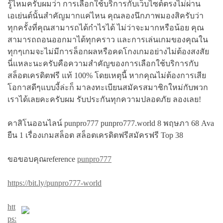
รู้ไหมครับผมว่า การเลือกใช้บริการกับเว็บไซต์ตรงไม่ผ่าน
เอเย่นต์นั้นสำคัญมากแค่ไหน คุณลองนึกภาพมองสิครับว่า
ทุกครั้งที่คุณสามารถได้กำไรได้ ไม่ว่าจะมากหรือน้อย คุณ
สามารถถอนออกมาได้ทุกคราว และการเล่นเกมของคุณใน
ทุกๆเกมจะไม่มีการล็อกผลหรือคดโกงเกมอย่างไม่ต้องสงสัย
นี่แหละนะครับคือความสำคัญของการเลือกใช้บริการกับ
สล็อตเครดิตฟรี แท้ 100% โดยเหตุนี้ หากคุณไม่ต้องการเสีย
โอกาสดีๆแบบงี้ล่ะก็ มาลงทะเบียนสมัครสมาชิกใหม่กับพวก
เราได้เลยคะครับผม รับประกันทุกความปลอดภัย ลองเลย!
คาสิโนออนไลน์ punpro777 punpro777.world 8 พฤษภา 68 Ava
ยืน 1 เรื่องเกมสล็อต สล็อตเครดิตฟรีสมัครฟรี Top 38
ขอขอบคุณreference
punpro777
https://bit.ly/punpro777-world
htt
ps: