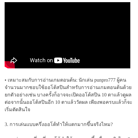
• เหมาะสมกับการอ่านเกมตอนต้น: นักเล่น punpro777 ผู้คน
จำนวนมากชอบใช้ออโต้สปินสำหรับการอ่านเกมตอนต้นด้วย
ยกตัวอย่างเช่น บางครั้งก็อาจจะเปิดออโต้สปิน 10 ตาแล้วดูผล
ต่อจากนั้นออโต้สปินอีก 10 ตาแล้ววัดผล เพียงพอครบแล้วก็จะ
เริ่มตัดสินใจ
3. การเล่นแบบครึ่งออโต้ทำให้แตกมากขึ้นจริงไหม?