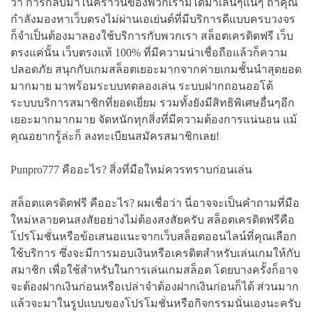
ว่า การกลับมาในคราวนี้ของพวกเรามิได้มาเล่นๆแน่ๆ ถ้าคุณ
กำลังมองหาเว็บตรงไม่ผ่านเอเย่นต์ที่มีบริการดีแบบครบวงจร
ก็จำเป็นต้องมาลองใช้บริการกับพวกเรา สล็อตเครดิตฟรี เว็บ
ตรงแค่นั้น เว็บตรงแท้ 100% ที่มีความน่าเชื่อถือแล้วก็ความ
ปลอดภัย สนุกกับเกมสล็อตเยอะมากจากค่ายเกมชั้นนำสุดยอด
มากมาย มาพร้อมระบบทดลองเล่น ระบบฝากถอนออโต้
ระบบบริการสมาชิกที่ยอดเยี่ยม รวมทั้งยังมีสิทธิพิเศษอื่นๆอีก
เยอะมากมากมาย จัดหนักทุกสิ่งที่มีความต้องการแน่นอน แม้
คุณอยากรู้ล่ะก็ ลงทะเบียนสมัครสมาชิกเลย!
Punpro777 คืออะไร? สิ่งที่มือใหม่ควรทราบก่อนเล่น
สล็อตแครดิตฟรี คืออะไร? ผมเชื่อว่า นี่อาจจะเป็นคำถามที่มือ
ใหม่หลายคนสงสัยอย่างไม่ต้องสงสัยครับ สล็อตเครดิตฟรีคือ
โปรโมชั่นหรือข้อเสนอแนะจากเว็บสล็อตออนไลน์ที่คุณเลือก
ใช้บริการ ซึ่งจะมีการมอบเงินหรือเครดิตสำหรับเล่นเกมให้กับ
สมาชิก เพื่อใช้สำหรับในการเล่นเกมสล็อต โดยบางครั้งก็อาจ
จะต้องฝากเงินก่อนหรือเปล่าจำต้องฝากเงินก่อนก็ได้ ส่วนมาก
แล้วจะมาในรูปแบบของโปรโมชั่นหรือกิจกรรมนั่นเองนะครับ