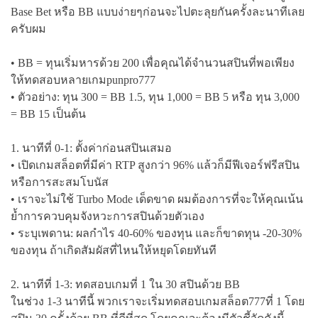
Base Bet หรือ BB แบบง่ายๆก่อนจะไปตะลุยกันครั้งละนาทีเลย
ครับผม
• BB = ทุนเริ่มหารด้วย 200 เพื่อคุณได้จำนวนสปินที่พอเพียง
ให้ทดสอบหลายเกมpunpro777
• ตัวอย่าง: ทุน 300 = BB 1.5, ทุน 1,000 = BB 5 หรือ ทุน 3,000
= BB 15 เป็นต้น
1. นาทีที่ 0-1: ตั้งค่าก่อนสปินเสมอ
• เปิดเกมสล็อตที่มีค่า RTP สูงกว่า 96% แล้วก็มีฟีเจอร์ฟรีสปิน
หรือการสะสมโบนัส
• เราจะไม่ใช้ Turbo Mode เด็ดขาด ผมต้องการที่จะให้คุณเน้น
ย้ำการควบคุมจังหวะการสปินด้วยตัวเอง
• ระบุเพดาน: ผลกำไร 40-60% ของทุน และก็ขาดทุน -20-30%
ของทุน ถ้าเกิดสัมผัสที่ไหนให้หยุดโดยทันที
2. นาทีที่ 1-3: ทดสอบเกมที่ 1 ใน 30 สปินด้วย BB
ในช่วง 1-3 นาทีนี้ พวกเราจะเริ่มทดสอบเกมสล็อต777ที่ 1 โดย