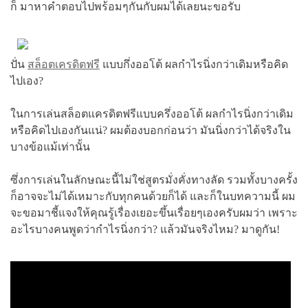
ก็ มาหาคำตอบไปพร้อมๆกันกับผมได้เลยนะขอรับ
ปั่น
สล็อตเครดิตฟรี
แบบกึ่งออโต้ ผลกำไรนิ่งกว่าเดิมหรือคิด
ไปเอง?
ในการเล่นสล็อตแครดิตฟรีแบบครึ่งออโต้ ผลกำไรนิ่งกว่าเดิม
หรือคิดไปเองกันแน่? ผมต้องบอกก่อนว่า มันนิ่งกว่าได้จริงใน
บางข้อแม้เท่านั้น
ซึ่งการเล่นในลักษณะนี้ไม่ใช่สูตรมั่งคั่งทางลัด รวมทั้งบางครั้ง
ก็อาจจะไม่ได้เหมาะกับทุกคนด้วยก็ได้ และก็ในบทความนี้ ผม
จะขอมาชี้แจงให้คุณรู้เรื่องเยอะขึ้นเรื่อยๆเองครับผมว่า เพราะ
อะไรบางคนพูดว่ากำไรนิ่งกว่า? แล้วมันจริงไหม? มาดูกัน!