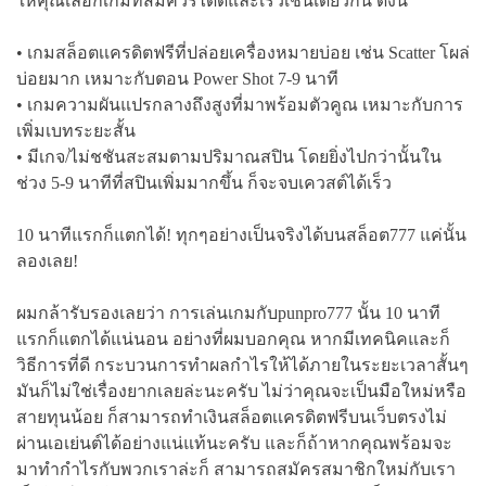
ให้คุณเลือกเกมที่สมควรได้ดีและเร็วเช่นเดียวกัน ดังนี้
• เกมสล็อตเเครดิตฟรีที่ปล่อยเครื่องหมายบ่อย เช่น Scatter โผล่
บ่อยมาก เหมาะกับตอน Power Shot 7-9 นาที
• เกมความผันแปรกลางถึงสูงที่มาพร้อมตัวคูณ เหมาะกับการ
เพิ่มเบทระยะสั้น
• มีเกจ/ไม่ชชันสะสมตามปริมาณสปิน โดยยิ่งไปกว่านั้นใน
ช่วง 5-9 นาทีที่สปินเพิ่มมากขึ้น ก็จะจบเควสต์ได้เร็ว
10 นาทีแรกก็แตกได้! ทุกๆอย่างเป็นจริงได้บนสล็อต777 แค่นั้น
ลองเลย!
ผมกล้ารับรองเลยว่า การเล่นเกมกับpunpro777 นั้น 10 นาที
แรกก็แตกได้แน่นอน อย่างที่ผมบอกคุณ หากมีเทคนิคและก็
วิธีการที่ดี กระบวนการทำผลกำไรให้ได้ภายในระยะเวลาสั้นๆ
มันก็ไม่ใช่เรื่องยากเลยล่ะนะครับ ไม่ว่าคุณจะเป็นมือใหม่หรือ
สายทุนน้อย ก็สามารถทำเงินสล็อตเเครดิตฟรีบนเว็บตรงไม่
ผ่านเอเย่นต์ได้อย่างแน่แท้นะครับ และก็ถ้าหากคุณพร้อมจะ
มาทำกำไรกับพวกเราล่ะก็ สามารถสมัครสมาชิกใหม่กับเรา