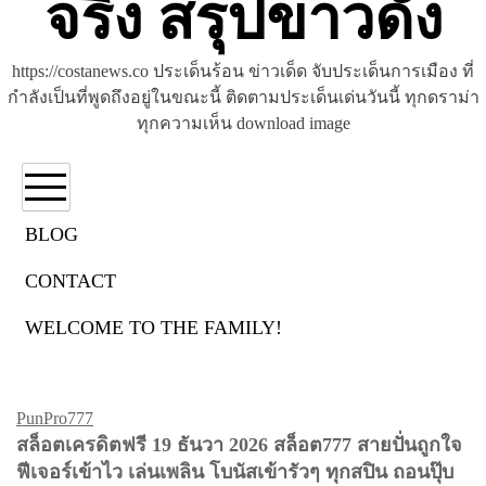
จริง สรุปข่าวดัง
https://costanews.co ประเด็นร้อน ข่าวเด็ด จับประเด็นการเมือง ที่
กำลังเป็นที่พูดถึงอยู่ในขณะนี้ ติดตามประเด็นเด่นวันนี้ ทุกดราม่า
ทุกความเห็น download image
BLOG
CONTACT
หมวดหมู่:
PunPro777
WELCOME TO THE FAMILY!
PunPro777
สล็อตเครดิตฟรี 19 ธันวา 2026 สล็อต777 สายปั่นถูกใจ
ฟีเจอร์เข้าไว เล่นเพลิน โบนัสเข้ารัวๆ ทุกสปิน ถอนปุ๊บ