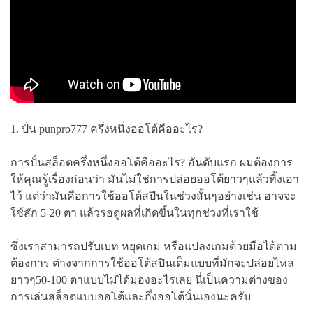
1. ปั่น punpro777 ครึ่งหนึ่งออโต้คืออะไร?
การปั่นสล็อตครึ่งหนึ่งออโต้คืออะไร? อันดับแรก ผมต้องการ
ให้คุณรู้เรื่องก่อนว่า มันไม่ใช่การปล่อยออโต้ยาวๆแล้วทิ้งเอา
ไว้ แต่ว่ามันคือการใช้ออโต้สปินในช่วงสั้นๆอย่างเช่น อาจจะ
ใช้สัก 5-20 ตา แล้วรอดูผลที่เกิดขึ้นในทุกช่วงที่เราใช้
ซึ่งเราสามารถปรับเบท หยุดเกม หรือแปลงเกมด้วยมือได้ตาม
ต้องการ ต่างจากการใช้ออโต้สปินเต็มแบบที่มักจะปล่อยไหล
ยาวๆ50-100 ตาแบบไม่ได้มองอะไรเลย นี่เป็นความต่างของ
การเล่นสล็อตแบบออโต้และกึ่งออโต้นั่นเองนะครับ