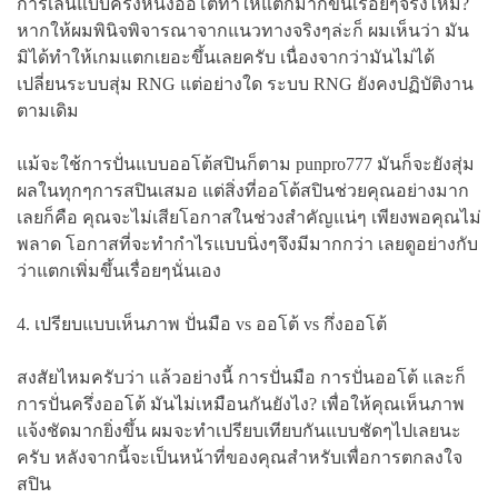
การเล่นแบบครึ่งหนึ่งออโต้ทำให้แตกมากขึ้นเรื่อยๆจริงไหม?
หากให้ผมพินิจพิจารณาจากแนวทางจริงๆล่ะก็ ผมเห็นว่า มัน
มิได้ทำให้เกมแตกเยอะขึ้นเลยครับ เนื่องจากว่ามันไม่ได้
เปลี่ยนระบบสุ่ม RNG แต่อย่างใด ระบบ RNG ยังคงปฏิบัติงาน
ตามเดิม
แม้จะใช้การปั่นแบบออโต้สปินก็ตาม punpro777 มันก็จะยังสุ่ม
ผลในทุกๆการสปินเสมอ แต่สิ่งที่ออโต้สปินช่วยคุณอย่างมาก
เลยก็คือ คุณจะไม่เสียโอกาสในช่วงสำคัญแน่ๆ เพียงพอคุณไม่
พลาด โอกาสที่จะทำกำไรแบบนิ่งๆจึงมีมากกว่า เลยดูอย่างกับ
ว่าแตกเพิ่มขึ้นเรื่อยๆนั่นเอง
4. เปรียบแบบเห็นภาพ ปั่นมือ vs ออโต้ vs กึ่งออโต้
สงสัยไหมครับว่า แล้วอย่างนี้ การปั่นมือ การปั่นออโต้ และก็
การปั่นครึ่งออโต้ มันไม่เหมือนกันยังไง? เพื่อให้คุณเห็นภาพ
แจ้งชัดมากยิ่งขึ้น ผมจะทำเปรียบเทียบกันแบบชัดๆไปเลยนะ
ครับ หลังจากนี้จะเป็นหน้าที่ของคุณสำหรับเพื่อการตกลงใจ
สปิน