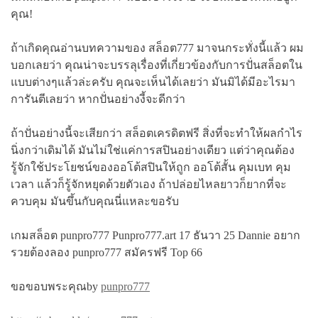
คุณ!
ถ้าเกิดคุณอ่านบทความของ สล็อต777 มาจนกระทั่งนี้แล้ว ผม
บอกเลยว่า คุณน่าจะบรรลุเรื่องที่เกี่ยวข้องกับการปั่นสล็อตใน
แบบต่างๆแล้วล่ะครับ คุณจะเห็นได้เลยว่า มันมิได้มีอะไรมา
การันตีเลยว่า หากปั่นอย่างงี้จะดีกว่า
ถ้าปั่นอย่างนี้จะเสียกว่า สล็อตเครดิตฟรี สิ่งที่จะทำให้ผลกำไร
นิ่งกว่าเดิมได้ มันไม่ใช่แค่การสปินอย่างเดียว แต่ว่าคุณต้อง
รู้จักใช้ประโยชน์ของออโต้สปินให้ถูก ออโต้สั้น คุมเบท คุม
เวลา แล้วก็รู้จักหยุดด้วยตัวเอง ถ้าปล่อยไหลยาวก็ยากที่จะ
ควบคุม มันขึ้นกับคุณนี่แหละขอรับ
เกมสล็อต punpro777 Punpro777.art 17 ธันวา 25 Dannie อยาก
รวยต้องลอง punpro777 สมัครฟรี Top 66
ขอขอบพระคุณby
punpro777