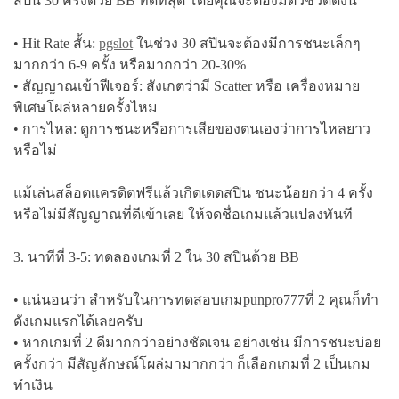
สปิน 30 ครั้งด้วย BB ที่ดีที่สุด โดยคุณจะต้องมีตัวชี้วัดดังนี้
• Hit Rate สั้น:
pgslot
ในช่วง 30 สปินจะต้องมีการชนะเล็กๆ
มากกว่า 6-9 ครั้ง หรือมากกว่า 20-30%
• สัญญาณเข้าฟีเจอร์: สังเกตว่ามี Scatter หรือ เครื่องหมาย
พิเศษโผล่หลายครั้งไหม
• การไหล: ดูการชนะหรือการเสียของตนเองว่าการไหลยาว
หรือไม่
แม้เล่นสล็อตเเครดิตฟรีแล้วเกิดเดดสปิน ชนะน้อยกว่า 4 ครั้ง
หรือไม่มีสัญญาณที่ดีเข้าเลย ให้จดชื่อเกมแล้วแปลงทันที
3. นาทีที่ 3-5: ทดลองเกมที่ 2 ใน 30 สปินด้วย BB
• แน่นอนว่า สำหรับในการทดสอบเกมpunpro777ที่ 2 คุณก็ทำ
ดังเกมแรกได้เลยครับ
• หากเกมที่ 2 ดีมากกว่าอย่างชัดเจน อย่างเช่น มีการชนะบ่อย
ครั้งกว่า มีสัญลักษณ์โผล่มามากกว่า ก็เลือกเกมที่ 2 เป็นเกม
ทำเงิน