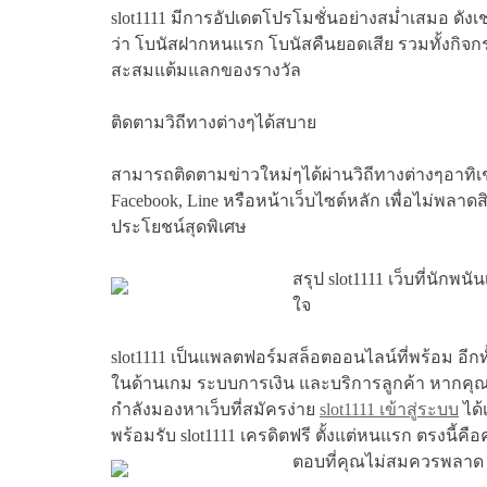
slot1111 มีการอัปเดตโปรโมชั่นอย่างสม่ำเสมอ ดังเช
ว่า โบนัสฝากหนแรก โบนัสคืนยอดเสีย รวมทั้งกิจ
สะสมแต้มแลกของรางวัล
ติดตามวิถีทางต่างๆได้สบาย
สามารถติดตามข่าวใหม่ๆได้ผ่านวิถีทางต่างๆอาทิเ
Facebook, Line หรือหน้าเว็บไซต์หลัก เพื่อไม่พลาดส
ประโยชน์สุดพิเศษ
สรุป slot1111 เว็บที่นักพนันเ
ใจ
slot1111 เป็นแพลตฟอร์มสล็อตออนไลน์ที่พร้อม อีกทั
ในด้านเกม ระบบการเงิน และบริการลูกค้า หากคุ
กำลังมองหาเว็บที่สมัครง่าย
slot1111 เข้าสู่ระบบ
ได้เ
พร้อมรับ slot1111 เครดิตฟรี ตั้งแต่หนแรก ตรงนี้คื
ตอบที่คุณไม่สมควรพลาด