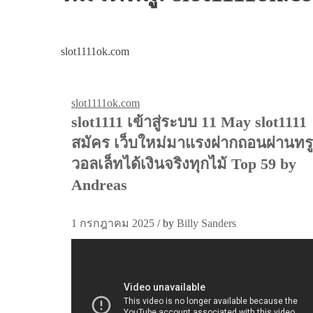
slot1111ok.com
slot1111ok.com
slot1111 เข้าสู่ระบบ 11 May slot1111
สมัคร เว็บใหม่มาแรงฝากถอนผ่านทรู
วอลเล็ทได้เงินจริงทุกไม้ Top 59 by
Andreas
1 กรกฎาคม 2025
/
by
Billy Sanders