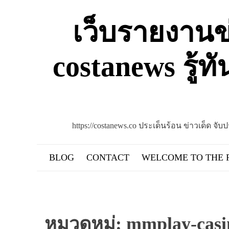
Skip
to
เว็บรายงานข่
content
costanews รู้
https://costanews.co ประเด็นร้อน ข่าวเด็ด จั
BLOG
CONTACT
WELCOME TO THE 
หมวดหมู่:
mmplay-casi