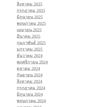
สิงหาคม 2025
กรกฎาคม 2025
มิถุนายน 2025
พฤษภาคม 2025
เมษายน 2025
มีนาคม 2025
กุมภาพันธ์ 2025
มกราคม 2025
ธันวาคม 2024
พฤศจิกายน 2024
ตุลาคม 2024
กันยายน 2024
สิงหาคม 2024
กรกฎาคม 2024
มิถุนายน 2024
พฤษภาคม 2024