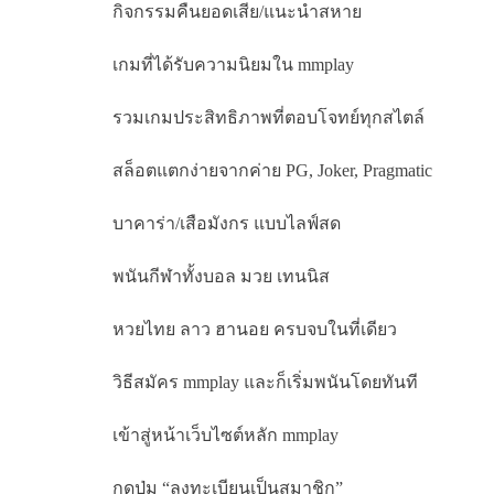
กิจกรรมคืนยอดเสีย/แนะนำสหาย
เกมที่ได้รับความนิยมใน mmplay
รวมเกมประสิทธิภาพที่ตอบโจทย์ทุกสไตล์
สล็อตแตกง่ายจากค่าย PG, Joker, Pragmatic
บาคาร่า/เสือมังกร แบบไลฟ์สด
พนันกีฬาทั้งบอล มวย เทนนิส
หวยไทย ลาว ฮานอย ครบจบในที่เดียว
วิธีสมัคร mmplay และก็เริ่มพนันโดยทันที
เข้าสู่หน้าเว็บไซต์หลัก mmplay
กดปุ่ม “ลงทะเบียนเป็นสมาชิก”