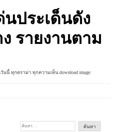
ด่นประเด็นดัง
กลาง รายงานตาม
่นวันนี้ ทุกดราม่า ทุกความเห็น download image
ค้นหา