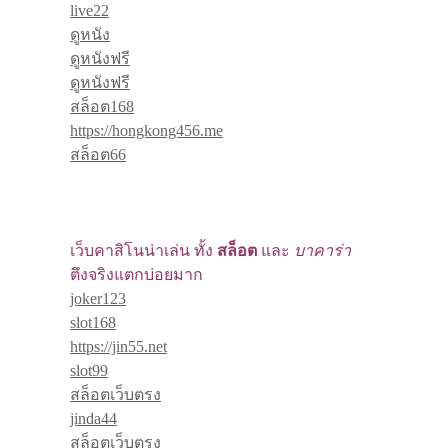
live22
ดูหนัง
ดูหนังฟรี
ดูหนังฟรี
สล็อต168
https://hongkong456.me
สล็อต66
เว็บคาสิโนน่าเล่น ทั้ง
สล็อต
และ
บาคาร่า
ตึงจริงแตกบ่อยมาก
joker123
slot168
https://jin55.net
slot99
สล็อตเว็บตรง
jinda44
สล็อตเว็บตรง