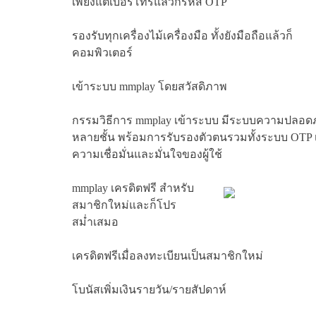
เพียงแต่เบอร์โทรแล้วก็รหัส OTP
รองรับทุกเครื่องไม้เครื่องมือ ทั้งยังมือถือแล้วก็
คอมพิวเตอร์
เข้าระบบ mmplay โดยสวัสดิภาพ
กรรมวิธีการ mmplay เข้าระบบ มีระบบความปลอดภ
หลายชั้น พร้อมการรับรองตัวตนรวมทั้งระบบ OTP เ
ความเชื่อมั่นและมั่นใจของผู้ใช้
mmplay เครดิตฟรี สำหรับ
สมาชิกใหม่และก็โปร
สม่ำเสมอ
เครดิตฟรีเมื่อลงทะเบียนเป็นสมาชิกใหม่
โบนัสเพิ่มเงินรายวัน/รายสัปดาห์