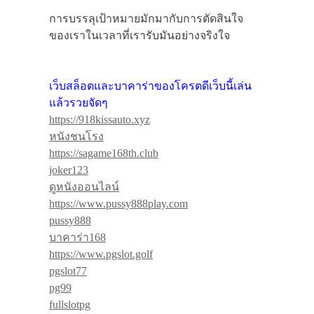
การบรรลุเป้าหมายมักมากับการตัดสินใจ
ของเราในเวลาที่เรารับมันอย่างจริงใจ
เว็บสล็อตและบาคาร่าของโครตดีเว็บนี้เล่น
แล้วรวยจัดๆ
https://918kissauto.xyz
หนังชนโรง
https://sagame168th.club
joker123
ดูหนังออนไลน์
https://www.pussy888play.com
pussy888
บาคาร่า168
https://www.pgslot.golf
pgslot77
pg99
fullslotpg