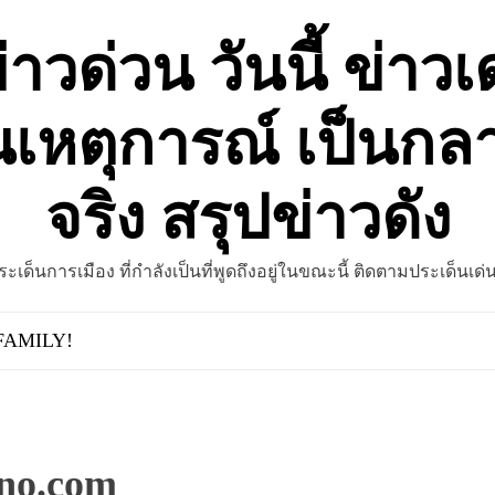
าวด่วน วันนี้ ข่าวเ
ทันเหตุการณ์ เป็น
จริง สรุปข่าวดัง
บประเด็นการเมือง ที่กำลังเป็นที่พูดถึงอยู่ในขณะนี้ ติดตามประเด็นเด
FAMILY!
no.com