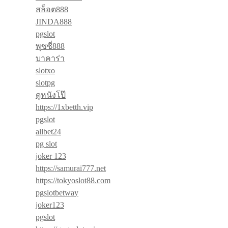
สล็อต888
JINDA888
pgslot
พุซซี่888
บาคาร่า
slotxo
slotpg
ดูหนังโป๊
https://1xbetth.vip
pgslot
allbet24
pg slot
joker 123
https://samurai777.net
https://tokyoslot88.com
pgslotbetway
joker123
pgslot