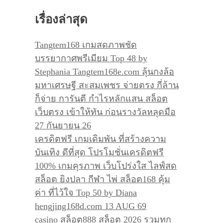
สำหรับ:
เรื่องล่าสุด
Tangtem168 เกมสดภาพชัด
บรรยากาศพรีเมียม Top 48 by
Stephania Tangtem168e.com ลุ้นกงล้อ
มหาเศรษฐี สะสมเพชร จ่ายตรง กี่ล้าน
ก็จ่าย การันตี กำไรหลักแสน สล็อต
เว็บตรง เข้าให้ทัน ก่อนรางวัลหลุดมือ
27 กันยายน 26
เครดิตฟรี เกมเดิมพัน ที่สร้างความ
บันเทิง ดีที่สุด โปรโมชั่นเครดิตฟรี
100% เกมคุรภาพ เว็บโปร่งใส ไลฟ์สด
สล็อต ยิงปลา กีฬา ไพ่ สล็อต168 คุ้ม
ค่า ที่ไว้ใจ Top 50 by Diana
hengjing168d.com 13 AUG 69
casino สล็อต888 สล็อต 2026 รวมทุก