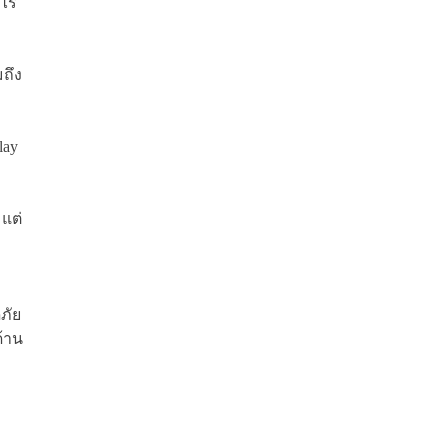
ะไร
ถึง
lay
แต่
ภัย
้าน