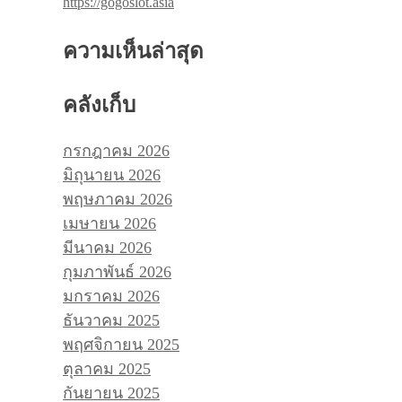
https://gogoslot.asia
ความเห็นล่าสุด
คลังเก็บ
กรกฎาคม 2026
มิถุนายน 2026
พฤษภาคม 2026
เมษายน 2026
มีนาคม 2026
กุมภาพันธ์ 2026
มกราคม 2026
ธันวาคม 2025
พฤศจิกายน 2025
ตุลาคม 2025
กันยายน 2025