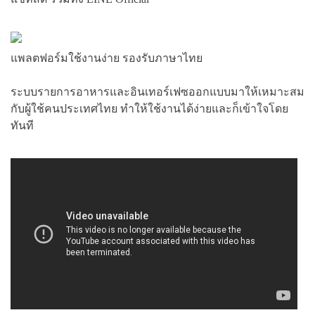
แพลตฟอร์มใช้งานง่าย รองรับภาษาไทย
ระบบรายการอาหารและอินเทอร์เฟซออกแบบมาให้เหมาะสม
กับผู้ใช้คนประเทศไทย ทำให้ใช้งานได้ง่ายและก็เข้าใจโดย
ทันที