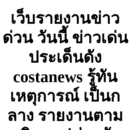
Skip
to
เว็บรายงานข่าว
content
ด่วน วันนี้ ข่าวเด่น
ประเด็นดัง
costanews รู้ทัน
เหตุการณ์ เป็นก
ลาง รายงานตาม