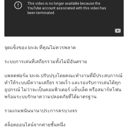
จุดแข็งของ ktv4s ที่คุณไม่ควรพลาด
ระบบการเล่นที่เสถียรรวมทั้งไม่มีอันตราย
แพลตฟอร์ม ktv4s ปรับปรุงโดยคณะทำงานที่มีประสบการณ์
ทำให้ระบบมีความเสถียร รวดเร็ว และรองรับการเล่นได้ทุก
อุปกรณ์ ไม่ว่าจะเป็นคอมพิวเตอร์ แท็บเล็ต หรือสมาร์ทโฟน
พร้อมระบบรักษาความปลอดภัยที่ได้มาตรฐาน
รวมเกมพนันนานาประการครบวงจร
สล็อตออนไลน์จากค่ายชั้นหนึ่ง