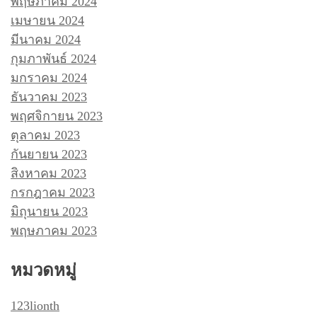
พฤษภาคม 2024
เมษายน 2024
มีนาคม 2024
กุมภาพันธ์ 2024
มกราคม 2024
ธันวาคม 2023
พฤศจิกายน 2023
ตุลาคม 2023
กันยายน 2023
สิงหาคม 2023
กรกฎาคม 2023
มิถุนายน 2023
พฤษภาคม 2023
หมวดหมู่
123lionth