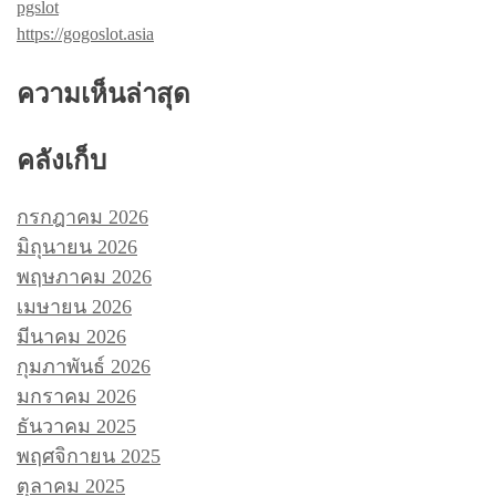
pgslot
https://gogoslot.asia
ความเห็นล่าสุด
คลังเก็บ
กรกฎาคม 2026
มิถุนายน 2026
พฤษภาคม 2026
เมษายน 2026
มีนาคม 2026
กุมภาพันธ์ 2026
มกราคม 2026
ธันวาคม 2025
พฤศจิกายน 2025
ตุลาคม 2025