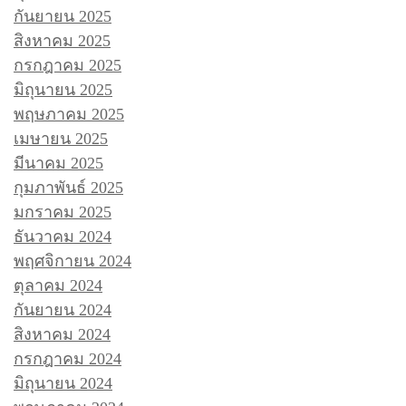
กันยายน 2025
สิงหาคม 2025
กรกฎาคม 2025
มิถุนายน 2025
พฤษภาคม 2025
เมษายน 2025
มีนาคม 2025
กุมภาพันธ์ 2025
มกราคม 2025
ธันวาคม 2024
พฤศจิกายน 2024
ตุลาคม 2024
กันยายน 2024
สิงหาคม 2024
กรกฎาคม 2024
มิถุนายน 2024