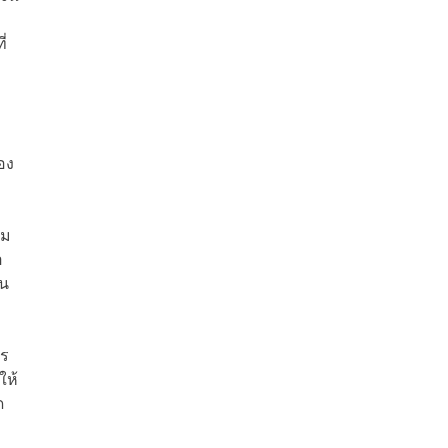
่
อง
กม
อ
่น
ไร
ให้
ด