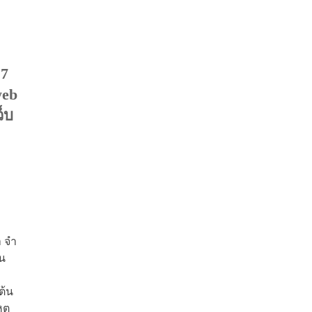
 7
web
ว็บ
า จำ
้น
ต้น
หตุ