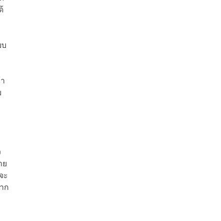
ด้
บบ
้า
ย
ว
าย
นจะ
ยาก