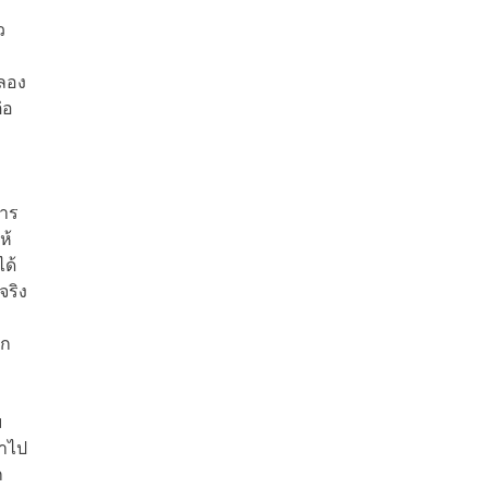
ว
ลอง
่อ
สาร
ห้
ได้
จริง
จก
ม
้าไป
ก