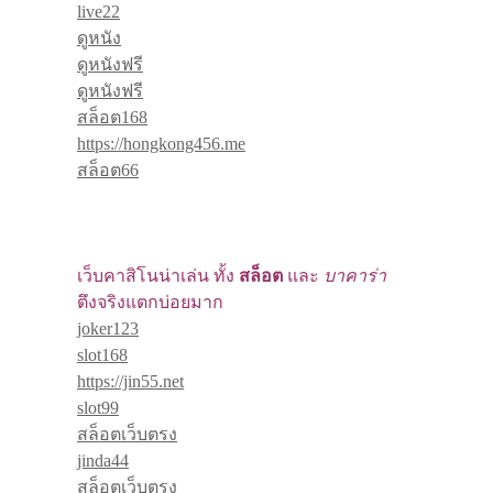
live22
ดูหนัง
ดูหนังฟรี
ดูหนังฟรี
สล็อต168
https://hongkong456.me
สล็อต66
เว็บคาสิโนน่าเล่น ทั้ง
สล็อต
และ
บาคาร่า
ตึงจริงแตกบ่อยมาก
joker123
slot168
https://jin55.net
slot99
สล็อตเว็บตรง
jinda44
สล็อตเว็บตรง