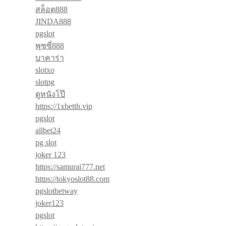
สล็อต888
JINDA888
pgslot
พุซซี่888
บาคาร่า
slotxo
slotpg
ดูหนังโป๊
https://1xbetth.vip
pgslot
allbet24
pg slot
joker 123
https://samurai777.net
https://tokyoslot88.com
pgslotbetway
joker123
pgslot