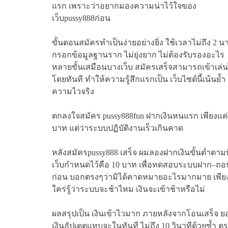
แรก เพราะว่าอยากมองความน่าไว้ใจของ
เว็บpussy888ก่อน
ขั้นตอนสมัครทำเป็นง่ายอย่างยิ่ง ใช้เวลาไม่ถึง 2 นา
กรอกข้อมูลฐานราก ไม่ยุ่งยาก ไม่ต้องรับรองอะไร
หลายขั้นเสมือนบางเว็บ สมัครเสร็จสามารถเข้าเล่น
โดยทันที ทำให้ความรู้สึกแรกเป็น เว็บไซต์นี้เน้นย้ำ
ความไวจริง
ตกลงใจสมัคร pussy888fun ฝากเงินหนแรก เพียงแค่
บาท แต่ว่าระบบปฏิบัติงานเร็วเกินคาด
หลังสมัครpussy888 เสร็จ ผมลองฝากเงินขั้นต่ำตามที
เว็บกำหนดไว้คือ 10 บาท เพื่อทดสอบระบบฝาก–ถอ
ก่อน บอกตรงๆว่ามิได้คาดหมายอะไรมากมาย เพีย
ใคร่รู้ว่าระบบจะช้าไหม เงินจะเข้าช้าหรือไม่
ผลสรุปเป็น เงินเข้าไวมาก ภายหลังจากโอนเสร็จ ย
เงินอัปเดตแทบจะในทันที ไม่ถึง 10 วินาทีด้วยซ้ำ ตรง