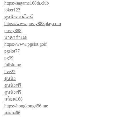
https://sagame168th.club
joker123
ดูหนังออนไลน์
https://www.pussy888play.com
pussy888
บาคาร่า168
https://www.pgslot.golf
pgslot77
pg99
fullslotpg
live22
ดูหนัง
ดูหนังฟรี
ดูหนังฟรี
สล็อต168
https://hongkong456.me
สล็อต66