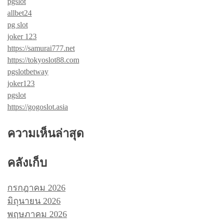
pgslot
allbet24
pg slot
joker 123
https://samurai777.net
https://tokyoslot88.com
pgslotbetway
joker123
pgslot
https://gogoslot.asia
ความเห็นล่าสุด
คลังเก็บ
กรกฎาคม 2026
มิถุนายน 2026
พฤษภาคม 2026