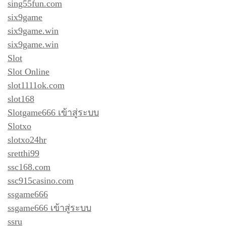
sing55fun.com
six9game
six9game.win
six9game.win
Slot
Slot Online
slot1111ok.com
slot168
Slotgame666 เข้าสู่ระบบ
Slotxo
slotxo24hr
sretthi99
ssc168.com
ssc915casino.com
ssgame666
ssgame666 เข้าสู่ระบบ
ssru