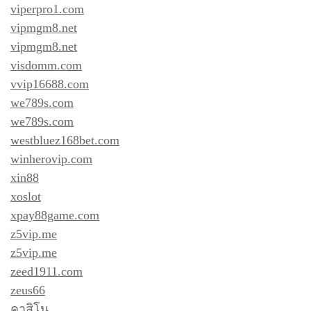
viperpro1.com
vipmgm8.net
vipmgm8.net
visdomm.com
vvip16688.com
we789s.com
we789s.com
westbluez168bet.com
winherovip.com
xin88
xoslot
xpay88game.com
z5vip.me
z5vip.me
zeed1911.com
zeus66
คาสิโน