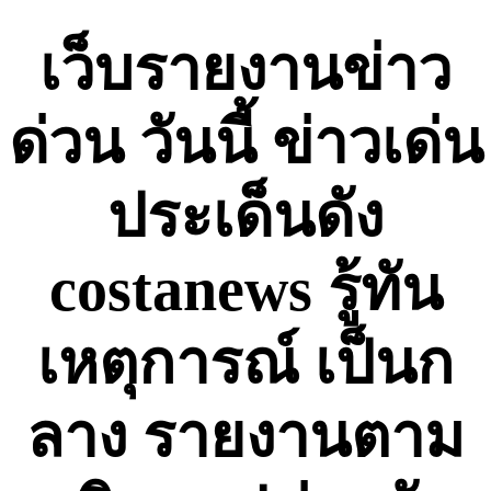
Skip
to
เว็บรายงานข่าว
content
ด่วน วันนี้ ข่าวเด่น
ประเด็นดัง
costanews รู้ทัน
เหตุการณ์ เป็นก
ลาง รายงานตาม