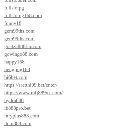
fullsloteiei.com
fullslotpg
fullslotpg168.com
funny18
gem99ths.com
gem99ths.com
goatza888fin.com
gowingo88.com
happy168
hengjing168
hi6bet.com
https://sretthi99.bet/enter/
https://www.mfj889xx.com/
hydra888
ib888pro.bet
infyplus888.com
item388.com