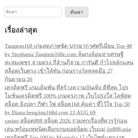
ค้นหา
สำหรับ:
เรื่องล่าสุด
Tangtem168 เกมสดภาพชัด บรรยากาศพรีเมียม Top 48
by Stephania Tangtem168e.com ลุ้นกงล้อมหาเศรษฐี
สะสมเพชร จ่ายตรง กี่ล้านก็จ่าย การันตี กำไรหลักแสน
สล็อตเว็บตรง เข้าให้ทัน ก่อนรางวัลหลุดมือ 27
กันยายน 26
เครดิตฟรี เกมเดิมพัน ที่สร้างความบันเทิง ดีที่สุด โปร
โมชั่นเครดิตฟรี 100% เกมคุรภาพ เว็บโปร่งใส ไลฟ์สด
สล็อต ยิงปลา กีฬา ไพ่ สล็อต168 คุ้มค่า ที่ไว้ใจ Top 50
by Diana hengjing168d.com 13 AUG 69
casino สล็อต888 สล็อต 2026 รวมทุกเรื่องที่ควรรู้ก่อน
เล่น พร้อมเทคนิคเลือกเกมยอดนิยม เว็บแม่ jin888.asia
เครดิตฟรี Top 100 by Magnolia 17 เว็บไซต์แตกง่าย