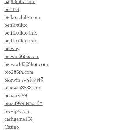
baj88thbz.com
bestbet
betboxclubs.com
betflixtikto
betflixtikto.info
betflixtikto.info
betway
betwin6666.com
betworld369hot.com
bio285th.com
bkkwin เครดิตฟรี
bluewin8888.info
bonanza99
brazil999 ทางเข้า
bwvip4.com
cashgame168
Casino