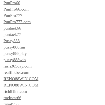
PunPro66
PunPro66.com
PunPro777
PunPro777.com
puntaek66
puntaek77
Pussy888
pussy888fun
pussy888play
pussy888win
rasri365day.com
realflikbet.com
RENO88WIN.COM
RENO88WIN.COM
rich8188.com
rockstar66
royal558