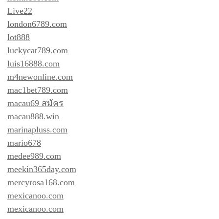
Live22
london6789.com
lot888
luckycat789.com
luis16888.com
m4newonline.com
mac1bet789.com
macau69 สมัคร
macau888.win
marinapluss.com
mario678
medee989.com
meekin365day.com
mercyrosa168.com
mexicanoo.com
mexicanoo.com