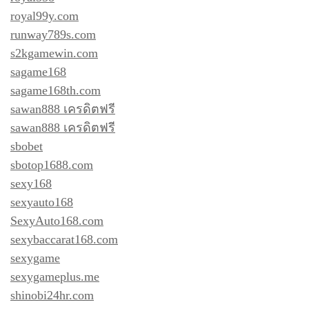
royal99y.com
runway789s.com
s2kgamewin.com
sagame168
sagame168th.com
sawan888 เครดิตฟรี
sawan888 เครดิตฟรี
sbobet
sbotop1688.com
sexy168
sexyauto168
SexyAuto168.com
sexybaccarat168.com
sexygame
sexygameplus.me
shinobi24hr.com