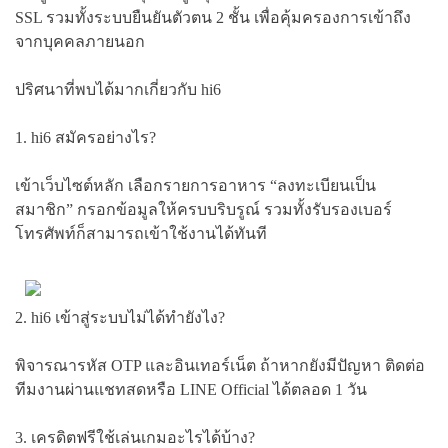
SSL รวมทั้งระบบยืนยันตัวตน 2 ชั้น เพื่อคุ้มครองการเข้าถึง
จากบุคคลภายนอก
ปริศนาที่พบได้มากเกี่ยวกับ hi6
1. hi6 สมัครอย่างไร?
เข้าเว็บไซต์หลัก เลือกรายการอาหาร “ลงทะเบียนเป็น
สมาชิก” กรอกข้อมูลให้ครบบริบรูณ์ รวมทั้งรับรองเบอร์
โทรศัพท์ก็สามารถเข้าใช้งานได้ทันที
2. hi6 เข้าสู่ระบบไม่ได้ทำยังไง?
พิจารณารหัส OTP และอินเทอร์เน็ต ถ้าหากยังมีปัญหา ติดต่อ
ทีมงานผ่านแชทสดหรือ LINE Official ได้ตลอด 1 วัน
3. เครดิตฟรีใช้เล่นเกมอะไรได้บ้าง?