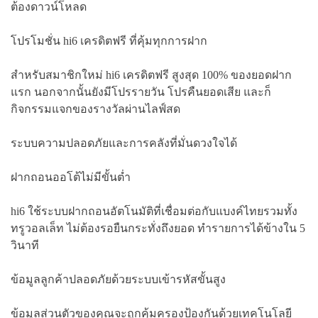
ต้องดาวน์โหลด
โปรโมชั่น hi6 เครดิตฟรี ที่คุ้มทุกการฝาก
สำหรับสมาชิกใหม่ hi6 เครดิตฟรี สูงสุด 100% ของยอดฝาก
แรก นอกจากนั้นยังมีโปรรายวัน โปรคืนยอดเสีย และก็
กิจกรรมแจกของรางวัลผ่านไลฟ์สด
ระบบความปลอดภัยและการคลังที่มั่นดวงใจได้
ฝากถอนออโต้ไม่มีขั้นต่ำ
hi6 ใช้ระบบฝากถอนอัตโนมัติที่เชื่อมต่อกับแบงค์ไทยรวมทั้ง
ทรูวอลเล็ท ไม่ต้องรอยืนกระทั่งถึงยอด ทำรายการได้ข้างใน 5
วินาที
ข้อมูลลูกค้าปลอดภัยด้วยระบบเข้ารหัสขั้นสูง
ข้อมูลส่วนตัวของคุณจะถูกคุ้มครองป้องกันด้วยเทคโนโลยี