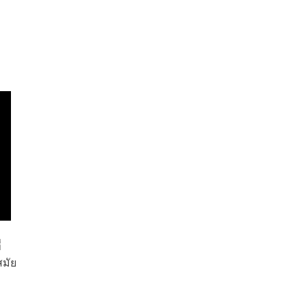
่
มัย