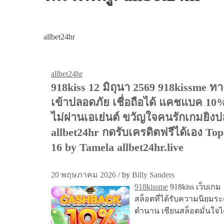
allbet24hr
allbet24hr
918kiss 12 มิถุนา 2569 918kissme ทา
เข้าปลอดภัย เชื่อถือได้ แคชแบค 10
ไม่ผ่านเอเย่นต์ ขวัญใจคนรักเกมยิง
allbet24hr กดรับเครดิตฟรีได้เอง Top
16 by Tamela allbet24hr.live
20 พฤษภาคม 2026
/
by
Billy Sanders
918kissme
918kiss เว็บเกม
สล็อตที่ได้รับความนิยมระ
ตำนาน เซียนสล็อตมั่นใจไ