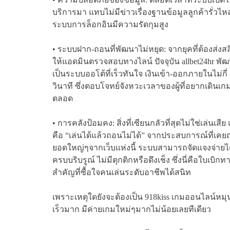
บริการมา แทบไม่มีข่าวเรื่องฐานข้อมูลลูกค้ารั่วไห
ระบบการล็อกอินมีความรัดกุมสูง
• ระบบฝาก-ถอนที่พัฒนาไม่หยุด: จากยุคที่ต้องส่งสล
ให้แอดมินตรวจสอบทางไลน์ ปัจจุบัน allbet24hr พั
เป็นระบบออโต้ที่เร็วทันใจ เงินเข้า-ออกภายในไม่กี่
วินาที ซึ่งตอบโจทย์จังหวะเวลาของผู้ที่อยากเดินเก
ตลอด
• การคลังป้อมคง: สิ่งที่เซียนกลัวที่สุดไม่ใช่เล่นเสีย 
คือ “เล่นได้แล้วถอนไม่ได้” จากประสบการณ์ที่เค
ยอดใหญ่ๆจากเว็บแห่งนี้ ระบบสามารถจัดแจงจ่ายไ
ครบบริบรูณ์ ไม่มีตุกติกหรือดึงเช็ง ซึ่งนี่คือใบเบิกท
สำคัญที่ซื้อใจคนเล่นระดับอาชีพได้สนิท
เพราะเหตุใดยังจะต้องเป็น 918kiss เกมออนไลน์หมุ
เร็วมาก มีค่ายเกมใหม่ๆมากไม่น้อยเลยทีเดียว