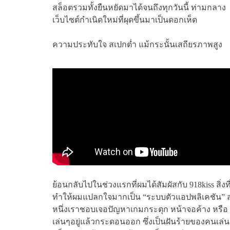
สล็อตรวมทั้งยืนหยัดมาได้จนถึงทุกวันนี้ ท่ามกลาง
เว็บไซต์กำเนิดใหม่ที่ผุดขึ้นมาเป็นดอกเห็ด
ความประทับใจ สเปกต่ำ แม้กระนั้นเสถียรภาพสูง
ย้อนกลับไปในช่วงแรกที่ผมได้สัมผัสกับ 918kiss สิ่งที
ทำให้ผมแปลกใจมากเป็น “ระบบตัวแอปพลิเคชัน” ส
หนึ่งเราชอบเจอปัญหาเกมกระตุก หน้าจอค้าง หรือ
เล่นๆอยู่แล้วกระดอนออก ซึ่งเป็นฝันร้ายของคนเล่น