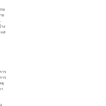
เกม
่าย
น
้าง
ะแส
ิการ
็การ
หตุ
มา
ห้