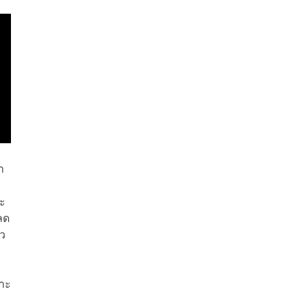
า
นะ
หลด
าว
ราะ