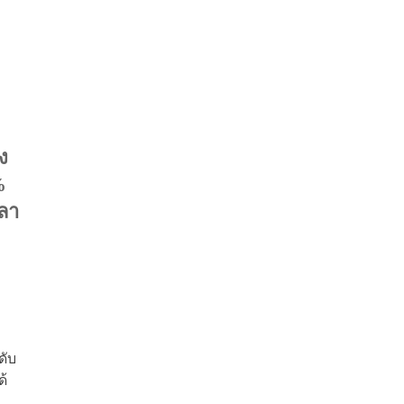
ง
%
ปลา
ดับ
ด้