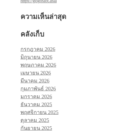
https://gogoslot.asia
ความเห็นล่าสุด
คลังเก็บ
กรกฎาคม 2026
มิถุนายน 2026
พฤษภาคม 2026
เมษายน 2026
มีนาคม 2026
กุมภาพันธ์ 2026
มกราคม 2026
ธันวาคม 2025
พฤศจิกายน 2025
ตุลาคม 2025
กันยายน 2025