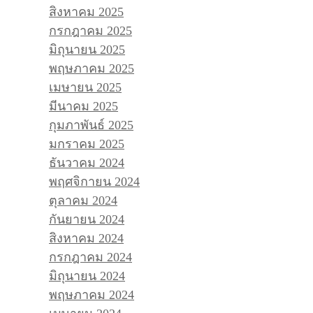
สิงหาคม 2025
กรกฎาคม 2025
มิถุนายน 2025
พฤษภาคม 2025
เมษายน 2025
มีนาคม 2025
กุมภาพันธ์ 2025
มกราคม 2025
ธันวาคม 2024
พฤศจิกายน 2024
ตุลาคม 2024
กันยายน 2024
สิงหาคม 2024
กรกฎาคม 2024
มิถุนายน 2024
พฤษภาคม 2024