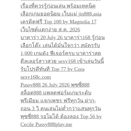
เรื่องที่ควรรู้ก่อนเล่น พร้อมเทคนิค
เลือกเกมยอดนิยม เว็บแม่ jin888.asia
เครดิตฟรี Top 100 by Magnolia 17
เว็บไซต์แตกง่าย ส.ค. 2026
บาคาร่า 20 July 26 บาคาร่า168 รู้ก่อน
เลือกโต๊ะ เล่นได้มั่นใจกว่า สมัครรับ
1,000 เกมดัง ฟีเจอร์ครบ บาคาร่าสด
ดีลเลอร์สาวสวย sexy168 เข้าเล่นวันนี้
รับโปรดีทันที Top 77 by Cora
sexy168c.com
Pussy888 26 July 2026 พุซซี่888
สล็อต888 แพลตฟอร์มเกมระดับ
พรีเมียม แจกเพชร ฟรีทุกวัน ฝาก-
ถอน 3 วิ คนเล่นไม่ต่ำกว่าแสนทุกวัน
พุซซี่888 รอไม่ได้ ต้องลอง Top 56 by
Cecile Pussy888play.me