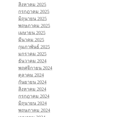
สิงหาคม 2025
กรกฎาคม 2025
มิถุนายน 2025
พฤษภาคม 2025
เมษายน 2025
มีนาคม 2025
กุมภาพันธ์ 2025
มกราคม 2025
ธันวาคม 2024
พฤศจิกายน 2024
ตุลาคม 2024
กันยายน 2024
สิงหาคม 2024
กรกฎาคม 2024
มิถุนายน 2024
พฤษภาคม 2024