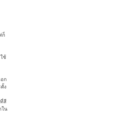
่ก็
ใช้
ลอก
ตั้ง
ี่สี
าใน