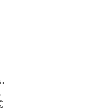
.
์ใน
บ
่วม
ึง