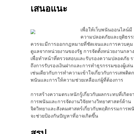
เสนอแนะ
เพื่อให้เว็บพนันออนไลน์มี
ความปลอดภัยและยุติธรร
ควรจะมีการออกกฎหมายที่ชัดเจนและการควบคุม
ดูแลจากหน่วยงานของรัฐ การจัดตั้งหน่วยงานกลา
เพื่อทำหน้าที่ตรวจสอบและรับรองความปลอดภัย 
ถึงการรับรองเงินฝากและการทำธุรกรรมของผู้เล่น
เช่นเดียวกับการทำความเข้าใจเกี่ยวกับการเสพติด
พนันและการให้ความช่วยเหลือแก่ผู้ที่ต้องการ
การสร้างความตระหนักรู้เกี่ยวกับผลกระทบที่เกิดจ
การพนันและการจัดงานวิจัยทางวิทยาศาสตร์ด้าน
จิตวิทยาและสังคมศาสตร์เกี่ยวกับพฤติกรรมการพน
จะช่วยป้องกันปัญหาที่อาจเกิดขึ้น
สรุป