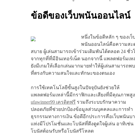
ข้อดีของเว็บพนันออนไลน์
หนึ่งในข้อดีหลัก ๆ ของเว็
พนันออนไลน์คือความสะ
สบาย ผู้เล่นสามารถเข้าร่วมเดิมพันได้ตลอด 24 ชั่ว
จากทุกที่ที่มีอินเทอร์เน็ต นอกจากนี้ แพลตฟอร์มเหล่
ยังมีเกมให้เลือกเล่นมากมายทำให้ผู้เล่นสามารถพ
ที่ตรงกับความสนใจและทักษะของตนเอง
การใช้เทคโนโลยีขั้นสูงในปัจจุบันยังช่วยให้
แพลตฟอร์มเหล่านี้มีกราฟิกและเสียงที่มีคุณภาพสูง
ufawinner99 เครดิตฟรี
รวมถึงระบบรักษาความ
ปลอดภัยที่ช่วยปกป้องข้อมูลส่วนบุคคลและการทำ
ธุรกรรมทางการเงิน ข้อดีอีกประการคือเว็บพนันบ
แห่งมีโปรโมชั่นและโบนัสที่ดึงดูดใจผู้เล่น อาทิเช่น
โบนัสต้อนรับหรือโบนัสรีโหลด