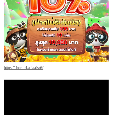
https://shorturl.asia/dsr6f