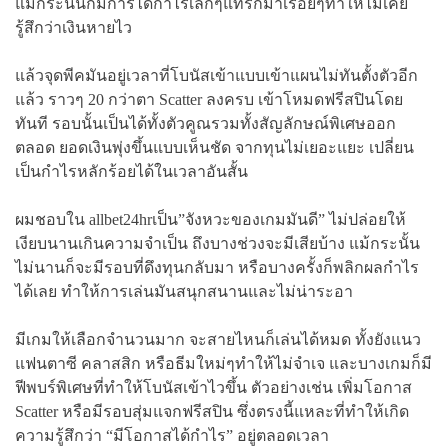
แม้กระนั้นก็มีการได้กำไรเล็กๆแทรกมาเรื่อยๆทำให้ไม่เคย
รู้สึกว่าเงินหายไว
แล้วจุดพีคมันอยู่เวลาที่โบนัสเข้าแบบเข้าแผนไม่ทันตั้งตัวอีก
แล้ว ราวๆ 20 กว่าตา Scatter ลงครบ เข้าโหมดฟรีสปินโดย
ทันที รอบนั้นเป็นได้ทั้งตัวคูณรวมทั้งสัญลักษณ์พิเศษออก
ตลอด ยอดเงินพุ่งขึ้นแบบเห็นชัด จากทุนไม่เยอะแยะ เปลี่ยน
เป็นกำไรหลักร้อยได้ในเวลาอันสั้น
ผมชอบใน allbet24hrเป็น”จังหวะของเกมมันดี” ไม่ปล่อยให้
เงียบนานเกินความจำเป็น ถึงบางช่วงจะมีเสียบ้าง แม้กระนั้น
ไม่นานก็จะมีรอบที่ดึงทุนกลับมา หรือบางครั้งก็พลิกผลกำไร
ได้เลย ทำให้การเล่นมันสนุกสนานและไม่น่าระอา
มีเกมให้เลือกจำนวนมาก จะสายไหนก็เล่นได้หมด ทั้งยังแนว
แฟนตาซี คลาสสิก หรือธีมใหม่ๆทำให้ไม่จำเจ และบางเกมก็มี
ฟีพบร์พิเศษที่ทำให้โบนัสเข้าไวขึ้น ตัวอย่างเช่น เพิ่มโอกาส
Scatter หรือมีรอบสุ่มแจกฟรีสปิน ซึ่งตรงนี้แหละที่ทำให้เกิด
ความรู้สึกว่า “มีโอกาสได้กำไร” อยู่ตลอดเวลา