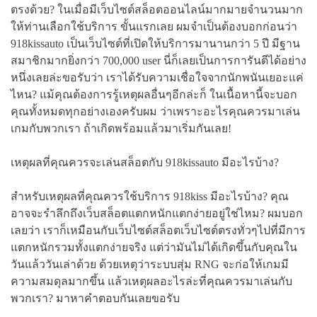
ตรงด้วย? ในเมื่อมีเว็บไซต์สล็อตออนไลน์มากมายจำนวนมาก
ให้ท่านเลือกใช้บริการ ขั้นแรกเลย ผมจำเป็นต้องบอกก่อนว่า
918kissauto เป็นเว็บไซต์ที่เปิดให้บริการมานานกว่า 5 ปี มีฐาน
สมาชิกมากยิ่งกว่า 700,000 user นี่ก็เลยเป็นการการันตีได้อย่าง
หนึ่งเลยล่ะขอรับว่า เราได้รับความเชื่อใจจากนักพนันเยอะแค่
ไหน? แม้คุณต้องการรู้เหตุผลอื่นๆอีกล่ะก็ ในเนื้อหานี้จะบอก
คุณทั้งหมดทุกอย่างเองครับผม ว่าเพราะอะไรคุณควรมาเล่น
เกมกับพวกเรา ถ้าเกิดพร้อมแล้วมาเริ่มกันเลย!
เหตุผลที่คุณควรจะเล่นสล็อตกับ 918kissauto มีอะไรบ้าง?
สำหรับเหตุผลที่คุณควรใช้บริการ 918kiss มีอะไรบ้าง? คุณ
อาจจะรำลึกถึงเว็บสล็อตแตกหนักแตกง่ายอยู่ใช่ไหม? ผมบอก
เลยว่า เราก็เหมือนกับเว็บไซต์สล็อตเว็บไซต์ตรงทั่วๆไปที่มีการ
แตกหนักรวมทั้งแตกง่ายจริง แต่ว่ามันไม่ได้เกิดขึ้นกับคุณใน
วันแล้ววันเล่าด้วย ด้วยเหตุว่าระบบสุ่ม RNG จะก่อให้เกมมี
ความสมดุลมากขึ้น แล้วเหตุผลอะไรล่ะที่คุณควรมาเล่นกับ
พวกเรา? มาหาคำตอบกันเลยขอรับ