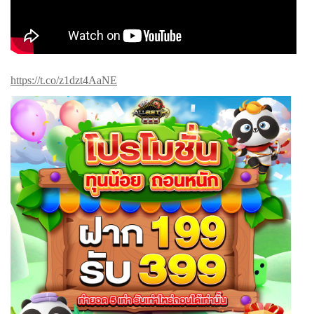
https://t.co/z1dzt4AaNE