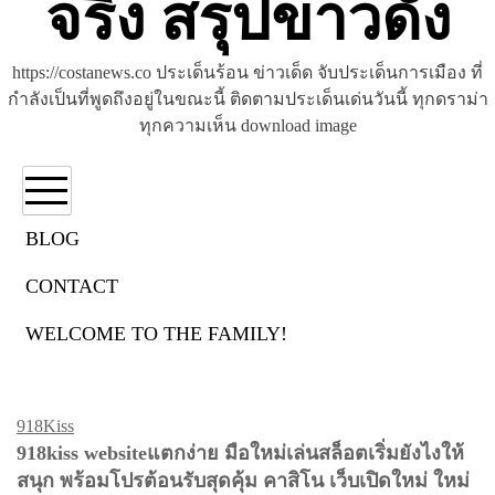
จริง สรุปข่าวดัง
https://costanews.co ประเด็นร้อน ข่าวเด็ด จับประเด็นการเมือง ที่
กำลังเป็นที่พูดถึงอยู่ในขณะนี้ ติดตามประเด็นเด่นวันนี้ ทุกดราม่า
ทุกความเห็น download image
BLOG
CONTACT
หมวดหมู่:
918Kiss
WELCOME TO THE FAMILY!
918Kiss
918kiss websiteแตกง่าย มือใหม่เล่นสล็อตเริ่มยังไงให้
สนุก พร้อมโปรต้อนรับสุดคุ้ม คาสิโน เว็บเปิดใหม่ ใหม่