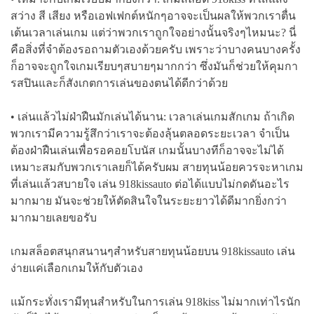
สว่าง สี เสียง หรือเอฟเฟกต์หนักๆอาจจะเป็นผลให้พวกเราตื่น
เต้นเวลาเล่นเกม แต่ว่าพวกเราถูกใจอย่างนั้นจริงๆไหมนะ? นี่
คือสิ่งที่จำต้องรอถามตัวเองด้วยครับ เพราะว่าบางคนบางครั้ง
ก็อาจจะถูกใจเกมเรียบๆสบายๆมากกว่า ซึ่งมันก็ช่วยให้คุมกา
รสปินและก็สังเกตการเล่นของตนได้ดีกว่าด้วย
• เล่นแล้วไม่ฝ่าฝืนมักเล่นได้นาน: เวลาเล่นเกมสักเกม ถ้าเกิด
พวกเรามีความรู้สึกว่าเราจะต้องลุ้นตลอดระยะเวลา จำเป็น
ต้องฝ่าฝืนเล่นเพื่อรอคอยโบนัส เกมนั้นบางทีก็อาจจะไม่ได้
เหมาะสมกับพวกเราเลยก็ได้ครับผม สายทุนน้อยควรจะหาเกม
ที่เล่นแล้วสบายใจ เล่น 918kissauto ต่อได้แบบไม่กดดันอะไร
มากมาย มันจะช่วยให้ตัดสินใจในระยะยาวได้ดีมากยิ่งกว่า
มากมายเลยขอรับ
เกมสล็อตสนุกสนานๆสำหรับสายทุนน้อยบน 918kissauto เล่น
ง่ายแค่เลือกเกมให้กับตัวเอง
แม้กระทั่งเรามีทุนสำหรับในการเล่น 918kiss ไม่มากเท่าไรนัก