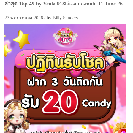
ล่าสุด Top 49 by Veola 918kissauto.mobi 11 June 26
27 พฤษภาคม 2026
/
by
Billy Sanders