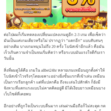
ต่อไปผมก็เริ่มทดลองเปลี่ยนแปลงเกมดูอีก 2-3 เกม เพื่อเช็คว่า
มันเป็นแค่เกมเดียวหรือไม่ ปรากฏว่า “แตกอีก” แบบสับสนๆ
อย่างเดิม บางเกมหมุนไม่ถึง 20 ครั้ง โบนัสเข้าอีกแล้ว คือมัน
เร็วเกินความจำเป็นจนเริ่มคิดว่า หรือระบบมันแรงใจดีกับเรา
วันนั้น
สิ่งที่ผมดูได้คือ เกมใน allbet24hr หลายเกมเหมือนถูกตั้งค่าให้
โบนัสเข้าไวจริงๆโดยเฉพาะอย่างยิ่งขั้นแรกที่เข้าเล่น เหมือน
เป็นการเรียกลูกค้า แต่ที่แปลกคือ ถึงจะเล่นไปสักพัก ก็ยังมี
จังหวะที่แตกแรงแบบไม่คาดคิดอยู่ดี มิได้เงียบยาวเหมือนบาง
เว็บไซต์ที่เคยพบ
อีกอย่างที่ถูกใจเป็นระบบลื่นมาก เล่นผ่านมือถือก็ไม่สะดุด กด