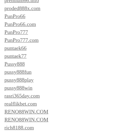
premium66.info
proded888x.com
PunPro66
PunPro66.com
PunPro777
PunPro777.com
puntaek66
puntaek77
Pussy888
pussy888fun
pussy888play
pussy888win
rasri365day.com
realflikbet.com
RENO88WIN.COM
RENO88WIN.COM
rich8188.com