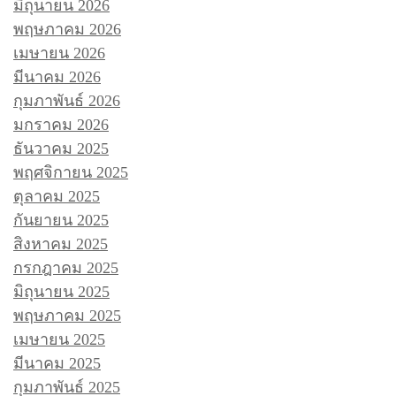
มิถุนายน 2026
พฤษภาคม 2026
เมษายน 2026
มีนาคม 2026
กุมภาพันธ์ 2026
มกราคม 2026
ธันวาคม 2025
พฤศจิกายน 2025
ตุลาคม 2025
กันยายน 2025
สิงหาคม 2025
กรกฎาคม 2025
มิถุนายน 2025
พฤษภาคม 2025
เมษายน 2025
มีนาคม 2025
กุมภาพันธ์ 2025