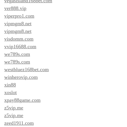
vegasisland168bet.com
ver888.vip
viperpro1.com
vipmgm8.net
vipmgm8.net
visdomm.com
vvip16688.com
we789s.com
we789s.com
westbluez168bet.com
winherovip.com
xin88
xoslot
xpay88game.com
z5vip.me
z5vip.me
zeed1911.com