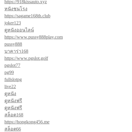
https://918kissauto.xyz
หนังชนโรง
https://sagame168th.club
joker123
ดูหนังออนไลน์
https://www.pussy888play.com
pussy888
บาคาร่า168
https://www.pgslot.golf
pgslot77
pg99
fullslotpg
live22
ดูหนัง
ดูหนังฟรี
ดูหนังฟรี
สล็อต168
https://hongkong456.me
สล็อต66