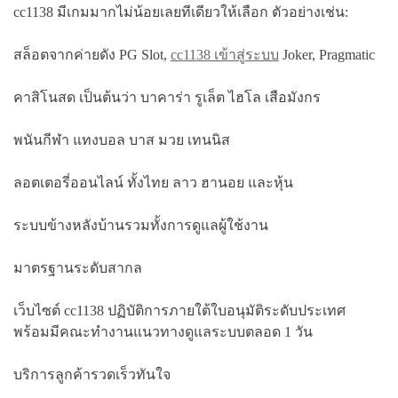
cc1138 มีเกมมากไม่น้อยเลยทีเดียวให้เลือก ตัวอย่างเช่น:
สล็อตจากค่ายดัง PG Slot,
cc1138 เข้าสู่ระบบ
Joker, Pragmatic
คาสิโนสด เป็นต้นว่า บาคาร่า รูเล็ต ไฮโล เสือมังกร
พนันกีฬา แทงบอล บาส มวย เทนนิส
ลอตเตอรี่ออนไลน์ ทั้งไทย ลาว ฮานอย และหุ้น
ระบบข้างหลังบ้านรวมทั้งการดูแลผู้ใช้งาน
มาตรฐานระดับสากล
เว็บไซต์ cc1138 ปฏิบัติการภายใต้ใบอนุมัติระดับประเทศ
พร้อมมีคณะทำงานแนวทางดูแลระบบตลอด 1 วัน
บริการลูกค้ารวดเร็วทันใจ