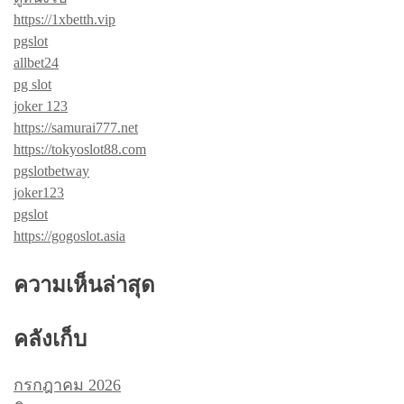
https://1xbetth.vip
pgslot
allbet24
pg slot
joker 123
https://samurai777.net
https://tokyoslot88.com
pgslotbetway
joker123
pgslot
https://gogoslot.asia
ความเห็นล่าสุด
คลังเก็บ
กรกฎาคม 2026