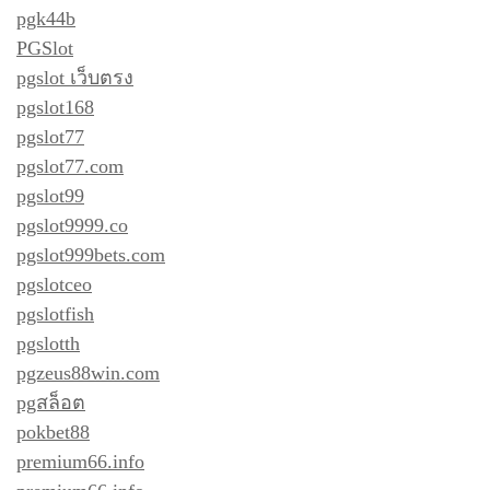
pgk44b
PGSlot
pgslot เว็บตรง
pgslot168
pgslot77
pgslot77.com
pgslot99
pgslot9999.co
pgslot999bets.com
pgslotceo
pgslotfish
pgslotth
pgzeus88win.com
pgสล็อต
pokbet88
premium66.info