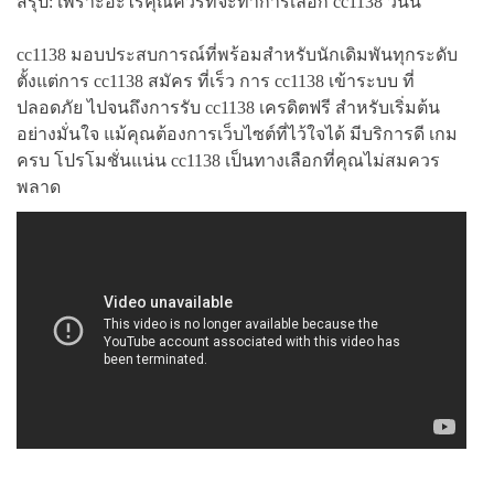
สรุป: เพราะอะไรคุณควรที่จะทำการเลือก cc1138 วันนี้
cc1138 มอบประสบการณ์ที่พร้อมสำหรับนักเดิมพันทุกระดับ
ตั้งแต่การ cc1138 สมัคร ที่เร็ว การ cc1138 เข้าระบบ ที่
ปลอดภัย ไปจนถึงการรับ cc1138 เครดิตฟรี สำหรับเริ่มต้น
อย่างมั่นใจ แม้คุณต้องการเว็บไซต์ที่ไว้ใจได้ มีบริการดี เกม
ครบ โปรโมชั่นแน่น cc1138 เป็นทางเลือกที่คุณไม่สมควร
พลาด