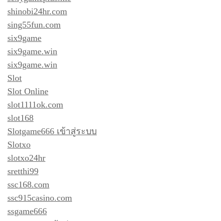
shinobi24hr.com
sing55fun.com
six9game
six9game.win
six9game.win
Slot
Slot Online
slot1111ok.com
slot168
Slotgame666 เข้าสู่ระบบ
Slotxo
slotxo24hr
sretthi99
ssc168.com
ssc915casino.com
ssgame666