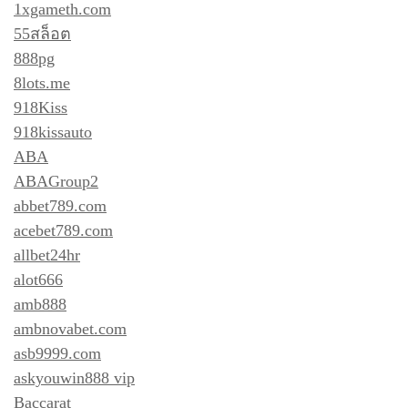
1xgameth.com
55สล็อต
888pg
8lots.me
918Kiss
918kissauto
ABA
ABAGroup2
abbet789.com
acebet789.com
allbet24hr
alot666
amb888
ambnovabet.com
asb9999.com
askyouwin888 vip
Baccarat