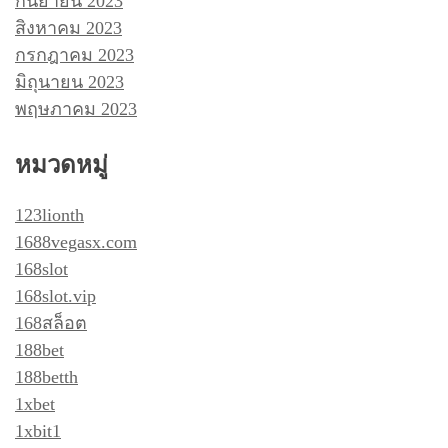
กันยายน 2023
สิงหาคม 2023
กรกฎาคม 2023
มิถุนายน 2023
พฤษภาคม 2023
หมวดหมู่
123lionth
1688vegasx.com
168slot
168slot.vip
168สล็อต
188bet
188betth
1xbet
1xbit1