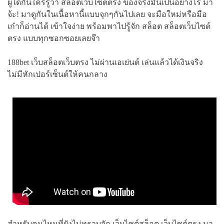
ผู้ใดกันใคร่รู้ว่า สล็อตเว็บไซต์ตรง ของจริงมันเป็นอย่างไร มา
จ้ะ! มาดูกันในเนื้อหานี้แบบจุกๆกันไปเลย จะมือใหม่หรือมือ
เก๋าก็อ่านได้ เข้าใจง่าย พร้อมพาไปรู้จัก สล็อต สล็อตเว็บไซต์
ตรง แบบทุกซอกซอยเลยจ๊า
188bet เว็บสล็อตเว็บตรง ไม่ผ่านเอเย่นต์ เล่นแล้วได้เงินจริง
ไม่มีหักเปอร์เซ็นต์ให้คนกลาง
สำหรับคนไหนที่ยังไม่ทราบจัก เว็บไซต์สล็อต เว็บไซต์ตรง มา