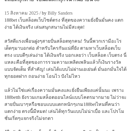
15 สิงหาคม 2025
/
by
Billy Sanders
188bet เว็บสล็อตเว็บไซต์ตรง ที่สุดของความยั่งยืนมั่นคง แตก
ง่าย ได้เงินจริง เล่นสนุกสนานไม่มีสะดุด!
สวัสดีแรงเพื่อนฝูงๆสายปั่นสล็อตทุกคน! วันนี้พวกเรามีอะไร
เด็ดๆมาบอกต่อ สำหรับใครกันแน่ที่ยัง ตามหาเว็บสล็อตเว็บ
ตรง แบบดีๆเล่นง่าย ได้เงินจริง บอกเลยว่า เว็บสล็อต เว็บตรง นี่
แหละคือที่สุดของการรวมความเพลิดเพลินแล้วก็เงินรางวัล
แบบจัดเต็ม ที่สำคัญ! เล่นได้แบบไม่ผ่านเอเย่นต์ มั่นอกมั่นใจได้
ทุกยอดฝาก ถอนง่าย โอนไว ปังไม่ไหว
แล้วไม่ใช่แค่เรื่องความมั่นคงและยั่งยืนเพียงแค่นั้นนะ เพราะ
188betth ยังรวมเกมสล็อตออนไลน์แบบโคตรมากมาย ไม่ว่าจะ
สายปั่นเบาๆหรือชอบแบบแตกหนักๆเกม188betไหนที่คนว่า
แตกง่าย ตรงนี้มีหมด! เล่นได้ทุกวันแบบไม่น่าเบื่อ และโปรโม
ชั่นเริ่ดๆแจกจริงไม่จกตา