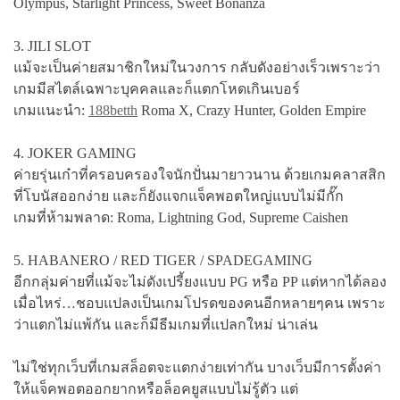
Olympus, Starlight Princess, Sweet Bonanza
3. JILI SLOT
แม้จะเป็นค่ายสมาชิกใหม่ในวงการ กลับดังอย่างเร็วเพราะว่า
เกมมีสไตล์เฉพาะบุคคลและก็แตกโหดเกินเบอร์
เกมแนะนำ:
188betth
Roma X, Crazy Hunter, Golden Empire
4. JOKER GAMING
ค่ายรุ่นเก๋าที่ครอบครองใจนักปั่นมายาวนาน ด้วยเกมคลาสสิก
ที่โบนัสออกง่าย และก็ยังแจกแจ็คพอตใหญ่แบบไม่มีกั๊ก
เกมที่ห้ามพลาด: Roma, Lightning God, Supreme Caishen
5. HABANERO / RED TIGER / SPADEGAMING
อีกกลุ่มค่ายที่แม้จะไม่ดังเปรี้ยงแบบ PG หรือ PP แต่หากได้ลอง
เมื่อไหร่…ชอบแปลงเป็นเกมโปรดของคนอีกหลายๆคน เพราะ
ว่าแตกไม่แพ้กัน และก็มีธีมเกมที่แปลกใหม่ น่าเล่น
ไม่ใช่ทุกเว็บที่เกมสล็อตจะแตกง่ายเท่ากัน บางเว็บมีการตั้งค่า
ให้แจ็คพอตออกยากหรือล็อคยูสแบบไม่รู้ตัว แต่