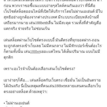
ก่อน พวกเราขอชี้แนะแบบง่ายๆสไตล์คนกันเองว่า ที่นี่คือ
เว็บไซต์สล็อตออนไลน์ที่เปิดให้บริการโดยไม่ผ่านเอเย่นต์ มีใบ
สุทธิอย่างถูกต้องจากต่างประเทศ มีระบบระเบียบหลังบ้านที่
เสถียรมากมาย เล่น188betthลื่น ไม่มีสะดุด รวมทั้งที่สำคัญคือ
แตกจริง จ่ายจริง ไม่ซ่อนเร้น
เล่นสล็อตผ่านเว็บไซต์ตรงแบบงี้ มันดีตรงที่ทุกยอดฝาก-ถอน
จะถูกส่งตรงเข้าเว็บเลย ไม่มีคนกลาง ไม่มีหักเปอร์เซ็นต์อะไร
ก็ตามทั้งนั้น เล่น
188bet
เยอะแค่ไหน ได้เต็มปริมาณ แบบไม่มี
ตุกติก
เพราะอะไรจำเป็นต้องเลือกเล่นเว็บไซต์ตรง?
เอาง่ายๆก็คือ… เล่นสล็อตกับเว็บตรง เชื่อมั่น ไม่เป็นอันตราย
ได้เงินจริง นี่เป็นเหตุผลที่คนเล่น188betหลายแสนคนเลือกเว็บ
ตรงอย่างสล็อต ด้วยเหตุว่า:
• ไม่ผ่านเอเย่นต์