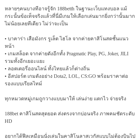
หลายๆคนบางทีอาจรู้จัก 188betth ในฐานะเว็บแทงบอล แม้
กระนั้นข้อเท็จจริงแล้วที่นี่มีเกมให้เลือกเล่นมากยิ่งกว่านั้นมาก
ไม่น้อยเลยทีเดียว ไม่ว่าจะเป็น
• บาคาร่า เสือมังกร รูเล็ต ไฮโล จากค่ายคาสิโนสดชั้นแนว
หน้า
• เกมสล็อต จากค่ายดังอีกทั้ง Pragmatic Play, PG, Joker, JILI
รวมทั้งอีกเยอะแยะ
• ลอตเตอรี่ออนไลน์ ทั้งไทยแล้วก็ต่างถิ่น
• อีสปอร์ต เกมดังอย่าง Dota2, LOL, CS:GO พร้อมราคาต่อ
รองแบบเรียลไทม์
ทุกหมวดหมู่เกมถูกวางแบบมาให้ เล่นง่าย แตกไว จ่ายจริง
188bet คาสิโนสดสุดยอด ส่งตรงจากบ่อนจริง ภาพคมชัดระดับ
HD
อยากได้ฟีลเหมือนนั่งเล่นในคาสิโนลาสเวกัสแบบไม่ต้องบินไป