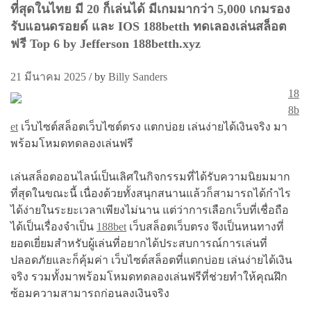
ที่สุดในไทย มี 20 ก็เล่นได้ มีเกมมากว่า 5,000 เกมรอง
รับแอนดรอยด์ และ IOS 188betth ทดเลองเล่นสล็อต
ฟรี Top 6 by Jefferson 188betth.xyz
21 มีนาคม 2025
/
by
Billy Sanders
18
8b
et
เว็บไซต์สล็อตเว็บไซต์ตรง แตกบ่อย เล่นง่ายได้เงินจริง มา
พร้อมโหมดทดลองเล่นฟรี
เล่นสล็อตออนไลน์เป็นเลิศในกิจกรรมที่ได้รับความนิยมมาก
ที่สุดในขณะนี้ เนื่องด้วยทั้งสนุกสนานแล้วก็สามารถได้กำไร
ได้ง่ายในระยะเวลาเพียงไม่นาน แต่ว่าการเลือกเว็บที่เชื่อถือ
ได้เป็นเรื่องจำเป็น
188bet
เว็บสล็อตเว็บตรง จึงเป็นหนทางที่
ยอดเยี่ยมสำหรับผู้เล่นที่อยากได้ประสบการณ์การเล่นที่
ปลอดภัยและก็คุ้มค่า เว็บไซต์สล็อตที่แตกบ่อย เล่นง่ายได้เงิน
จริง รวมทั้งมาพร้อมโหมดทดลองเล่นฟรีที่ช่วยทำให้คุณฝึก
ซ้อมความสามารถก่อนลงเงินจริง