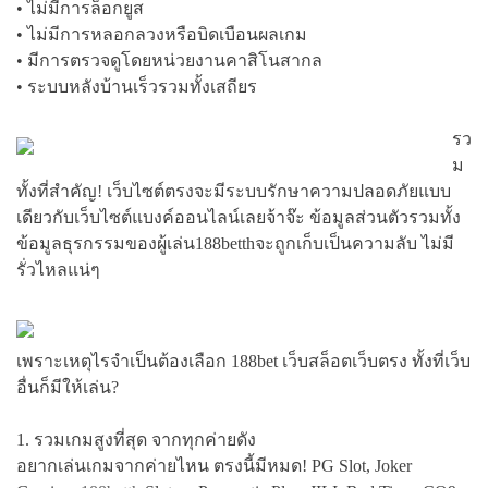
• ไม่มีการล็อกยูส
• ไม่มีการหลอกลวงหรือบิดเบือนผลเกม
• มีการตรวจดูโดยหน่วยงานคาสิโนสากล
• ระบบหลังบ้านเร็วรวมทั้งเสถียร
รว
ม
ทั้งที่สำคัญ! เว็บไซต์ตรงจะมีระบบรักษาความปลอดภัยแบบ
เดียวกับเว็บไซต์แบงค์ออนไลน์เลยจ้าจ๊ะ ข้อมูลส่วนตัวรวมทั้ง
ข้อมูลธุรกรรมของผู้เล่น188betthจะถูกเก็บเป็นความลับ ไม่มี
รั่วไหลแน่ๆ
เพราะเหตุไรจำเป็นต้องเลือก 188bet เว็บสล็อตเว็บตรง ทั้งที่เว็บ
อื่นก็มีให้เล่น?
1. รวมเกมสูงที่สุด จากทุกค่ายดัง
อยากเล่นเกมจากค่ายไหน ตรงนี้มีหมด! PG Slot, Joker