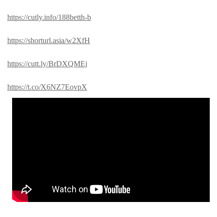
https://cutly.info/188betth-b
https://shorturl.asia/w2XfH
https://cutt.ly/BrDXQMEj
https://t.co/X6NZ7EovpX