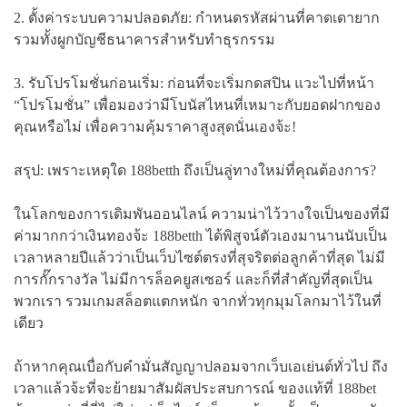
2. ตั้งค่าระบบความปลอดภัย: กำหนดรหัสผ่านที่คาดเดายาก
รวมทั้งผูกบัญชีธนาคารสำหรับทำธุรกรรม
3. รับโปรโมชั่นก่อนเริ่ม: ก่อนที่จะเริ่มกดสปิน แวะไปที่หน้า
“โปรโมชั่น” เพื่อมองว่ามีโบนัสไหนที่เหมาะกับยอดฝากของ
คุณหรือไม่ เพื่อความคุ้มราคาสูงสุดนั่นเองจ้ะ!
สรุป: เพราะเหตุใด 188betth ถึงเป็นลู่ทางใหม่ที่คุณต้องการ?
ในโลกของการเดิมพันออนไลน์ ความน่าไว้วางใจเป็นของที่มี
ค่ามากกว่าเงินทองจ้ะ 188betth ได้พิสูจน์ตัวเองมานานนับเป็น
เวลาหลายปีแล้วว่าเป็นเว็บไซต์ตรงที่สุจริตต่อลูกค้าที่สุด ไม่มี
การกั๊กรางวัล ไม่มีการล็อคยูสเซอร์ และก็ที่สำคัญที่สุดเป็น
พวกเรา รวมเกมสล็อตแตกหนัก จากทั่วทุกมุมโลกมาไว้ในที่
เดียว
ถ้าหากคุณเบื่อกับคำมั่นสัญญาปลอมจากเว็บเอเย่นต์ทั่วไป ถึง
เวลาแล้วจ้ะที่จะย้ายมาสัมผัสประสบการณ์ ของแท้ที่ 188bet