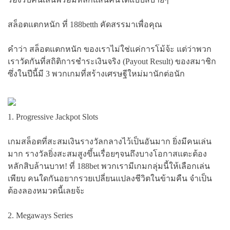
สล็อตแตกหนัก ที่ 188betth คัดสรรมาเพื่อคุณ
คำว่า สล็อตแตกหนัก ของเราไม่ใช่แค่การโม้จ้ะ แต่ว่าพวก
เราวัดกันที่สถิติการชำระเงินจริง (Payout Result) ของสมาชิก
ซึ่งในปีนี้มี 3 พวกเกมที่สร้างเศรษฐีใหม่มานักต่อนัก
1. Progressive Jackpot Slots
เกมสล็อตที่สะสมเงินรางวัลกลางไว้เป็นอันมาก ยิ่งมีคนเล่น
มาก รางวัลยิ่งสะสมสูงขึ้นเรื่อยๆจนถึงบางโอกาสแตะต้อง
หลักสิบล้านบาท! ที่ 188bet พวกเรามีเกมกลุ่มนี้ให้เลือกเล่น
เพียบ คนใดกันอยากรวยเปลี่ยนแปลงชีวิตในข้ามคืน จำเป็น
ต้องลองหมวดนี้เลยจ้ะ
2. Megaways Series