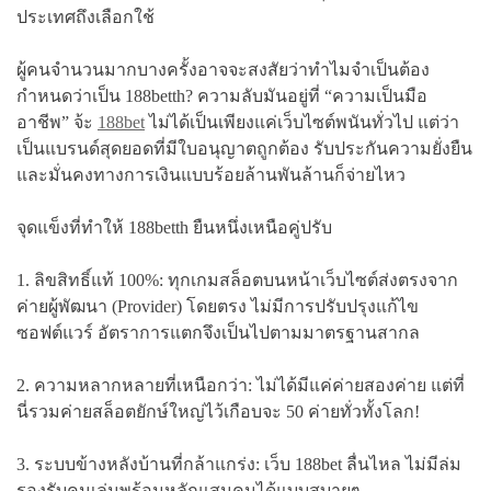
ประเทศถึงเลือกใช้
ผู้คนจำนวนมากบางครั้งอาจจะสงสัยว่าทำไมจำเป็นต้อง
กำหนดว่าเป็น 188betth? ความลับมันอยู่ที่ “ความเป็นมือ
อาชีพ” จ้ะ
188bet
ไม่ได้เป็นเพียงแค่เว็บไซต์พนันทั่วไป แต่ว่า
เป็นแบรนด์สุดยอดที่มีใบอนุญาตถูกต้อง รับประกันความยั่งยืน
และมั่นคงทางการเงินแบบร้อยล้านพันล้านก็จ่ายไหว
จุดแข็งที่ทำให้ 188betth ยืนหนึ่งเหนือคู่ปรับ
1. ลิขสิทธิ์แท้ 100%: ทุกเกมสล็อตบนหน้าเว็บไซต์ส่งตรงจาก
ค่ายผู้พัฒนา (Provider) โดยตรง ไม่มีการปรับปรุงแก้ไข
ซอฟต์แวร์ อัตราการแตกจึงเป็นไปตามมาตรฐานสากล
2. ความหลากหลายที่เหนือกว่า: ไม่ได้มีแค่ค่ายสองค่าย แต่ที่
นี่รวมค่ายสล็อตยักษ์ใหญ่ไว้เกือบจะ 50 ค่ายทั่วทั้งโลก!
3. ระบบข้างหลังบ้านที่กล้าแกร่ง: เว็บ 188bet ลื่นไหล ไม่มีล่ม
รองรับคนเล่นพร้อมหลักแสนคนได้แบบสบายๆ