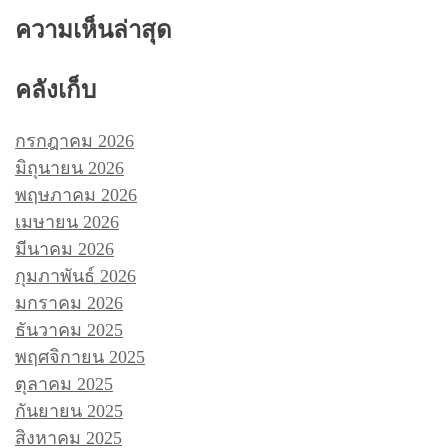
ความเห็นล่าสุด
คลังเก็บ
กรกฎาคม 2026
มิถุนายน 2026
พฤษภาคม 2026
เมษายน 2026
มีนาคม 2026
กุมภาพันธ์ 2026
มกราคม 2026
ธันวาคม 2025
พฤศจิกายน 2025
ตุลาคม 2025
กันยายน 2025
สิงหาคม 2025