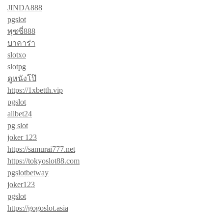
JINDA888
pgslot
พุซซี่888
บาคาร่า
slotxo
slotpg
ดูหนังโป๊
https://1xbetth.vip
pgslot
allbet24
pg slot
joker 123
https://samurai777.net
https://tokyoslot88.com
pgslotbetway
joker123
pgslot
https://gogoslot.asia