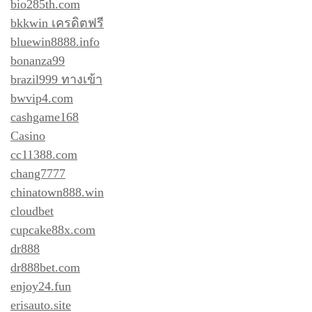
bio285th.com
bkkwin เครดิตฟรี
bluewin8888.info
bonanza99
brazil999 ทางเข้า
bwvip4.com
cashgame168
Casino
cc11388.com
chang7777
chinatown888.win
cloudbet
cupcake88x.com
dr888
dr888bet.com
enjoy24.fun
erisauto.site