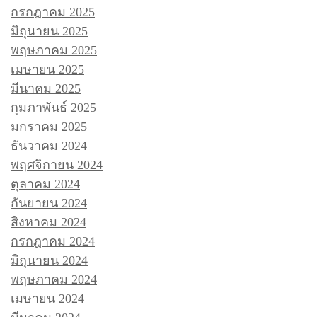
กรกฎาคม 2025
มิถุนายน 2025
พฤษภาคม 2025
เมษายน 2025
มีนาคม 2025
กุมภาพันธ์ 2025
มกราคม 2025
ธันวาคม 2024
พฤศจิกายน 2024
ตุลาคม 2024
กันยายน 2024
สิงหาคม 2024
กรกฎาคม 2024
มิถุนายน 2024
พฤษภาคม 2024
เมษายน 2024