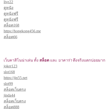
live22
ดูหนัง
ดูหนังฟรี
ดูหนังฟรี
สล็อต168
https://hongkong456.me
สล็อต66
เว็บคาสิโนน่าเล่น ทั้ง
สล็อต
และ
บาคาร่า
ตึงจริงแตกบ่อยมาก
joker123
slot168
https://jin55.net
slot99
สล็อตเว็บตรง
jinda44
สล็อตเว็บตรง
สล็อต888