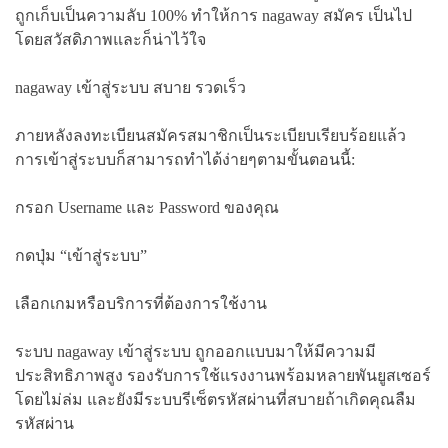
ถูกเก็บเป็นความลับ 100% ทำให้การ nagaway สมัคร เป็นไป
โดยสวัสดิภาพและก็น่าไว้ใจ
nagaway เข้าสู่ระบบ สบาย รวดเร็ว
ภายหลังลงทะเบียนสมัครสมาชิกเป็นระเบียบเรียบร้อยแล้ว
การเข้าสู่ระบบก็สามารถทำได้ง่ายๆตามขั้นตอนนี้:
กรอก Username และ Password ของคุณ
กดปุ่ม “เข้าสู่ระบบ”
เลือกเกมหรือบริการที่ต้องการใช้งาน
ระบบ nagaway เข้าสู่ระบบ ถูกออกแบบมาให้มีความมี
ประสิทธิภาพสูง รองรับการใช้แรงงานพร้อมหลายพันยูสเซอร์
โดยไม่ล่ม และยังมีระบบรีเซ็ตรหัสผ่านที่สบายถ้าเกิดคุณลืม
รหัสผ่าน