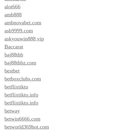
alot666
amb888
ambnovabet.com
asb9999.com
askyouwin888 vip
Baccarat
baj88thb
baj88thbz.com
bestbet
betboxclubs.com
betflixtikto
betflixtikto.info
betflixtikto.info
betway
betwin6666.com
betworld369hot.com