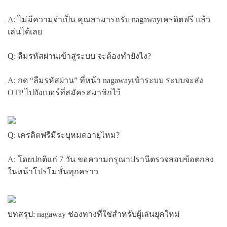
A: ไม่มีความจำเป็น คุณสามารถรับ nagawayเครดิตฟรี แล้ว
เล่นได้เลย
Q: ลืมรหัสผ่านเข้าสู่ระบบ จะต้องทำยังไง?
A: กด “ลืมรหัสผ่าน” ที่หน้า nagawayเข้าระบบ ระบบจะส่ง
OTP ไปยังเบอร์ที่สมัครสมาชิกไว้
Q: เครดิตฟรีมีระบุหมดอายุไหม?
A: โดยปกติแก่ 7 วัน ขอความกรุณาปรานีตรวจสอบข้อตกลง
ในหน้าโปรโมชั่นทุกคราว
บทสรุป: nagaway ช่องทางที่ใช่สำหรับผู้เล่นยุคใหม่