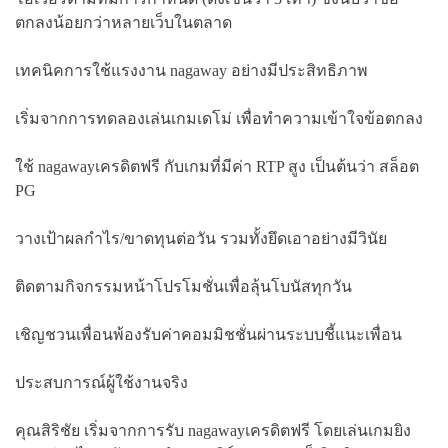
ตกลงน้อยกว่าหลายเว็บในตลาด
เทคนิคการใช้แรงงาน nagaway อย่างมีประสิทธิภาพ
เริ่มจากการทดลองเล่นเกมเดโม่ เพื่อทำความเข้าใจข้อตกลง
ใช้ nagawayเครดิตฟรี กับเกมที่มีค่า RTP สูง เป็นต้นว่า สล็อต
PG
วางเป้าผลกำไร/ขาดทุนต่อวัน รวมทั้งยึดเอาอย่างมีวินัย
ติดตามกิจกรรมหน้าโปรโมชั่นเพื่อลุ้นโบนัสทุกวัน
เชิญชวนเพื่อนพ้องรับค่าคอมมิชชั่นผ่านระบบชี้แนะเพื่อน
ประสบการณ์ผู้ใช้งานจริง
คุณสิริชัย เริ่มจากการรับ nagawayเครดิตฟรี โดยเล่นเกมยิง