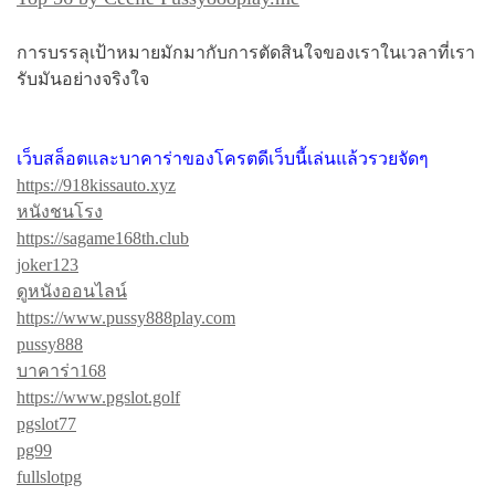
การบรรลุเป้าหมายมักมากับการตัดสินใจของเราในเวลาที่เรา
รับมันอย่างจริงใจ
เว็บสล็อตและบาคาร่าของโครตดีเว็บนี้เล่นแล้วรวยจัดๆ
https://918kissauto.xyz
หนังชนโรง
https://sagame168th.club
joker123
ดูหนังออนไลน์
https://www.pussy888play.com
pussy888
บาคาร่า168
https://www.pgslot.golf
pgslot77
pg99
fullslotpg