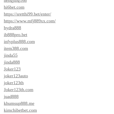
hengjing168
hi6bet.com
https://sretthi99.bet/enter/
https://www.mfj889xx.com/
hydra888
ib888pro.bet
infyplus888.com
item388.com
jinda55
jinda888
Joker123
joker123auto
joker123th
Joker123th.com
juad888
khumsup888.me
kimchibetbet.com