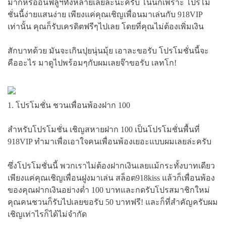
มากหรืออินฟลูฯทั้งหลายเลยล่ะนะครับ โน่นก็เพราะ โปรโม
ชั่นนี้ง่ายแสนง่าย เพียงแค่คุณเชิญเพื่อนมาเล่นกับ 918VIP
เท่านั้น คุณก็รับเครดิตฟรีๆไปเลย โดยที่คุณไม่ต้องเพิ่มเงิน
สักบาทด้วย มันจะเกินปุยนุ่นมุ้ย เอาละขอรับ โปรโมชั่นนี้จะ
คืออะไร มาดูไปพร้อมๆกับผมเลยจ๊าขอรับ เลทโก!
1. โปรโมชั่น ชวนเพื่อนพ้องฝาก 100
สำหรับโปรโมชั่น เชิญสหายฝาก 100 เป็นโปรโมชั่นพื้นที่
918VIP ทำมาเพื่อเอาใจคนเพื่อนพ้องเยอะแบบผมเลยล่ะครับ
ซึ่งโปรโมชั่นนี้ พวกเราไม่ต้องฝากเงินเลยแม้กระทั้งบาทเดียว
เพียงแค่คุณเชิญเพื่อนฝูงมาเล่น สล็อต918kiss แล้วก็เพื่อนพ้อง
ของคุณฝากเงินอย่างต่ำ 100 บาทและกดรับโปรสมาชิกใหม่
คุณคนชวนก็รับไปเลยขอรับ 50 บาทฟรี! และก็ที่สำคัญครับผม
เชิญเท่าไรก็ได้ไม่จำกัด