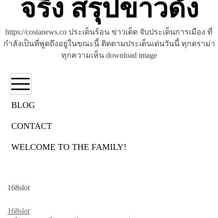
จริง สรุปข่าวดัง
https://costanews.co ประเด็นร้อน ข่าวเด็ด จับประเด็นการเมือง ที่
กำลังเป็นที่พูดถึงอยู่ในขณะนี้ ติดตามประเด็นเด่นวันนี้ ทุกดราม่า
ทุกความเห็น download image
BLOG
CONTACT
หมวดหมู่:
168slot
WELCOME TO THE FAMILY!
168slot
168slot