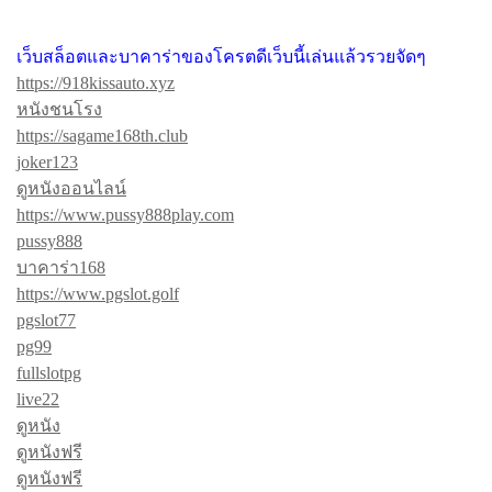
เว็บสล็อตและบาคาร่าของโครตดีเว็บนี้เล่นแล้วรวยจัดๆ
https://918kissauto.xyz
หนังชนโรง
https://sagame168th.club
joker123
ดูหนังออนไลน์
https://www.pussy888play.com
pussy888
บาคาร่า168
https://www.pgslot.golf
pgslot77
pg99
fullslotpg
live22
ดูหนัง
ดูหนังฟรี
ดูหนังฟรี