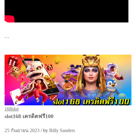
…
168slot
slot168 เครดิตฟรี100
25 กันยายน 2023
/
by
Billy Sanders