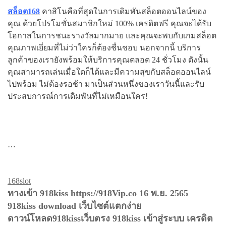
สล็อต168
คาสิโนคือที่สุดในการเดิมพันสล็อตออนไลน์ของ
คุณ ด้วยโปรโมชั่นสมาชิกใหม่ 100% เครดิตฟรี คุณจะได้รับ
โอกาสในการชนะรางวัลมากมาย และคุณจะพบกับเกมสล็อต
คุณภาพเยี่ยมที่ไม่ว่าใครก็ต้องชื่นชอบ นอกจากนี้ บริการ
ลูกค้าของเรายังพร้อมให้บริการคุณตลอด 24 ชั่วโมง ดังนั้น
คุณสามารถเล่นเมื่อใดก็ได้และมีความสุขกับสล็อตออนไลน์
ไปพร้อม ไม่ต้องรอช้า มาเป็นส่วนหนึ่งของเราวันนี้และรับ
ประสบการณ์การเดิมพันที่ไม่เหมือนใคร!
…
168slot
ทางเข้า 918kiss https://918Vip.co 16 พ.ย. 2565
918kiss download เว็บไซต์แตกง่าย
ดาวน์โหลด918kissเว็บตรง 918kiss เข้าสู่ระบบ เครดิต