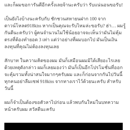
และก็ผมขอการันตีอีกครั้งเลยจ้านะครับว่า รับแน่นอนขอรับ!
เป็นยังไงบ้างนะครับกับ ชักชวนสหายนฝาก 100 จาก
ดาวน์โหลด918kiss หากเป็นคุณจะรับไหมล่ะขอรับ? ฮ่า… ผมรู้
กันดีนะครับว่า ผู้คนจำนวนไม่ใช้น้อยอาจจะเห็นว่ามันไม่คุ้ม
ตรงที่ต้องทำยอด 3 เท่า แต่ว่าอย่างที่ผมบอกไป มันเป็นเงิน
ลงทุนที่คุณไม่ต้องลงทุนเลย
สักบาท ในความคิดของผม มันก็เสมือนผมมิได้เสียอะไรเลย
ด้วยเหตุดังกล่าว ผมก็เลยมองว่า มันก็เป็นอีกโปรโมชั่นที่ออก
จะคุ้มรวมทั้งน่าสนใจมากๆครับผม และก็ก่อนจากกันไปวันนี้
ทุกคนอย่าลืมเซฟ 918kiss จากทางเราไว้ด้วยนะครับ สำหรับ
วันนี้
ผมก็จำเป็นต้องขอตัวลาไปก่อน แล้วพบกันใหม่ในบทความ
หน้าครับผม สวัสดีนะครับ