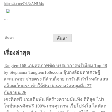
https://t.co/eOk3rANU4x
…
ค้นหา
สำหรับ:
เรื่องล่าสุด
Tangtem168 เกมสดภาพชัด บรรยากาศพรีเมียม Top 48
by Stephania Tangtem168e.com ลุ้นกงล้อมหาเศรษฐี
สะสมเพชร จ่ายตรง กี่ล้านก็จ่าย การันตี กำไรหลักแสน
สล็อตเว็บตรง เข้าให้ทัน ก่อนรางวัลหลุดมือ 27
กันยายน 26
เครดิตฟรี เกมเดิมพัน ที่สร้างความบันเทิง ดีที่สุด โปร
โมชั่นเครดิตฟรี 100% เกมคุรภาพ เว็บโปร่งใส ไลฟ์สด