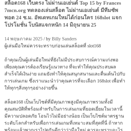
สล็อต168 เว็บตรง ไม่ผ่านเอเย่นต์ Top 15 by Frances
7mcn.org ทดลองเล่นสล็อต ไม่ผ่านเอเย่นต์ มีทีมซัพ
พอต 24 ช.ม. อัพเดทเกมใหม่ได้ก่อนใคร 168slot แจก
โปรโมชั่น โบนัสแจกหนัก 14 มิถุนายน 25
14 พฤษภาคม 2025
/
by
Billy Sanders
ผู้เล่นมือใหม่ควรจะทราบก่อนเล่นสล็อตที่ slot168
ถ้าคุณเป็นผู้เล่นมือใหม่ที่ยังไม่มีประสบการณ์ความเก่งพอ
เพียงคุณควรต้องเรียนรู้แนวทาง ที่จะทำให้คุณประสบผล
สำเร็จได้เงินง่าย แถมยังทำให้คุณสนุกสนานและตื่นเต้นไปกับ
การเล่นเกม ซึ่งเราแนะนำว่าคุณควรที่จะเลือก 168slot เพื่อทำ
ให้ทุกๆสิ่งทุกๆอย่างง่ายขึ้น
สล็อต168 เป็นเว็บไซต์ที่มีคุณภาพสูงมีคุณภาพรวมทั้งมี
คุณสมบัติที่พร้อมสำหรับในการเล่นเกมที่ยอดเยี่ยมในเวลานี้
มีความปลอดภัย โอนไวไม่มีอย่างน้อย เป็นเว็บไซต์มาตรฐาน
ระดับโลกสำหรับเพื่อการเล่นเกมที่เหมาะสมที่สุดที่นี่ ถ้าหาก
พร้อมแล้วพวกเราไปดูกันดีกว่าว่ามือใหม่ ควรจะทราบอะไร