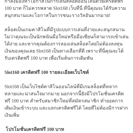
กำลังมองหาโอกาสในการเล่นสล็อตออนไลน์ด้วยเครดิตฟรี
100 บาท ก็ไม่ควรพลาด Slot168 เว็บที่นี่ ที่นี่คุณจะได้รับความ
สนุกสนานและโอกาสในการชนะรางวัลอันมากมาย!
สล็อตเป็นเกมคาสิโนที่มีรูปแบบการเล่นที่ง่ายและสนุกสนาน
ไม่ว่าคุณจะเป็นนักพนันมือใหม่หรือมือเซียนก็สามารถเข้าเล่น
ได้ง่าย และหากคุณต้องการลองเล่นสล็อตโดยไม่ต้องลงทุน
เงินของคุณเลย Slot168 เป็นทางเลือกที่ดี เพราะที่นี่คุณจะได้
รับเครดิตฟรี 100 บาท เพื่อเริ่มต้นการเดิมพัน
Slot168 เครดิตฟรี 100 รายละเอียดเว็บไซต์
Slot168 เป็นเว็บไซต์คาสิโนออนไลน์ที่มีเกมสล็อตที่หลาก
หลายและน่าสนใจมากมาย นอกจากนี้ยังมีโปรโมชั่นเครดิต
ฟรี 100 บาท สำหรับสมาชิกใหม่ที่สมัครสมาชิก ทำยอดการ
เติมเงินเข้าระบบ และแลกเครดิตฟรีได้ โดยที่ไม่ต้องมีการฝาก
เงินเพิ่ม
โปรโมชั่นเครดิตฟรี 100 บาท