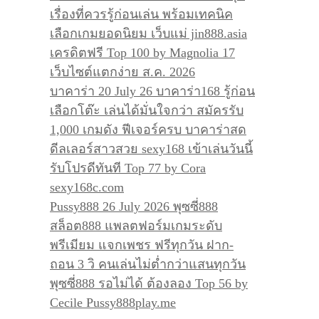
เรื่องที่ควรรู้ก่อนเล่น พร้อมเทคนิค
เลือกเกมยอดนิยม เว็บแม่ jin888.asia
เครดิตฟรี Top 100 by Magnolia 17
เว็บไซต์แตกง่าย ส.ค. 2026
บาคาร่า 20 July 26 บาคาร่า168 รู้ก่อน
เลือกโต๊ะ เล่นได้มั่นใจกว่า สมัครรับ
1,000 เกมดัง ฟีเจอร์ครบ บาคาร่าสด
ดีลเลอร์สาวสวย sexy168 เข้าเล่นวันนี้
รับโปรดีทันที Top 77 by Cora
sexy168c.com
Pussy888 26 July 2026 พุซซี่888
สล็อต888 แพลตฟอร์มเกมระดับ
พรีเมียม แจกเพชร ฟรีทุกวัน ฝาก-
ถอน 3 วิ คนเล่นไม่ต่ำกว่าแสนทุกวัน
พุซซี่888 รอไม่ได้ ต้องลอง Top 56 by
Cecile Pussy888play.me