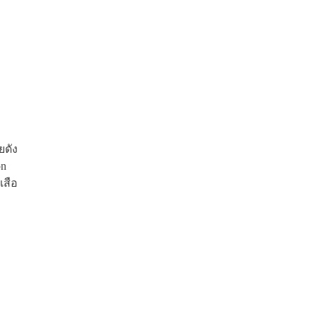
ยดัง
on
เสือ