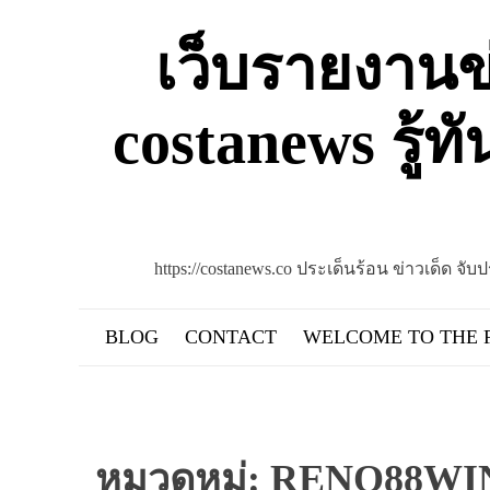
Skip
to
เว็บรายงานข่
content
costanews รู้
https://costanews.co ประเด็นร้อน ข่าวเด็ด จั
BLOG
CONTACT
WELCOME TO THE 
หมวดหมู่:
RENO88WI