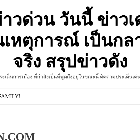
าวด่วน วันนี้ ข่าวเ
ทันเหตุการณ์ เป็น
จริง สรุปข่าวดัง
บประเด็นการเมือง ที่กำลังเป็นที่พูดถึงอยู่ในขณะนี้ ติดตามประเด็นเด
FAMILY!
N.COM