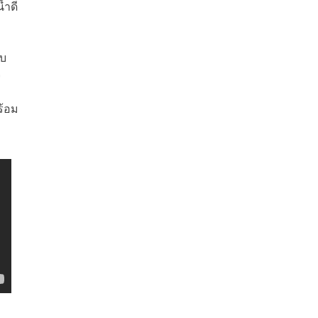
้ำดี
บบ
จ
ร้อม