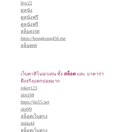
live22
ดูหนัง
ดูหนังฟรี
ดูหนังฟรี
สล็อต168
https://hongkong456.me
สล็อต66
เว็บคาสิโนน่าเล่น ทั้ง
สล็อต
และ
บาคาร่า
ตึงจริงแตกบ่อยมาก
joker123
slot168
https://jin55.net
slot99
สล็อตเว็บตรง
jinda44
สล็อตเว็บตรง