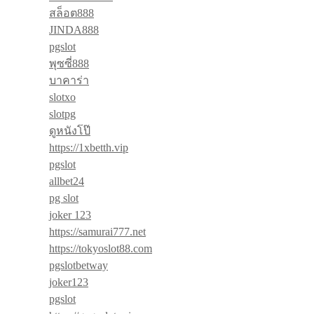
สล็อต888
JINDA888
pgslot
พุซซี่888
บาคาร่า
slotxo
slotpg
ดูหนังโป๊
https://1xbetth.vip
pgslot
allbet24
pg slot
joker 123
https://samurai777.net
https://tokyoslot88.com
pgslotbetway
joker123
pgslot