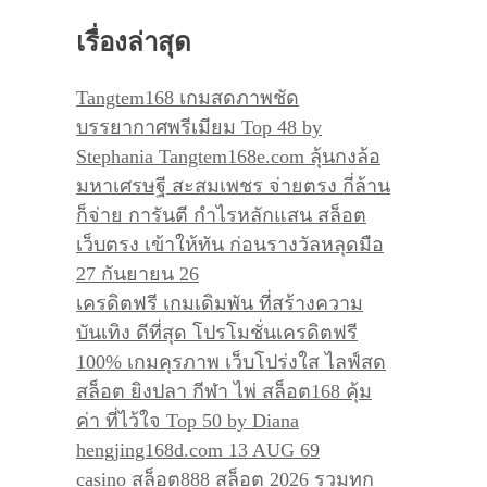
สำหรับ:
เรื่องล่าสุด
Tangtem168 เกมสดภาพชัด
บรรยากาศพรีเมียม Top 48 by
Stephania Tangtem168e.com ลุ้นกงล้อ
มหาเศรษฐี สะสมเพชร จ่ายตรง กี่ล้าน
ก็จ่าย การันตี กำไรหลักแสน สล็อต
เว็บตรง เข้าให้ทัน ก่อนรางวัลหลุดมือ
27 กันยายน 26
เครดิตฟรี เกมเดิมพัน ที่สร้างความ
บันเทิง ดีที่สุด โปรโมชั่นเครดิตฟรี
100% เกมคุรภาพ เว็บโปร่งใส ไลฟ์สด
สล็อต ยิงปลา กีฬา ไพ่ สล็อต168 คุ้ม
ค่า ที่ไว้ใจ Top 50 by Diana
hengjing168d.com 13 AUG 69
casino สล็อต888 สล็อต 2026 รวมทุก