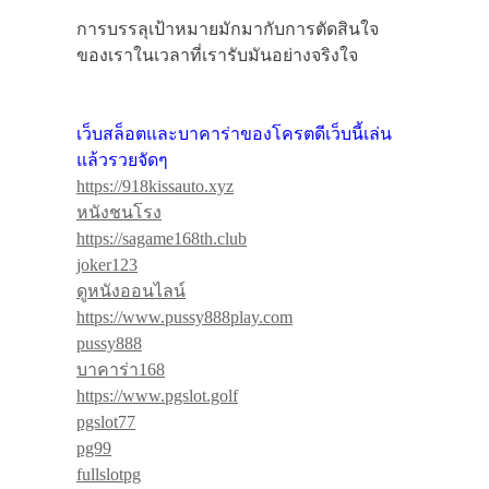
การบรรลุเป้าหมายมักมากับการตัดสินใจ
ของเราในเวลาที่เรารับมันอย่างจริงใจ
เว็บสล็อตและบาคาร่าของโครตดีเว็บนี้เล่น
แล้วรวยจัดๆ
https://918kissauto.xyz
หนังชนโรง
https://sagame168th.club
joker123
ดูหนังออนไลน์
https://www.pussy888play.com
pussy888
บาคาร่า168
https://www.pgslot.golf
pgslot77
pg99
fullslotpg