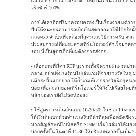
แนวทางการปั่น slotxo24hr ให้ผ่านเทิร์นไว เบิกเงินไ
จริงชัวร์ 100%
การได้เครดิตฟรีมาครอบครองเป็นเรื่องง่าย แต่กา
ปั่นให้ชนะจนสามารถเบิกเงินสดออกมาใช้ได้จริงนั้
สล็อตxo
จำเป็นที่จะต้องมีสูตรและวิธีการครับ จาก
ประสบการณ์ที่ผมสะสางเทิร์นโอเวอร์สำเร็จมาหล
รอบ นี่เป็นสูตรเด็ดที่ผมต้องการส่งต่อ:
• เลือกเกมที่มีค่า RTP สูงรวมทั้งมีความผันผวนปาน
กลาง: อย่าเพิ่งเร่งร้อนไปเล่นเกมที่จ่ายรางวัลใหญ่
แม้กระนั้นแตกยาก ให้ย้ำเกมที่แจกรางวัลนิดๆหน่อ
บ่อย เพื่อสะสมยอดเทิร์นโอเวอร์ให้วิ่งไปเรื่อยโดยที่
หลักของเรายังไม่ลดน้อยลง
• ใช้สูตรการเดินเงินแบบ 10-20-30: ในช่วง 10 ตาแ
ให้เริ่มต้นเบทด้วยจำนวนเงินที่ต่ำที่สุดเพื่อหยั่งเชิง
หากสัญลักษณ์โบนัสหรือ Scatter เริ่มโผล่มาให้มอง
บ่อยครั้งขึ้น ในตาที่ 11-30 ให้ปรับเบทมากขึ้นเป็น 2