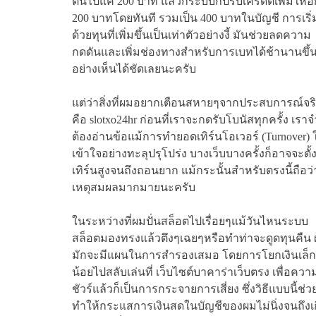
ต้นไปแค่ 200 บาท แล้วก็ระบบก็ปรับเครดิตเพิ่มให้อี
200 บาทโดยทันที รวมเป็น 400 บาทในบัญชี การเริ่
ด้วยทุนที่เพิ่มขึ้นเป็นเท่าตัวอย่างงี้ มันช่วยลดความ
กดดันและเพิ่มช่องทางสำหรับการเบทได้ช้านานขึ้
อย่างเห็นได้ชัดเลยนะครับ
แต่ว่าสิ่งที่ผมอยากเตือนสหายๆจากประสบการณ์จร
คือ slotxo24hr ก่อนที่เราจะกดรับโบนัสทุกครั้ง เราจ
ต้องอ่านข้อแม้การทำยอดเทิร์นโอเวอร์ (Turnover) ใ
เข้าใจอย่างทะลุปรุโปร่ง บางเว็บบางครั้งก็อาจจะตั้
เทิร์นสูงจนถึงถอนยาก แม้กระนั้นสำหรับตรงนี้ถือว
เหตุสมผลมากมายนะครับ
ในระหว่างที่ผมปั่นสล็อตไปเรื่อยๆแม้วันไหนระบบ
สล็อตมองทรงแล้วตึงๆเฉยๆหรือทำท่าจะดูดทุนคืน
มักจะมีแผนในการสำรองเสมอ โดยการโยกเงินเล็ก
น้อยไปสลับเล่นที่ เว็บไซต์บาคาร่าเว็บตรง เพื่อควา
ชัวร์แล้วก็เป็นการกระจายการเสี่ยง ซึ่งวิธีแบบนี้ช่ว
ทำให้กระแสการเงินสดในบัญชีของผมไม่นิ่งจนถึงเ