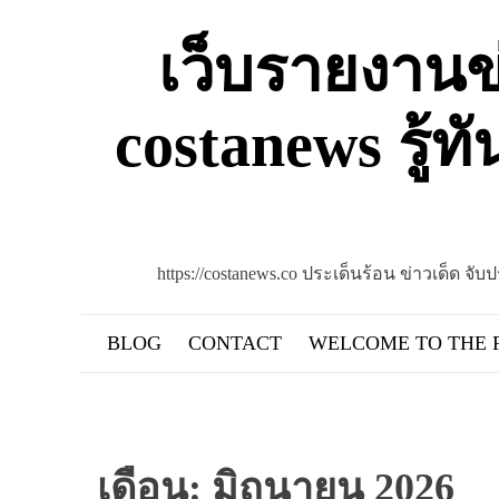
Skip
to
เว็บรายงานข่
content
costanews รู้
https://costanews.co ประเด็นร้อน ข่าวเด็ด จั
BLOG
CONTACT
WELCOME TO THE 
เดือน:
มิถุนายน 2026