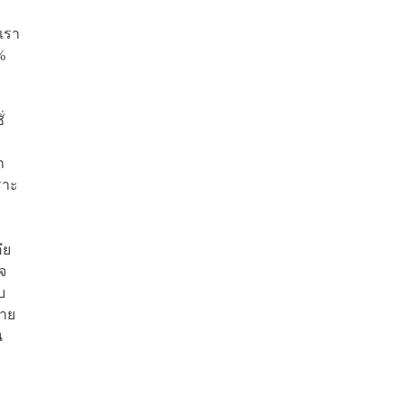
เรา
%
่
ก
ราะ
๋ย
ใจ
บ
่าย
น