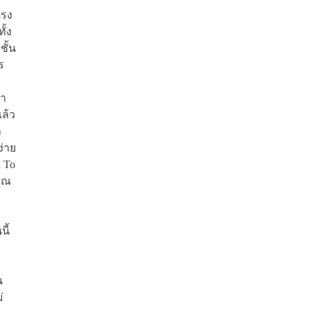
ตรง
ั้ง
ชั้น
ร
้า
ล้ว
ำ
ง่าย
n To
คุณ
ี้
น
่