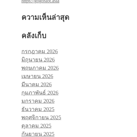
https://gogoslot.asia
ความเห็นล่าสุด
คลังเก็บ
กรกฎาคม 2026
มิถุนายน 2026
พฤษภาคม 2026
เมษายน 2026
มีนาคม 2026
กุมภาพันธ์ 2026
มกราคม 2026
ธันวาคม 2025
พฤศจิกายน 2025
ตุลาคม 2025
กันยายน 2025