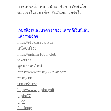
การบรรลุเป้าหมายมักมากับการตัดสินใจ
ของเราในเวลาที่เรารับมันอย่างจริงใจ
เว็บสล็อตและบาคาร่าของโครตดีเว็บนี้เล่น
แล้วรวยจัดๆ
https://918kissauto.xyz
หนังชนโรง
https://sagame168th.club
joker123
ดูหนังออนไลน์
https://www.pussy888play.com
pussy888
บาคาร่า168
https://www.pgslot.golf
pgslot77
pg99
fullslotpg