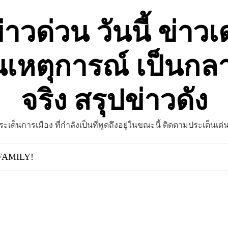
าวด่วน วันนี้ ข่าวเ
ทันเหตุการณ์ เป็น
จริง สรุปข่าวดัง
บประเด็นการเมือง ที่กำลังเป็นที่พูดถึงอยู่ในขณะนี้ ติดตามประเด็นเด
FAMILY!