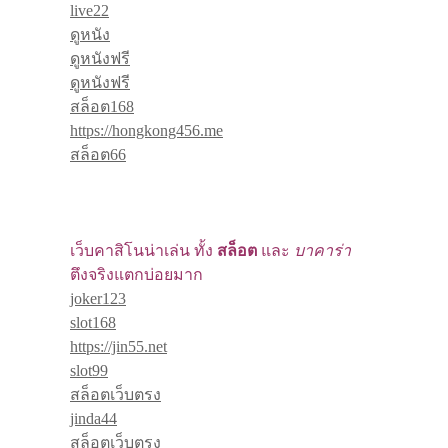
live22
ดูหนัง
ดูหนังฟรี
ดูหนังฟรี
สล็อต168
https://hongkong456.me
สล็อต66
เว็บคาสิโนน่าเล่น ทั้ง
สล็อต
และ
บาคาร่า
ตึงจริงแตกบ่อยมาก
joker123
slot168
https://jin55.net
slot99
สล็อตเว็บตรง
jinda44
สล็อตเว็บตรง