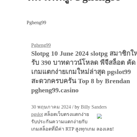
Pgheng99
Pgheng99
Slotpg 10 June 2024 slotpg สมาชิกให
รับ 390 บาทดาวน์โหลด พีจีสล็อต คัด
เกมแตกง่ายเกมใหม่ล่าสุด pgslot99
สะดวกครบครัน Top 8 by Brendan
pgheng99.casino
30 พฤษภาคม 2024
/
by
Billy Sanders
pgslot
สล็อตเว็บตรงแตกง่าย
รับประกันความแตกง่ายกับ
เกมสล็อตที่มีค่า RTP สูงทุกเกม ลองเลย!