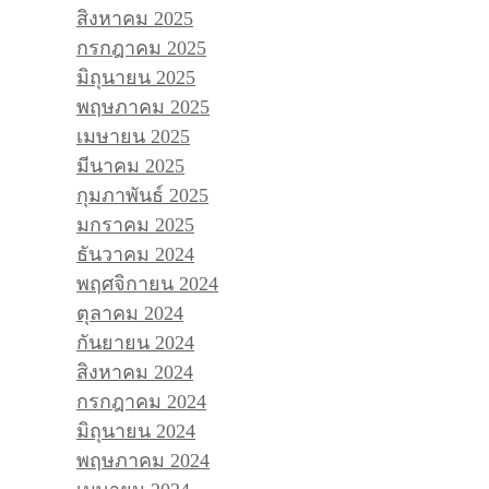
สิงหาคม 2025
กรกฎาคม 2025
มิถุนายน 2025
พฤษภาคม 2025
เมษายน 2025
มีนาคม 2025
กุมภาพันธ์ 2025
มกราคม 2025
ธันวาคม 2024
พฤศจิกายน 2024
ตุลาคม 2024
กันยายน 2024
สิงหาคม 2024
กรกฎาคม 2024
มิถุนายน 2024
พฤษภาคม 2024