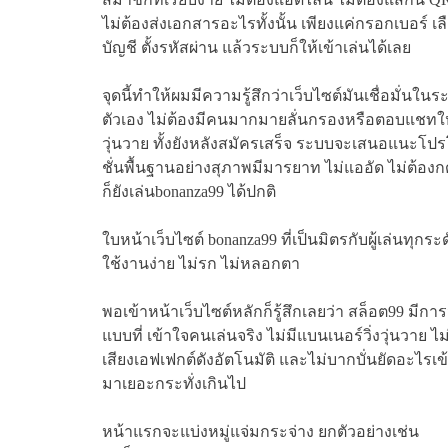
ไม่ต้องส่งเอกสารอะไรทั้งนั้น เพียงแค่กรอกเบอร์ เล
บัญชี ตั้งรหัสผ่าน แล้วระบบก็ให้เข้าเล่นได้เลย
จุดนี้ทำให้ผมมีความรู้สึกว่าเว็บไซต์มันเชื่อมั่นใน
ตัวเอง ไม่ต้องมีคนมากมายลั่นกรองหรือตอบแชทใ
วุ่นวาย ทั้งยังหลังสมัครเสร็จ ระบบจะเสนอแนะโป
ชั่นพื้นฐานอย่างสุภาพมีมารยาท ไม่แออัด ไม่ต้องก
ก็ยังเล่นbonanza99 ได้ปกติ
ใบหน้าเว็บไซต์ bonanza99 ที่เป็นมิตรกับผู้เล่นทุกระ
ใช้งานง่าย ไม่รก ไม่หลอกตา
พอเข้าหน้าเว็บไซต์หลักก็รู้สึกเลยว่า สล็อต99 มีกา
แบบที่ เข้าใจคนเล่นจริง ไม่มีแบนเนอร์วิ่งวุ่นวาย ไม่
เสียงเอฟเฟกต์ดังอัตโนมัติ และไม่บากบั่นยัดอะไรเข
มาเยอะกระทั่งเกินไป
หน้าแรกจะแบ่งหมู่แจ่มกระจ่าง ยกตัวอย่างเช่น