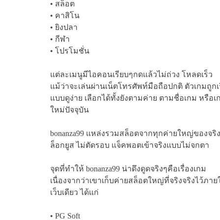
• สล็อต
• คาสิโน
• ยิงปลา
• กีฬา
• โปรโมชั่น
แต่ละเมนูมีไอคอนเรียบๆกดแล้วไม่ถ่วง โหลดเร็ว
แม้ว่าจะเล่นผ่านเน็ตโทรศัพท์มือถือปกติ ตัวเกมถูกเ
แบบดูง่าย เลือกได้ทั้งยังตามค่าย ตามชื่อเกม หรือเ
ใหม่ปัจจุบัน
bonanza99 แหล่งรวมสล็อตจากทุกค่ายใหญ่ของจริง
ล็อกยูส ไม่ตัดรอบ แจ็คพอตเข้าจริงแบบไม่จกตา
จุดที่ทำให้ bonanza99 น่าดึงดูดจริงๆคือเรื่องเกม
เนื่องจากว่าเขาเก็บค่ายสล็อตใหญ่ที่จริงจริงไว้ภาย
เว็บเดียว ได้แก่
• PG Soft