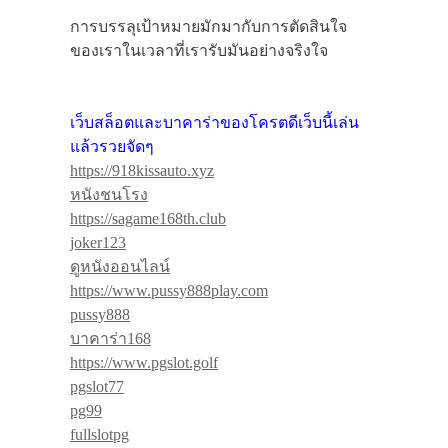
การบรรลุเป้าหมายมักมากับการตัดสินใจ
ของเราในเวลาที่เรารับมันอย่างจริงใจ
เว็บสล็อตและบาคาร่าของโครตดีเว็บนี้เล่น
แล้วรวยจัดๆ
https://918kissauto.xyz
หนังชนโรง
https://sagame168th.club
joker123
ดูหนังออนไลน์
https://www.pussy888play.com
pussy888
บาคาร่า168
https://www.pgslot.golf
pgslot77
pg99
fullslotpg