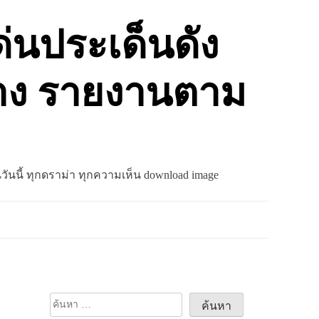
ด่นประเด็นดัง
กลาง รายงานตาม
่นวันนี้ ทุกดราม่า ทุกความเห็น download image
ค้นหา