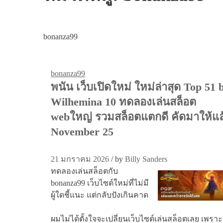
bonanza99
bonanza99
พนัน เว็บเปิดใหม่ ใหม่ล่าสุด Top 51 
Wilhemina 10 ทดลองเล่นสล็อต
webใหญ่ รวมสล็อตแตกดี คัดมาให้แล
November 25
21 มกราคม 2026
/
by
Billy Sanders
ทดลองเล่นสล็อตกับ
bonanza99 เว็บไซต์ใหม่ที่ไม่มี
ผู้ใดชี้แนะ แต่กลับปังเกินคาด
ผมไม่ได้ตั้งใจจะเปลี่ยนเว็บไซต์เล่นสล็อตเลย เพราะ