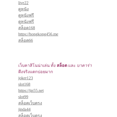
live22
ดูหนัง
ดูหนังฟรี
ดูหนังฟรี
สล็อต168
https://hongkong456.me
สล็อต66
เว็บคาสิโนน่าเล่น ทั้ง
สล็อต
และ
บาคาร่า
ตึงจริงแตกบ่อยมาก
joker123
slot168
https://jin55.net
slot99
สล็อตเว็บตรง
jinda44
สล็อตเว็บตรง