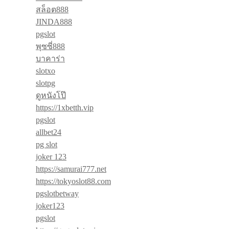
สล็อต888
JINDA888
pgslot
พุซซี่888
บาคาร่า
slotxo
slotpg
ดูหนังโป๊
https://1xbetth.vip
pgslot
allbet24
pg slot
joker 123
https://samurai777.net
https://tokyoslot88.com
pgslotbetway
joker123
pgslot