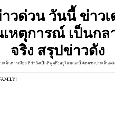
าวด่วน วันนี้ ข่าวเ
ทันเหตุการณ์ เป็น
จริง สรุปข่าวดัง
บประเด็นการเมือง ที่กำลังเป็นที่พูดถึงอยู่ในขณะนี้ ติดตามประเด็นเด
FAMILY!