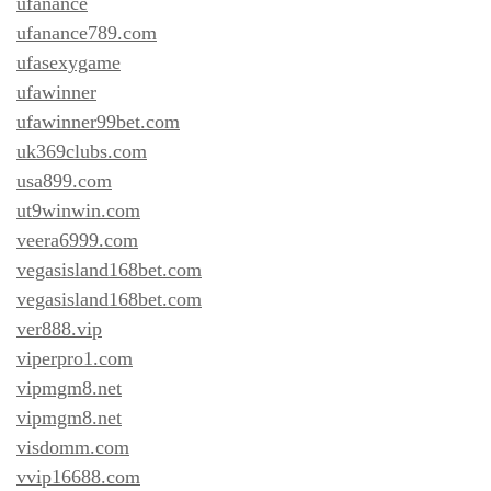
ufanance
ufanance789.com
ufasexygame
ufawinner
ufawinner99bet.com
uk369clubs.com
usa899.com
ut9winwin.com
veera6999.com
vegasisland168bet.com
vegasisland168bet.com
ver888.vip
viperpro1.com
vipmgm8.net
vipmgm8.net
visdomm.com
vvip16688.com