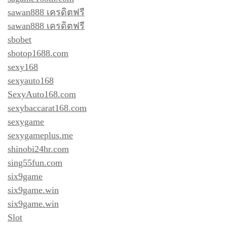
sawan888 เครดิตฟรี
sawan888 เครดิตฟรี
sbobet
sbotop1688.com
sexy168
sexyauto168
SexyAuto168.com
sexybaccarat168.com
sexygame
sexygameplus.me
shinobi24hr.com
sing55fun.com
six9game
six9game.win
six9game.win
Slot