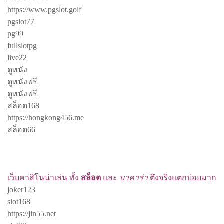
https://www.pgslot.golf
pgslot77
pg99
fullslotpg
live22
ดูหนัง
ดูหนังฟรี
ดูหนังฟรี
สล็อต168
https://hongkong456.me
สล็อต66
เว็บคาสิโนน่าเล่น ทั้ง
สล็อต
และ
บาคาร่า
ตึงจริงแตกบ่อยมาก
joker123
slot168
https://jin55.net