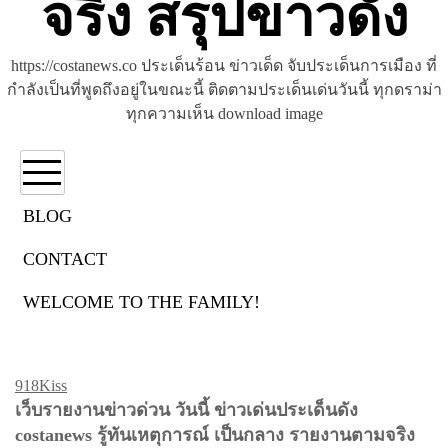
จริง สรุปข่าวดัง
https://costanews.co ประเด็นร้อน ข่าวเด็ด จับประเด็นการเมือง ที่
กำลังเป็นที่พูดถึงอยู่ในขณะนี้ ติดตามประเด็นเด่นวันนี้ ทุกดราม่า
ทุกความเห็น download image
BLOG
CONTACT
หมวดหมู่:
Joker123th.com
WELCOME TO THE FAMILY!
918Kiss
เว็บรายงานข่าวด่วน วันนี้ ข่าวเด่นประเด็นดัง
costanews รู้ทันเหตุการณ์ เป็นกลาง รายงานตามจริง