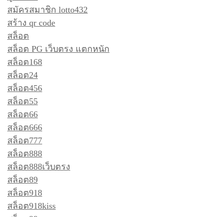
สมัครสมาชิก lotto432
สร้าง qr code
สล็อต
สล็อต PG เว็บตรง แตกหนัก
สล็อต168
สล็อต24
สล็อต456
สล็อต55
สล็อต66
สล็อต666
สล็อต777
สล็อต888
สล็อต888เว็บตรง
สล็อต89
สล็อต918
สล็อต918kiss