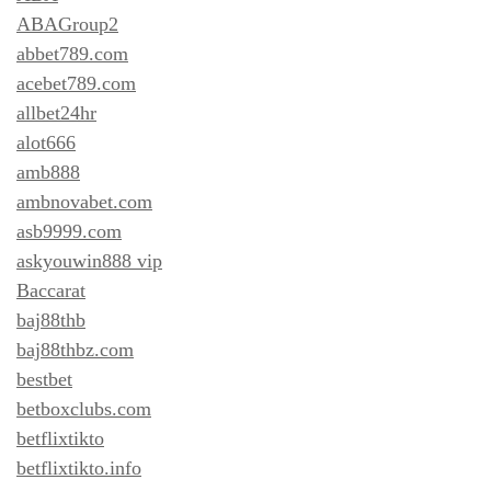
ABAGroup2
abbet789.com
acebet789.com
allbet24hr
alot666
amb888
ambnovabet.com
asb9999.com
askyouwin888 vip
Baccarat
baj88thb
baj88thbz.com
bestbet
betboxclubs.com
betflixtikto
betflixtikto.info