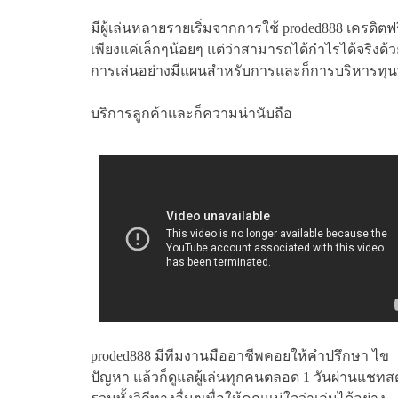
มีผู้เล่นหลายรายเริ่มจากการใช้ proded888 เครดิตฟร
เพียงแค่เล็กๆน้อยๆ แต่ว่าสามารถได้กำไรได้จริงด้ว
การเล่นอย่างมีแผนสำหรับการและก็การบริหารทุนที
บริการลูกค้าและก็ความน่านับถือ
proded888 มีทีมงานมืออาชีพคอยให้คำปรึกษา ไข
ปัญหา แล้วก็ดูแลผู้เล่นทุกคนตลอด 1 วันผ่านแชทส