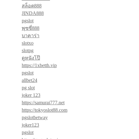
สล็อต888
JINDA888
pgslot
พุซซี่888
บาคาร่า
slotxo
slotpg
ดูหนังโป๊
https://1xbetth.vip
pgslot
allbet24
pg slot
joker 123
https://samurai777.net
https://tokyoslot88.com
pgslotbetway
joker123
pgslot