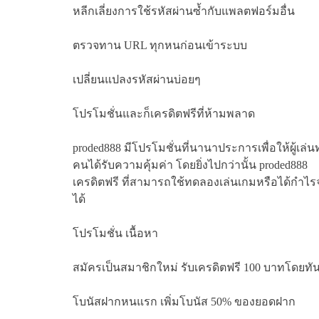
หลีกเลี่ยงการใช้รหัสผ่านซ้ำกับแพลตฟอร์มอื่น
ตรวจทาน URL ทุกหนก่อนเข้าระบบ
เปลี่ยนแปลงรหัสผ่านบ่อยๆ
โปรโมชั่นและก็เครดิตฟรีที่ห้ามพลาด
proded888 มีโปรโมชั่นที่นานาประการเพื่อให้ผู้เล่น
คนได้รับความคุ้มค่า โดยยิ่งไปกว่านั้น proded888
เครดิตฟรี ที่สามารถใช้ทดลองเล่นเกมหรือได้กำไรจ
ได้
โปรโมชั่น เนื้อหา
สมัครเป็นสมาชิกใหม่ รับเครดิตฟรี 100 บาทโดยทัน
โบนัสฝากหนแรก เพิ่มโบนัส 50% ของยอดฝาก