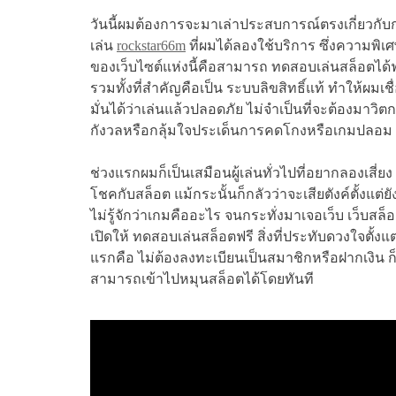
วันนี้ผมต้องการจะมาเล่าประสบการณ์ตรงเกี่ยวกับ
เล่น
rockstar66m
ที่ผมได้ลองใช้บริการ ซึ่งความพิเ
ของเว็บไซต์แห่งนี้คือสามารถ ทดสอบเล่นสล็อตได้ฟ
รวมทั้งที่สำคัญคือเป็น ระบบลิขสิทธิ์แท้ ทำให้ผมเชื
มั่นได้ว่าเล่นแล้วปลอดภัย ไม่จำเป็นที่จะต้องมาวิตก
กังวลหรือกลุ้มใจประเด็นการคดโกงหรือเกมปลอม
ช่วงแรกผมก็เป็นเสมือนผู้เล่นทั่วไปที่อยากลองเสี่ยง
โชคกับสล็อต แม้กระนั้นก็กลัวว่าจะเสียตังค์ตั้งแต่ยั
ไม่รู้จักว่าเกมคืออะไร จนกระทั่งมาเจอเว็บ เว็บสล็อต
เปิดให้ ทดสอบเล่นสล็อตฟรี สิ่งที่ประทับดวงใจตั้งแ
แรกคือ ไม่ต้องลงทะเบียนเป็นสมาชิกหรือฝากเงิน ก
สามารถเข้าไปหมุนสล็อตได้โดยทันที