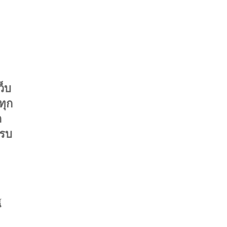
ว็บ
ทุก
ก
ครบ
้