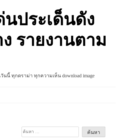
ด่นประเด็นดัง
กลาง รายงานตาม
่นวันนี้ ทุกดราม่า ทุกความเห็น download image
ค้นหา