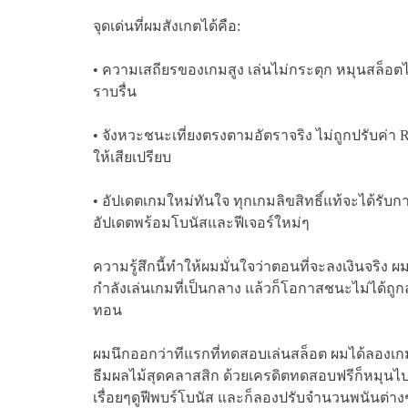
จุดเด่นที่ผมสังเกตได้คือ:
• ความเสถียรของเกมสูง เล่นไม่กระตุก หมุนสล็อตไ
ราบรื่น
• จังหวะชนะเที่ยงตรงตามอัตราจริง ไม่ถูกปรับค่า 
ให้เสียเปรียบ
• อัปเดตเกมใหม่ทันใจ ทุกเกมลิขสิทธิ์แท้จะได้รับก
อัปเดตพร้อมโบนัสและฟีเจอร์ใหม่ๆ
ความรู้สึกนี้ทำให้ผมมั่นใจว่าตอนที่จะลงเงินจริง ผ
กำลังเล่นเกมที่เป็นกลาง แล้วก็โอกาสชนะไม่ได้ถู
ทอน
ผมนึกออกว่าทีแรกที่ทดสอบเล่นสล็อต ผมได้ลองเก
ธีมผลไม้สุดคลาสสิก ด้วยเครดิตทดสอบฟรีก็หมุนไ
เรื่อยๆดูฟีพบร์โบนัส และก็ลองปรับจำนวนพนันต่างๆ