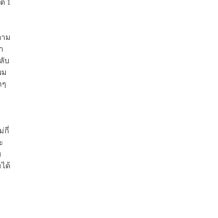
ติ 1
ตาม
า
ลับ
ผม
กๆ
กี่
ะ
ย
ได้