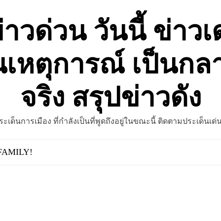
าวด่วน วันนี้ ข่าวเ
ทันเหตุการณ์ เป็น
จริง สรุปข่าวดัง
บประเด็นการเมือง ที่กำลังเป็นที่พูดถึงอยู่ในขณะนี้ ติดตามประเด็นเด
FAMILY!