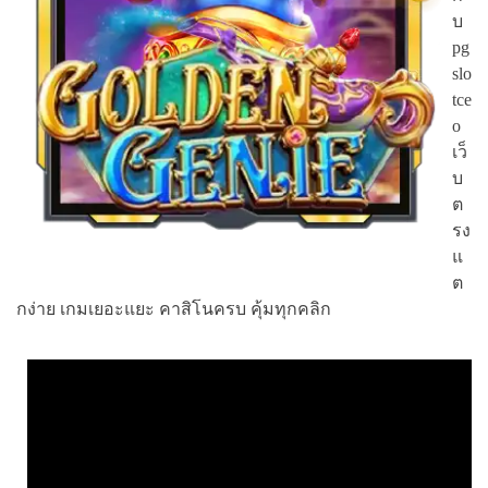
บ
pg
slo
tce
o
เว็
บ
ต
รง
แ
ต
กง่าย เกมเยอะแยะ คาสิโนครบ คุ้มทุกคลิก