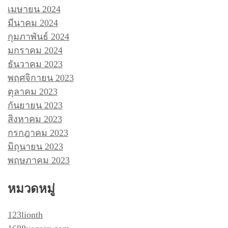
เมษายน 2024
มีนาคม 2024
กุมภาพันธ์ 2024
มกราคม 2024
ธันวาคม 2023
พฤศจิกายน 2023
ตุลาคม 2023
กันยายน 2023
สิงหาคม 2023
กรกฎาคม 2023
มิถุนายน 2023
พฤษภาคม 2023
หมวดหมู่
123lionth