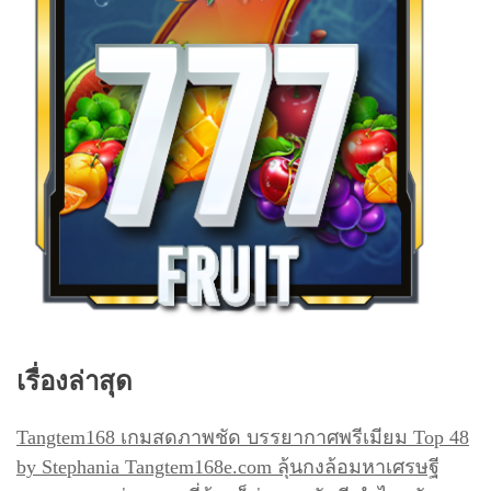
เรื่องล่าสุด
Tangtem168 เกมสดภาพชัด บรรยากาศพรีเมียม Top 48
by Stephania Tangtem168e.com ลุ้นกงล้อมหาเศรษฐี