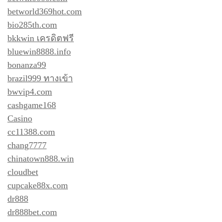
betworld369hot.com
bio285th.com
bkkwin เครดิตฟรี
bluewin8888.info
bonanza99
brazil999 ทางเข้า
bwvip4.com
cashgame168
Casino
cc11388.com
chang7777
chinatown888.win
cloudbet
cupcake88x.com
dr888
dr888bet.com