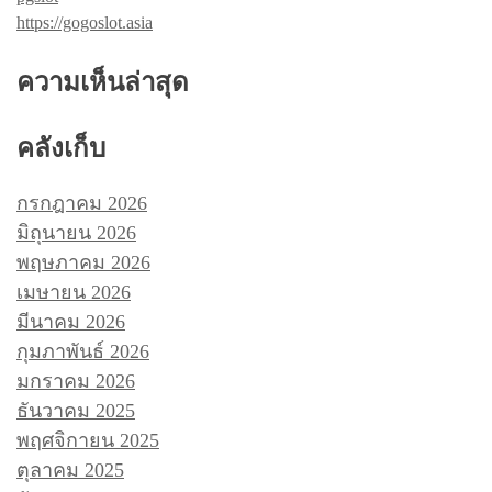
https://gogoslot.asia
ความเห็นล่าสุด
คลังเก็บ
กรกฎาคม 2026
มิถุนายน 2026
พฤษภาคม 2026
เมษายน 2026
มีนาคม 2026
กุมภาพันธ์ 2026
มกราคม 2026
ธันวาคม 2025
พฤศจิกายน 2025
ตุลาคม 2025