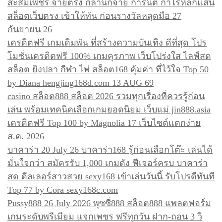
สะสมเพชร จ่ายตรง กี่ล้านก็จ่าย การันตี กำไรหลักแสน
สล็อตเว็บตรง เข้าให้ทัน ก่อนรางวัลหลุดมือ 27
กันยายน 26
เครดิตฟรี เกมเดิมพัน ที่สร้างความบันเทิง ดีที่สุด โปร
โมชั่นเครดิตฟรี 100% เกมคุรภาพ เว็บโปร่งใส ไลฟ์สด
สล็อต ยิงปลา กีฬา ไพ่ สล็อต168 คุ้มค่า ที่ไว้ใจ Top 50
by Diana hengjing168d.com 13 AUG 69
casino สล็อต888 สล็อต 2026 รวมทุกเรื่องที่ควรรู้ก่อน
เล่น พร้อมเทคนิคเลือกเกมยอดนิยม เว็บแม่ jin888.asia
เครดิตฟรี Top 100 by Magnolia 17 เว็บไซต์แตกง่าย
ส.ค. 2026
บาคาร่า 20 July 26 บาคาร่า168 รู้ก่อนเลือกโต๊ะ เล่นได้
มั่นใจกว่า สมัครรับ 1,000 เกมดัง ฟีเจอร์ครบ บาคาร่า
สด ดีลเลอร์สาวสวย sexy168 เข้าเล่นวันนี้ รับโปรดีทันที
Top 77 by Cora sexy168c.com
Pussy888 26 July 2026 พุซซี่888 สล็อต888 แพลตฟอร์ม
เกมระดับพรีเมียม แจกเพชร ฟรีทุกวัน ฝาก-ถอน 3 วิ