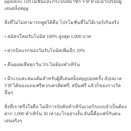
pgslotceo โปรโมชั่นและก็ระบบสมาชิก VIP ที่ไม่เอาเปรียบผู้
เล่นสล็อตpg
สิ่งที่ไม่ไม่สามารถพูดได้คือ โปรโมชั่นที่ไม่ได้เวอร์เกินจริง
• สมัครใหม่รับโบนัส 100% สูงสุด 1,000 บาท
• ฝากบิลแรกของวันรับโบนัสเพิ่มอีก 20%
• คืนยอดเสียทุกวัน 5% ไม่ต้องทำเทิร์น
• มีระบบสะสมแต้มสำหรับผู้ที่เล่นสล็อตpgบ่อยครั้ง อัปเลเวล
VIP ได้ของแถมฟรีพวกเครดิตฟรี, สปินฟรี แล้วก็ของรางวัล
อื่นๆ
สิ่งที่เราตรึงใจคือ ไม่มีการบังคับทำเทิร์นเวอร์ๆแบบจำเป็นต้อง
ฝาก 1,000 ทำเทิร์น 30 เท่าอะไรอย่างงั้น อันนี้คือแฟร์กับคน
เล่นจริงๆ