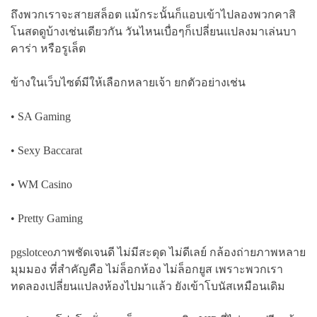
ถึงพวกเราจะสายสล็อต แม้กระนั้นก็แอบเข้าไปลองพวกคาสิ
โนสดดูบ้างเช่นเดียวกัน วันไหนเบื่อๆก็เปลี่ยนแปลงมาเล่นบา
คาร่า หรือรูเล็ต
ข้างในเว็บไซต์มีให้เลือกหลายเจ้า ยกตัวอย่างเช่น
• SA Gaming
• Sexy Baccarat
• WM Casino
• Pretty Gaming
pgslotceoภาพชัดเจนดี ไม่มีสะดุด ไม่ดีเลย์ กล้องถ่ายภาพหลาย
มุมมอง ที่สำคัญคือ ไม่ล็อกห้อง ไม่ล็อกยูส เพราะพวกเรา
ทดลองเปลี่ยนแปลงห้องไปมาแล้ว ยังเข้าโบนัสเหมือนเดิม