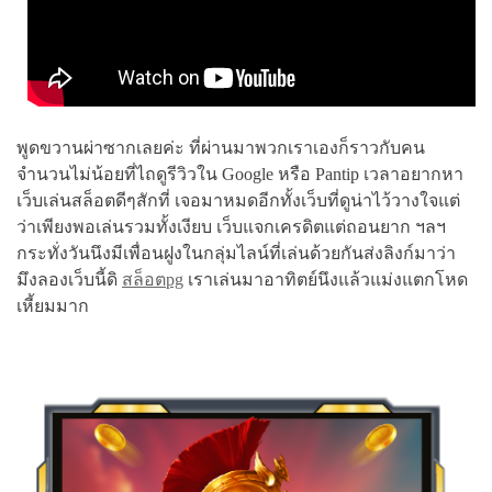
พูดขวานผ่าซากเลยค่ะ ที่ผ่านมาพวกเราเองก็ราวกับคน
จำนวนไม่น้อยที่ไถดูรีวิวใน Google หรือ Pantip เวลาอยากหา
เว็บเล่นสล็อตดีๆสักที่ เจอมาหมดอีกทั้งเว็บที่ดูน่าไว้วางใจแต่
ว่าเพียงพอเล่นรวมทั้งเงียบ เว็บแจกเครดิตแต่ถอนยาก ฯลฯ
กระทั่งวันนึงมีเพื่อนฝูงในกลุ่มไลน์ที่เล่นด้วยกันส่งลิงก์มาว่า
มึงลองเว็บนี้ดิ
สล็อตpg
เราเล่นมาอาทิตย์นึงแล้วแม่งแตกโหด
เหี้ยมมาก