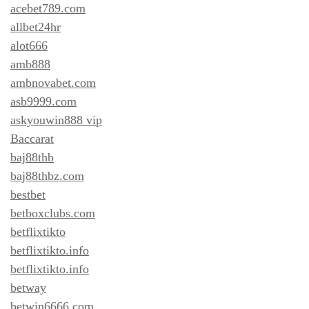
acebet789.com
allbet24hr
alot666
amb888
ambnovabet.com
asb9999.com
askyouwin888 vip
Baccarat
baj88thb
baj88thbz.com
bestbet
betboxclubs.com
betflixtikto
betflixtikto.info
betflixtikto.info
betway
betwin6666.com