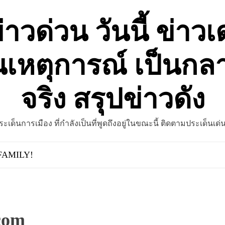
าวด่วน วันนี้ ข่าวเ
ทันเหตุการณ์ เป็น
จริง สรุปข่าวดัง
บประเด็นการเมือง ที่กำลังเป็นที่พูดถึงอยู่ในขณะนี้ ติดตามประเด็นเด
FAMILY!
com