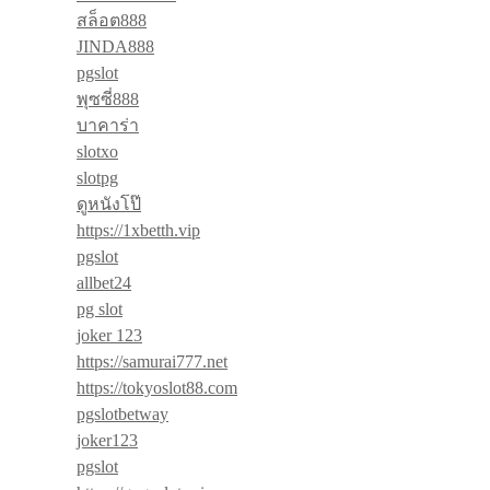
สล็อต888
JINDA888
pgslot
พุซซี่888
บาคาร่า
slotxo
slotpg
ดูหนังโป๊
https://1xbetth.vip
pgslot
allbet24
pg slot
joker 123
https://samurai777.net
https://tokyoslot88.com
pgslotbetway
joker123
pgslot