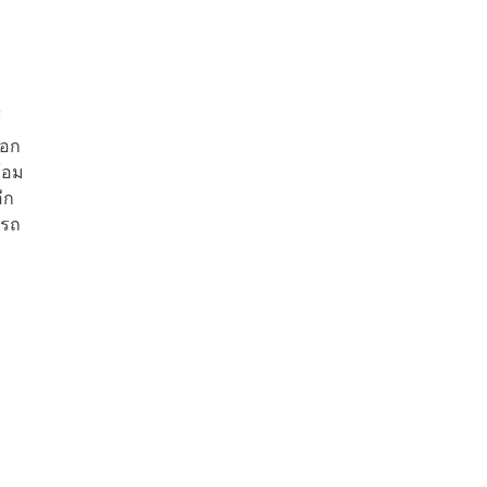
้
ือก
ร้อม
ีก
ารถ