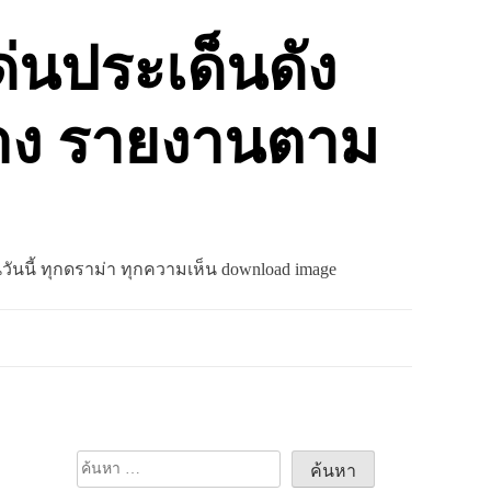
ด่นประเด็นดัง
กลาง รายงานตาม
่นวันนี้ ทุกดราม่า ทุกความเห็น download image
ค้นหา