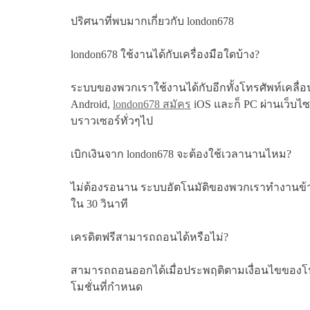
ปริศนาที่พบมากเกี่ยวกับ london678
london678 ใช้งานได้กับเครื่องมือใดบ้าง?
ระบบของพวกเราใช้งานได้กับอีกทั้งโทรศัพท์เคลื่อน
Android,
london678 สมัคร
iOS และก็ PC ผ่านเว็บไซ
บราวเซอร์ทั่วๆไป
เบิกเงินจาก london678 จะต้องใช้เวลานานไหม?
ไม่ต้องรอนาน ระบบอัตโนมัติของพวกเราทำงานข้
ใน 30 วินาที
เครดิตฟรีสามารถถอนได้หรือไม่?
สามารถถอนออกได้เมื่อประพฤติตามเงื่อนไขของโ
โมชั่นที่กำหนด