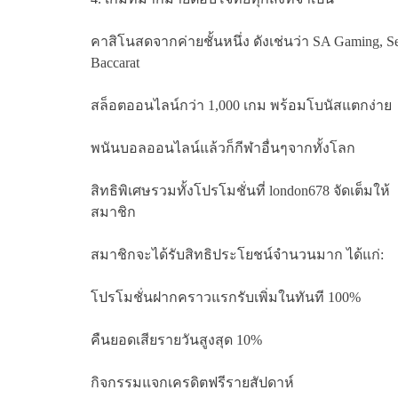
คาสิโนสดจากค่ายชั้นหนึ่ง ดังเช่นว่า SA Gaming, S
Baccarat
สล็อตออนไลน์กว่า 1,000 เกม พร้อมโบนัสแตกง่าย
พนันบอลออนไลน์แล้วก็กีฬาอื่นๆจากทั้งโลก
สิทธิพิเศษรวมทั้งโปรโมชั่นที่ london678 จัดเต็มให้
สมาชิก
สมาชิกจะได้รับสิทธิประโยชน์จำนวนมาก ได้แก่:
โปรโมชั่นฝากคราวแรกรับเพิ่มในทันที 100%
คืนยอดเสียรายวันสูงสุด 10%
กิจกรรมแจกเครดิตฟรีรายสัปดาห์