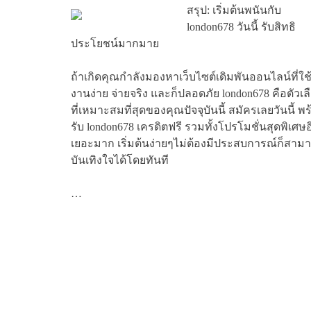
สรุป: เริ่มต้นพนันกับ
london678 วันนี้ รับสิทธิ
ประโยชน์มากมาย
ถ้าเกิดคุณกำลังมองหาเว็บไซต์เดิมพันออนไลน์ที่ใช
งานง่าย จ่ายจริง และก็ปลอดภัย london678 คือตัวเล
ที่เหมาะสมที่สุดของคุณปัจจุบันนี้ สมัครเลยวันนี้ พ
รับ london678 เครดิตฟรี รวมทั้งโปรโมชั่นสุดพิเศษอ
เยอะมาก เริ่มต้นง่ายๆไม่ต้องมีประสบการณ์ก็สาม
บันเทิงใจได้โดยทันที
…