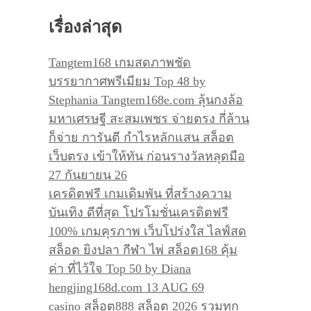
สำหรับ:
เรื่องล่าสุด
Tangtem168 เกมสดภาพชัด
บรรยากาศพรีเมียม Top 48 by
Stephania Tangtem168e.com ลุ้นกงล้อ
มหาเศรษฐี สะสมเพชร จ่ายตรง กี่ล้าน
ก็จ่าย การันตี กำไรหลักแสน สล็อต
เว็บตรง เข้าให้ทัน ก่อนรางวัลหลุดมือ
27 กันยายน 26
เครดิตฟรี เกมเดิมพัน ที่สร้างความ
บันเทิง ดีที่สุด โปรโมชั่นเครดิตฟรี
100% เกมคุรภาพ เว็บโปร่งใส ไลฟ์สด
สล็อต ยิงปลา กีฬา ไพ่ สล็อต168 คุ้ม
ค่า ที่ไว้ใจ Top 50 by Diana
hengjing168d.com 13 AUG 69
casino สล็อต888 สล็อต 2026 รวมทุก