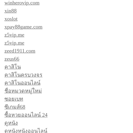
winherovip.com
xin88
xoslot
xpay88game.com
z5vip.me
z5vip.me
zeed1911.com
zeus66
คาสิโน
คาสิโนครบวงจร
คาสิโนออนไลน์
ชื่อหมวดหมู่ใหม่
ซอยเบท
ซีเกมส์68
ซื้อหวยออนไลน์ 24
ดูหนัง
ดูหนังหนังออนไลน์