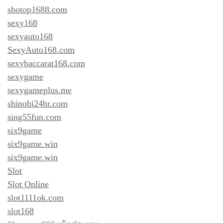
sbotop1688.com
sexy168
sexyauto168
SexyAuto168.com
sexybaccarat168.com
sexygame
sexygameplus.me
shinobi24hr.com
sing55fun.com
six9game
six9game.win
six9game.win
Slot
Slot Online
slot1111ok.com
slot168