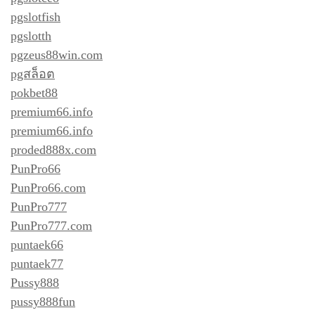
pgslotfish
pgslotth
pgzeus88win.com
pgสล็อต
pokbet88
premium66.info
premium66.info
proded888x.com
PunPro66
PunPro66.com
PunPro777
PunPro777.com
puntaek66
puntaek77
Pussy888
pussy888fun