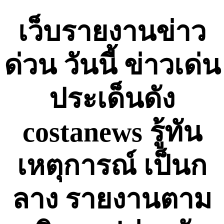
Skip
to
เว็บรายงานข่าว
content
ด่วน วันนี้ ข่าวเด่น
ประเด็นดัง
costanews รู้ทัน
เหตุการณ์ เป็นก
ลาง รายงานตาม