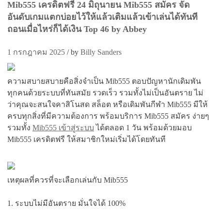
Mib555 เครดิตฟรี 24 มิถุนายน Mib555 สมัคร จัด
อันดับเกมแตกบ่อยไว้ให้แล้วเติมแล้วเข้าเล่นได้ทันที
ถอนเมื่อไหร่ก็ได้เงิน Top 46 by Abbey
1 กรกฎาคม 2025
/
by
Billy Sanders
ความสบายสบายคือสิ่งจำเป็น Mib555 ตอบปัญหานักเดิมพัน
ทุกคนด้วยระบบที่ทันสมัย รวดเร็ว รวมทั้งไม่เป็นอันตราย ไม่
ว่าคุณจะสนใจคาสิโนสด สล็อต หรือเดิมพันกีฬา Mib555 มีให้
ครบทุกสิ่งที่มีความต้องการ พร้อมบริการ Mib555 สมัคร ง่ายๆ
รวมทั้ง
Mib555 เข้าสู่ระบบ
ได้ตลอด 1 วัน พร้อมด้วยมอบ
Mib555 เครดิตฟรี ให้สมาชิกใหม่เริ่มได้โดยทันที
เหตุผลที่ควรที่จะเลือกเล่นกับ Mib555
1. ระบบไม่มีอันตราย มั่นใจได้ 100%