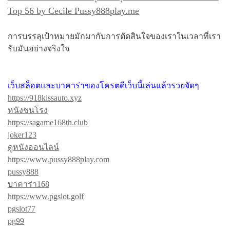
Top 56 by Cecile Pussy888play.me
การบรรลุเป้าหมายมักมากับการตัดสินใจของเราในเวลาที่เรา
รับมันอย่างจริงใจ
เว็บสล็อตและบาคาร่าของโครตดีเว็บนี้เล่นแล้วรวยจัดๆ
https://918kissauto.xyz
หนังชนโรง
https://sagame168th.club
joker123
ดูหนังออนไลน์
https://www.pussy888play.com
pussy888
บาคาร่า168
https://www.pgslot.golf
pgslot77
pg99