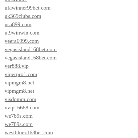
ufawinner99bet.com
uk369clubs.com
usa899.com
ut9winwin.com
veera6999.com
vegasisland168bet.com
vegasisland168bet.com
ver888.vip
viperpro1.com
vipmgm8.net
vipmgm8.net
visdomm.com
vvip16688.com
we789s.com
we789s.com
westbluez168bet.com