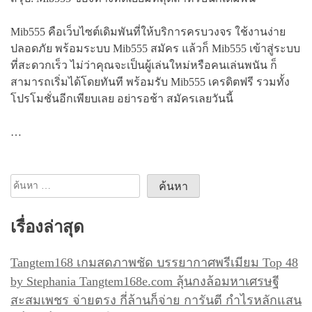
Mib555 คือเว็บไซต์เดิมพันที่ให้บริการครบวงจร ใช้งานง่าย
ปลอดภัย พร้อมระบบ Mib555 สมัคร แล้วก็ Mib555 เข้าสู่ระบบ
ที่สะดวกเร็ว ไม่ว่าคุณจะเป็นผู้เล่นใหม่หรือคนเล่นพนัน ก็
สามารถเริ่มได้โดยทันที พร้อมรับ Mib555 เครดิตฟรี รวมทั้ง
โปรโมชั่นอีกเพียบเลย อย่ารอช้า สมัครเลยวันนี้
…
ค้นหา
สำหรับ:
เรื่องล่าสุด
Tangtem168 เกมสดภาพชัด บรรยากาศพรีเมียม Top 48
by Stephania Tangtem168e.com ลุ้นกงล้อมหาเศรษฐี
สะสมเพชร จ่ายตรง กี่ล้านก็จ่าย การันตี กำไรหลักแสน