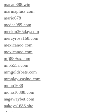
macau888.win
marinapluss.com
mario678
medee989.com
meekin365day.com
mercyrosa168.com
mexicanoo.com
mexicanoo.com
mfj889xx.com
mib555s.com
mmgoldsbets.com
mmplay-casino.com
mono1688
mono16888.com
nagawaybet.com
nakoya1688.site