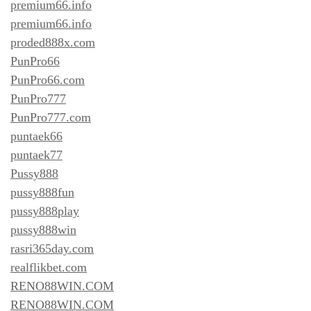
premium66.info
premium66.info
proded888x.com
PunPro66
PunPro66.com
PunPro777
PunPro777.com
puntaek66
puntaek77
Pussy888
pussy888fun
pussy888play
pussy888win
rasri365day.com
realflikbet.com
RENO88WIN.COM
RENO88WIN.COM