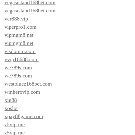
vegasisland168bet.com
vegasisland168bet.com
ver888.vip
viperpro1.com
vipmgm8.net
vipmgm8.net
visdomm.com
vvip16688.com
we789s.com
we789s.com
westbluez168bet.com
winherovip.com
xin88
xoslot
xpay88game.com
z5vip.me
z5vip.me