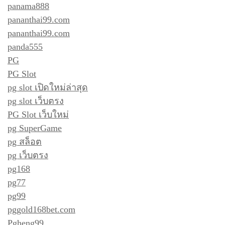
panama888
pananthai99.com
pananthai99.com
panda555
PG
PG Slot
pg slot เปิดใหม่ล่าสุด
pg slot เว็บตรง
PG Slot เว็บใหม่
pg SuperGame
pg สล็อต
pg เว็บตรง
pg168
pg77
pg99
pggold168bet.com
Pgheng99