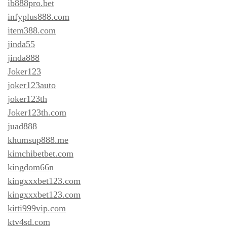
ib888pro.bet
infyplus888.com
item388.com
jinda55
jinda888
Joker123
joker123auto
joker123th
Joker123th.com
juad888
khumsup888.me
kimchibetbet.com
kingdom66n
kingxxxbet123.com
kingxxxbet123.com
kitti999vip.com
ktv4sd.com