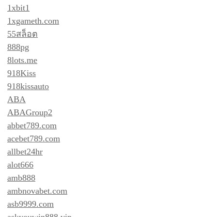
1xbit1
1xgameth.com
55สล็อต
888pg
8lots.me
918Kiss
918kissauto
ABA
ABAGroup2
abbet789.com
acebet789.com
allbet24hr
alot666
amb888
ambnovabet.com
asb9999.com