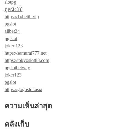
slotpg
ดูหนังโป๊
https://1xbetth.vip
pgslot
allbet24
pg slot
joker 123
https://samurai777.net
https://tokyoslot88.com
pgslotbetway
joker123
pgslot
https://gogoslot.asia
ความเห็นล่าสุด
คลังเก็บ