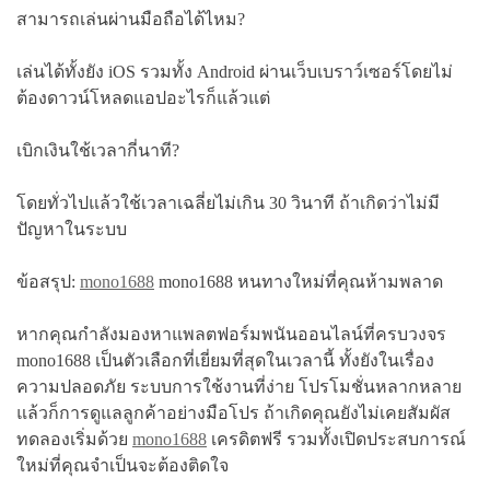
สามารถเล่นผ่านมือถือได้ไหม?
เล่นได้ทั้งยัง iOS รวมทั้ง Android ผ่านเว็บเบราว์เซอร์โดยไม่
ต้องดาวน์โหลดแอปอะไรก็แล้วแต่
เบิกเงินใช้เวลากี่นาที?
โดยทั่วไปแล้วใช้เวลาเฉลี่ยไม่เกิน 30 วินาที ถ้าเกิดว่าไม่มี
ปัญหาในระบบ
ข้อสรุป:
mono1688
mono1688 หนทางใหม่ที่คุณห้ามพลาด
หากคุณกำลังมองหาแพลตฟอร์มพนันออนไลน์ที่ครบวงจร
mono1688 เป็นตัวเลือกที่เยี่ยมที่สุดในเวลานี้ ทั้งยังในเรื่อง
ความปลอดภัย ระบบการใช้งานที่ง่าย โปรโมชั่นหลากหลาย
แล้วก็การดูแลลูกค้าอย่างมือโปร ถ้าเกิดคุณยังไม่เคยสัมผัส
ทดลองเริ่มด้วย
mono1688
เครดิตฟรี รวมทั้งเปิดประสบการณ์
ใหม่ที่คุณจำเป็นจะต้องติดใจ