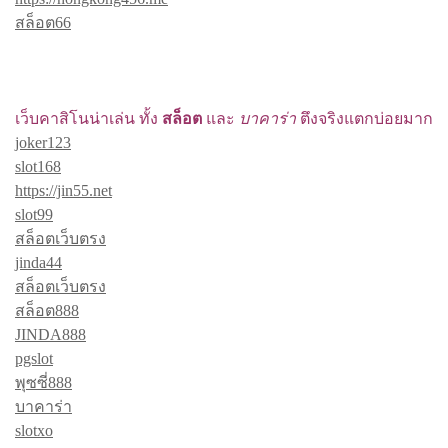
สล็อต66
เว็บคาสิโนน่าเล่น ทั้ง
สล็อต
และ
บาคาร่า
ตึงจริงแตกบ่อยมาก
joker123
slot168
https://jin55.net
slot99
สล็อตเว็บตรง
jinda44
สล็อตเว็บตรง
สล็อต888
JINDA888
pgslot
พุซซี่888
บาคาร่า
slotxo