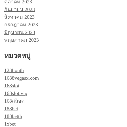
ตุลาคม 2023
กันยายน 2023
สิงหาคม 2023
กรกฎาคม 2023
มิถุนายน 2023
พฤษภาคม 2023
หมวดหมู่
123lionth
1688vegasx.com
168slot
168slot.vip
168สล็อต
188bet
188betth
1xbet