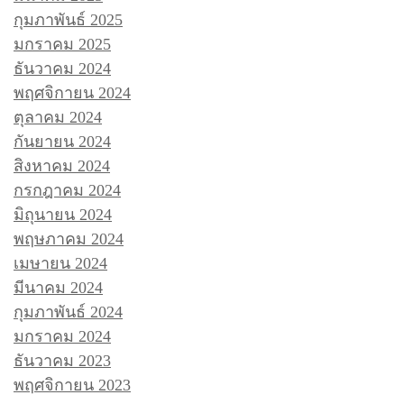
กุมภาพันธ์ 2025
มกราคม 2025
ธันวาคม 2024
พฤศจิกายน 2024
ตุลาคม 2024
กันยายน 2024
สิงหาคม 2024
กรกฎาคม 2024
มิถุนายน 2024
พฤษภาคม 2024
เมษายน 2024
มีนาคม 2024
กุมภาพันธ์ 2024
มกราคม 2024
ธันวาคม 2023
พฤศจิกายน 2023