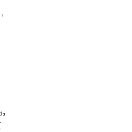
้า
ี่ย
ะ
e