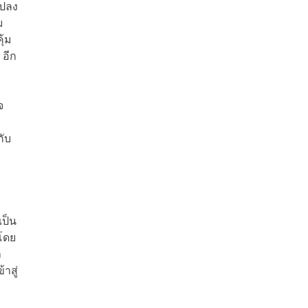
แปลง
ม
ุ้ม
 อีก
จ
กับ
เป็น
 โดย
า
าสู่