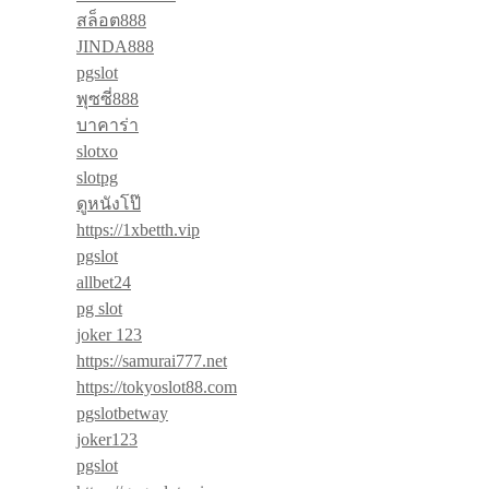
สล็อต888
JINDA888
pgslot
พุซซี่888
บาคาร่า
slotxo
slotpg
ดูหนังโป๊
https://1xbetth.vip
pgslot
allbet24
pg slot
joker 123
https://samurai777.net
https://tokyoslot88.com
pgslotbetway
joker123
pgslot