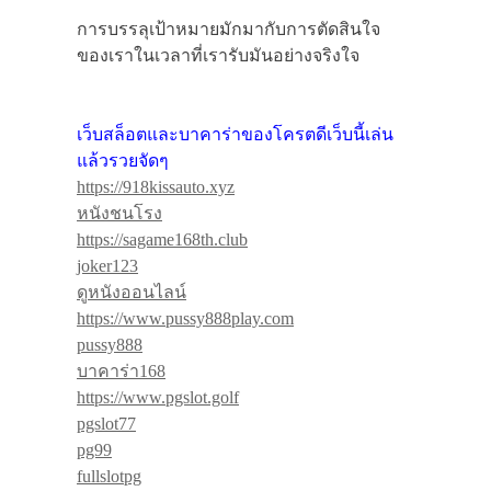
การบรรลุเป้าหมายมักมากับการตัดสินใจ
ของเราในเวลาที่เรารับมันอย่างจริงใจ
เว็บสล็อตและบาคาร่าของโครตดีเว็บนี้เล่น
แล้วรวยจัดๆ
https://918kissauto.xyz
หนังชนโรง
https://sagame168th.club
joker123
ดูหนังออนไลน์
https://www.pussy888play.com
pussy888
บาคาร่า168
https://www.pgslot.golf
pgslot77
pg99
fullslotpg