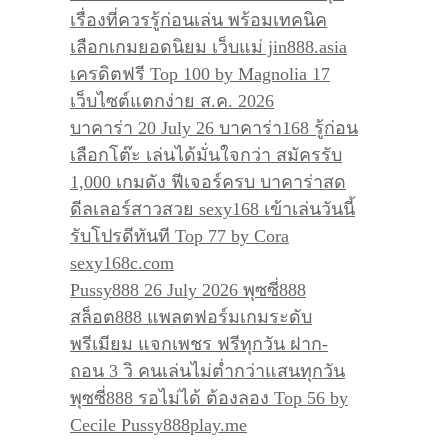
เรื่องที่ควรรู้ก่อนเล่น พร้อมเทคนิค
เลือกเกมยอดนิยม เว็บแม่ jin888.asia
เครดิตฟรี Top 100 by Magnolia 17
เว็บไซต์แตกง่าย ส.ค. 2026
บาคาร่า 20 July 26 บาคาร่า168 รู้ก่อน
เลือกโต๊ะ เล่นได้มั่นใจกว่า สมัครรับ
1,000 เกมดัง ฟีเจอร์ครบ บาคาร่าสด
ดีลเลอร์สาวสวย sexy168 เข้าเล่นวันนี้
รับโปรดีทันที Top 77 by Cora
sexy168c.com
Pussy888 26 July 2026 พุซซี่888
สล็อต888 แพลตฟอร์มเกมระดับ
พรีเมียม แจกเพชร ฟรีทุกวัน ฝาก-
ถอน 3 วิ คนเล่นไม่ต่ำกว่าแสนทุกวัน
พุซซี่888 รอไม่ได้ ต้องลอง Top 56 by
Cecile Pussy888play.me