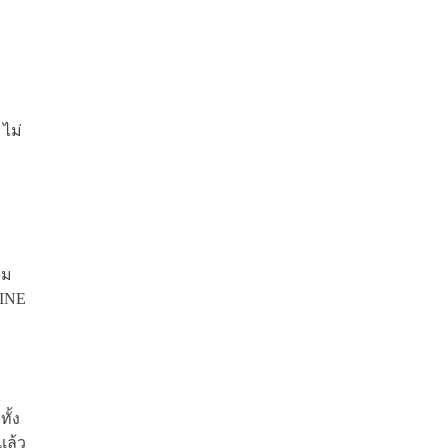
 ไม่
S
าม
LINE
ั้ง
แล้ว