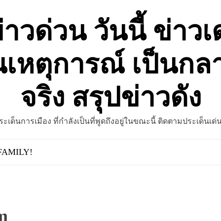
าวด่วน วันนี้ ข่าวเ
ทันเหตุการณ์ เป็น
จริง สรุปข่าวดัง
บประเด็นการเมือง ที่กำลังเป็นที่พูดถึงอยู่ในขณะนี้ ติดตามประเด็นเด
FAMILY!
m