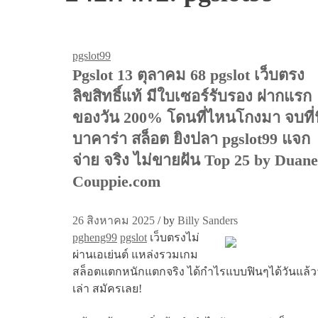
pgslot99
Pgslot 13 ตุลาคม 68 pgslot เว็บตรง
ลิขสิทธิ์แท้ มีใบเซอร์รับรอง ฝากแรก
ของวัน 200% โดนที่ไหนโกงมา จบที่นี
บาคาร่า สล็อต ยิงปลา pgslot99 แจก
จ่าย จริง ไม่ขายฝัน Top 25 by Duane
Couppie.com
26 สิงหาคม 2025
/
by
Billy Sanders
pgheng99
pgslot
เว็บตรงไม่
ผ่านเอเย่นต์ แหล่งรวมเกม
สล็อตแตกหนักแตกจริง ได้กำไรแบบฟินๆได้วันแล้ว
เล่า สมัครเลย!