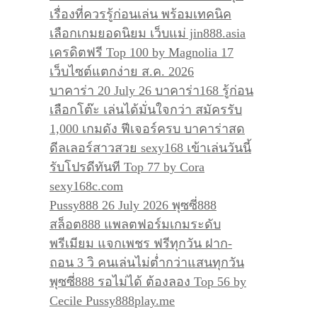
เรื่องที่ควรรู้ก่อนเล่น พร้อมเทคนิค
เลือกเกมยอดนิยม เว็บแม่ jin888.asia
เครดิตฟรี Top 100 by Magnolia 17
เว็บไซต์แตกง่าย ส.ค. 2026
บาคาร่า 20 July 26 บาคาร่า168 รู้ก่อน
เลือกโต๊ะ เล่นได้มั่นใจกว่า สมัครรับ
1,000 เกมดัง ฟีเจอร์ครบ บาคาร่าสด
ดีลเลอร์สาวสวย sexy168 เข้าเล่นวันนี้
รับโปรดีทันที Top 77 by Cora
sexy168c.com
Pussy888 26 July 2026 พุซซี่888
สล็อต888 แพลตฟอร์มเกมระดับ
พรีเมียม แจกเพชร ฟรีทุกวัน ฝาก-
ถอน 3 วิ คนเล่นไม่ต่ำกว่าแสนทุกวัน
พุซซี่888 รอไม่ได้ ต้องลอง Top 56 by
Cecile Pussy888play.me