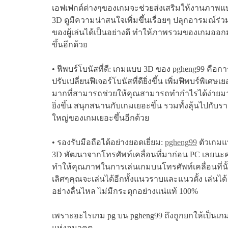
เอฟเฟกต์ต่างๆของเกมจะช่วยส่งเสริมให้งานภาพแ
3D ดูมีความน่าสนใจเพิ่มขึ้นเรื่อยๆ ปลุกอารมณ์ร่ว
ของผู้เล่นได้เป็นอย่างดี ทำให้ภาพรวมของเกมออก
ขึ้นอีกด้วย
• ฟีพบร์โบนัสที่ดี: เกมแบบ 3D ของ pgheng99 คือกา
ปรับเปลี่ยนฟีเจอร์โบนัสที่ดียิ่งขึ้น เพิ่มฟีพบร์พิเศษเ
มากที่สามารถช่วยให้คุณสามารถทำกำไรได้ง่ายม
ยิ่งขึ้น สนุกสนานกับเกมเยอะขึ้น รวมทั้งลุ้นไปกับรา
ใหญ่ของเกมเยอะขึ้นอีกด้วย
• รองรับมือถือได้อย่างยอดเยี่ยม:
pgheng99
ตัวเกม
3D พัฒนาจากโทรศัพท์เคลื่อนที่มาก่อน PC เลยนะค
ทำให้คุณภาพในการเล่นเกมบนโทรศัพท์เคลื่อนที่นั้
เลิศๆคุณจะเล่นได้อีกทั้งแนวราบและแนวตั้ง เล่นได้
อย่างลื่นไหล ไม่มีกระตุกอย่างแน่แท้ 100%
เพราะอะไรเกม pg บน pgheng99 ถึงถูกยกให้เป็นเก
แห่งอนาคต