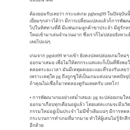
ต้องยอมรับเลยว่า กระแสเกม pgheng99 ในปัจจุบันนั
เยี่ยมๆกล่าวได้ว่า มีการเปลี่ยนแปลงแล้วก็การพัฒ
ไปในทิศทางที่ดี มีแฟนเกมลูกค้าขาประจำ มีคู่รักห
ใหม่เข้ามาเล่นจำนวนมาก ซึ่งเราก็ไม่ปล่อยจังหวะด
เลยไปแน่ๆ
เกมจาก pgslot99 ทางเข้า ยังคงปลดปล่อยเกมใหม่ๆ
ออกมาเสมอ เพื่อไม่ให้ตกกระแสและก็เป็นที่พึงพอ
ตลอดระยะเวลา มันมีเหตุผลเยอะแยะที่รองรับเลยว่
เพราะเหตุใด pg ถึงถูกชูให้เป็นเกมแห่งอนาคตปัจจุบั
ถ้าคุณไม่เชื่อก็มาทดลองดูกันเลยครับ เลทโก!
• การพัฒนาเกมอย่างสม่ำเสมอ: pg จะปล่อยเกมใหม
ออกมาเกือบทุกเดือนอยู่แล้ว โดยแต่ละเกมจะมีนวัต
กรรมใหม่อยู่เป็นประจำ ไม่มีซ้ำเดิมแน่ๆ มีการทด
กระบวนการทำเกมที่มากมาย ทำให้ผู้เล่นไม่รู้จักสึกเ
อีกด้วย