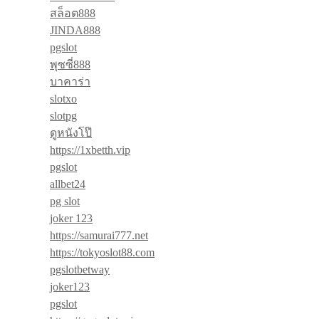
สล็อต888
JINDA888
pgslot
พุซซี่888
บาคาร่า
slotxo
slotpg
ดูหนังโป๊
https://1xbetth.vip
pgslot
allbet24
pg slot
joker 123
https://samurai777.net
https://tokyoslot88.com
pgslotbetway
joker123
pgslot