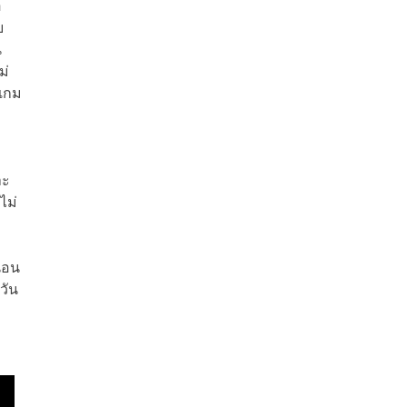
อ
บ
น
ม่
ยเกม
าะ
ไม่
ะ
นอน
วัน