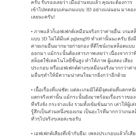
ครับ รับรองเลยว่า เมื่ออ่านจบแล้ว คุณจะต้องการ
เข้าไปทดสอบเล่นเกมแบบ 3D อย่างแน่นอน มาลอง
เลยนะครับ!
• ภาพแล้วก็เอฟเฟกต์เหมือนจริงกว่าค่ายอื่น: เกมส
แบบ 3D ไม่ได้มีแค่ pgheng99 ทำเท่านั้นนะครับ ยังม
ค่ายเกมอื่นมากมายก่ายกอง ที่ดีไซน์เกมสล็อตแบบ
ออกมา แม้กระนั้นต้องสารภาพเลยว่า เนื่องจากว่าพี
สล็อตใช้เทคโนโลยีชั้นสูง ทำให้ภาพ ผู้แสดง เสียง
ประกอบ หรือเอฟเฟกต์ต่างๆเหมือนจริงมากกว่าค่า
มอื่นๆทำให้มีความน่าสนใจมากยิ่งกว่าอีกด้วย
• เนื้อเรื่องที่แน่ชัด: แต่ละเกมมิได้มีจุดเด่นที่แตกหนั
แตกจริงเท่านั้น แม้กระนั้นยังมาพร้อมเรื่องราวขอ
ที่จริงจัง กระจ่างแจ้ง รวมทั้งเข้มข้นมาก เล่าให้ผู้เล่
รู้สึกเป็นส่วนหนึ่งของเกม เป็นอะไรที่มากกว่าเกมส
ทั่วๆไปจริงๆเลยล่ะขอรับ
• เอฟเฟกต์เสียงที่เข้ากับธีม: เพลงประกอบแล้วก็เสีย