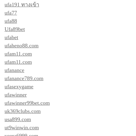
ufa191 ทางเข้า
ufa77
ufa88
Ufa89bet
ufabet
ufaheno88.com
ufam11.com
ufam11.com
ufanance
ufanance789.com
ufasexygame
ufawinner
ufawinner99bet.com
uk369clubs.com
usa899.com
ut9winwin.com
veera6999.com