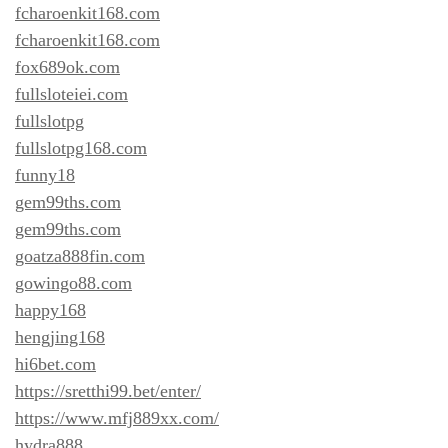
fcharoenkit168.com
fcharoenkit168.com
fox689ok.com
fullsloteiei.com
fullslotpg
fullslotpg168.com
funny18
gem99ths.com
gem99ths.com
goatza888fin.com
gowingo88.com
happy168
hengjing168
hi6bet.com
https://sretthi99.bet/enter/
https://www.mfj889xx.com/
hydra888