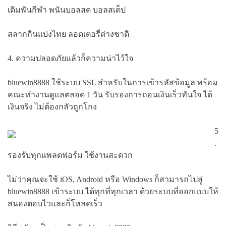
เดิมพันกีฬา พนันบอลสด บอลสเต็ป
สลากกินแบ่งไทย ลอตเตอรี่ต่างชาติ
4. ความปลอดภัยแล้วก็ความน่าไว้ใจ
bluewin8888 ใช้ระบบ SSL สำหรับในการเข้ารหัสข้อมูล พร้อม
คณะทำงานดูแลตลอด 1 วัน รับรองการถอนเงินเร็วทันใจ ได้
เงินจริง ไม่ต้องกลัวถูกโกง
5
.
รองรับทุกแพลตฟอร์ม ใช้งานสะดวก
ไม่ว่าคุณจะใช้ iOS, Android หรือ Windows ก็สามารถไปสู่
bluewin8888 เข้าระบบ ได้ทุกที่ทุกเวลา ด้วยระบบที่ออกแบบให้
สนองตอบไวและก็โหลดเร็ว