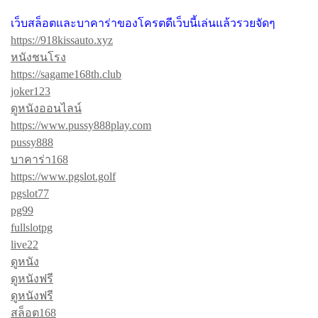
เว็บสล็อตและบาคาร่าของโครตดีเว็บนี้เล่นแล้วรวยจัดๆ
https://918kissauto.xyz
หนังชนโรง
https://sagame168th.club
joker123
ดูหนังออนไลน์
https://www.pussy888play.com
pussy888
บาคาร่า168
https://www.pgslot.golf
pgslot77
pg99
fullslotpg
live22
ดูหนัง
ดูหนังฟรี
ดูหนังฟรี
สล็อต168