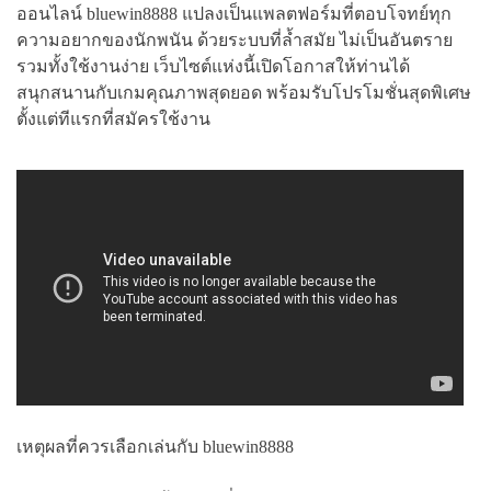
ออนไลน์ bluewin8888 แปลงเป็นแพลตฟอร์มที่ตอบโจทย์ทุก
ความอยากของนักพนัน ด้วยระบบที่ล้ำสมัย ไม่เป็นอันตราย
รวมทั้งใช้งานง่าย เว็บไซต์แห่งนี้เปิดโอกาสให้ท่านได้
สนุกสนานกับเกมคุณภาพสุดยอด พร้อมรับโปรโมชั่นสุดพิเศษ
ตั้งแต่ทีแรกที่สมัครใช้งาน
เหตุผลที่ควรเลือกเล่นกับ bluewin8888