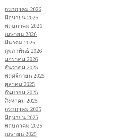
กรกฎาคม 2026
มิถุนายน 2026
พฤษภาคม 2026
เมษายน 2026
มีนาคม 2026
กุมภาพันธ์ 2026
มกราคม 2026
ธันวาคม 2025
พฤศจิกายน 2025
ตุลาคม 2025
กันยายน 2025
สิงหาคม 2025
กรกฎาคม 2025
มิถุนายน 2025
พฤษภาคม 2025
เมษายน 2025