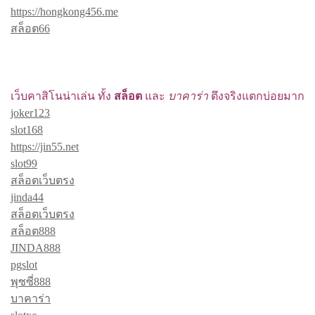
https://hongkong456.me
สล็อต66
เว็บคาสิโนน่าเล่น ทั้ง
สล็อต
และ
บาคาร่า
ตึงจริงแตกบ่อยมาก
joker123
slot168
https://jin55.net
slot99
สล็อตเว็บตรง
jinda44
สล็อตเว็บตรง
สล็อต888
JINDA888
pgslot
พุซซี่888
บาคาร่า