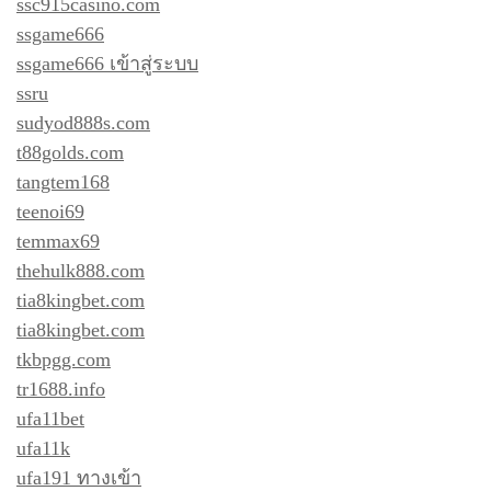
ssc915casino.com
ssgame666
ssgame666 เข้าสู่ระบบ
ssru
sudyod888s.com
t88golds.com
tangtem168
teenoi69
temmax69
thehulk888.com
tia8kingbet.com
tia8kingbet.com
tkbpgg.com
tr1688.info
ufa11bet
ufa11k
ufa191 ทางเข้า