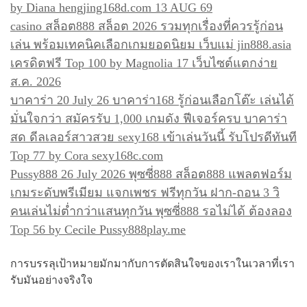
by Diana hengjing168d.com 13 AUG 69
casino สล็อต888 สล็อต 2026 รวมทุกเรื่องที่ควรรู้ก่อน
เล่น พร้อมเทคนิคเลือกเกมยอดนิยม เว็บแม่ jin888.asia
เครดิตฟรี Top 100 by Magnolia 17 เว็บไซต์แตกง่าย
ส.ค. 2026
บาคาร่า 20 July 26 บาคาร่า168 รู้ก่อนเลือกโต๊ะ เล่นได้
มั่นใจกว่า สมัครรับ 1,000 เกมดัง ฟีเจอร์ครบ บาคาร่า
สด ดีลเลอร์สาวสวย sexy168 เข้าเล่นวันนี้ รับโปรดีทันที
Top 77 by Cora sexy168c.com
Pussy888 26 July 2026 พุซซี่888 สล็อต888 แพลตฟอร์ม
เกมระดับพรีเมียม แจกเพชร ฟรีทุกวัน ฝาก-ถอน 3 วิ
คนเล่นไม่ต่ำกว่าแสนทุกวัน พุซซี่888 รอไม่ได้ ต้องลอง
Top 56 by Cecile Pussy888play.me
การบรรลุเป้าหมายมักมากับการตัดสินใจของเราในเวลาที่เรา
รับมันอย่างจริงใจ