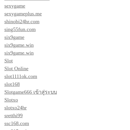
sexygame
sexygameplus.me
shinobi24hr.com
sing55fun.com
six9game
six9game.win
six9game.win
Slot
Slot Online
slot1111ok.com
slot168
Slotgame666 เข้าสู่ระบบ
Slotxo
slotxo24hr
sretthi99
ssc168.com