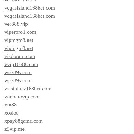
vegasisland168bet.com
vegasisland168bet.com
ver888.vip
viperpro1.com
vipmgm8.net
vipmgm8.net
visdomm.com
vvip16688.com
we789s.com
we789s.com
westbluez168bet.com
winherovip.com
xin88
xoslot
xpay88game.com
z5vip.me