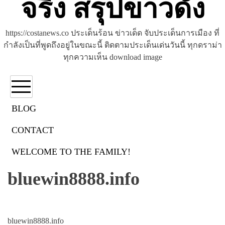
จริง สรุปข่าวดัง
https://costanews.co ประเด็นร้อน ข่าวเด็ด จับประเด็นการเมือง ที่
กำลังเป็นที่พูดถึงอยู่ในขณะนี้ ติดตามประเด็นเด่นวันนี้ ทุกดราม่า
ทุกความเห็น download image
BLOG
CONTACT
หมวดหมู่:
WELCOME TO THE FAMILY!
bluewin8888.info
bluewin8888.info