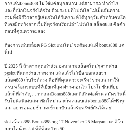
การเล่นbonus888 ไม่ใช่แค่สนุกสนาน แต่สามารถ ทำกำไร
และก็เบิกเงินจริงได้จริง ด้วยระบบที่โปร่งใส ไม่เป็นอันตราย
รวมทั้งมีรีวิวจากผู้เล่นจริงให้วิเคราะห์ได้ทุกๆวัน สำหรับคนใด
ที่เคยผิดหวังจากเว็บที่ทุจริตหรือเปล่าโปร่งใส สล็อต888 คือคำ
ตอบที่คุณควรจะลอง
ต้องการเล่นสล็อต PG Slot เกมใหม่ จะต้องเล่นที่ bonus888 แค่
นั้น!
ปี 2025 นี้ ถ้าหากคุณกำลังมองหาเกมสล็อตใหม่ๆจากค่าย
pgslot ที่แตกง่าย ภาพงาม เล่นแล้วไม่เบื่อ บอกเลยว่า
สล็อต888 เว็บไซต์ตรง คือที่ที่คุณควรจะเริ่ม! รวมเกมมาให้
ครบ พร้อมระบบที่ดีเยี่ยมที่สุด ฝาก-ถอนไว โปรโมชั่นเพียบ
แล้วก็ที่สำคัญ… ทุกเกมBonus888แตกดีเกินต่อต้าน สมัครวันนี้
รับโบนัสพิเศษสมาชิกใหม่ และก็ทดสอบเล่นbonus888ได้ฟรีทุก
เกม อย่ารอคอยช้า กดเข้ามาปั่นแล้วรับทรัพย์กันได้เลย!
slot สล็อต888 Bonus888.org 17 November 25 Maryann คาสิโน
ออนไลน์ pgslot ที่ดีที่สุด Top 50