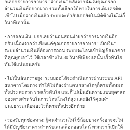
ก็เลือกรายการอาหาร “ฝากเงิน” หลังจากนั้นให้คุณกรอก
จำนวนเงินที่อยากฝาก รวมทั้งเลือกวิถีทางในการเติมเครดิต
เข้าไป เมื่อฝากเงินแล้ว ระบบจะทำอัปเดตอัตโนมัติข้างในไม่กี่
วินาทีเท่านั้น
• การถอนเงิน: บอกเลยว่านอนสอนง่ายกว่าการฝากเงินอีก
ครับ เนื่องจากว่าเพียงแค่คุณกดรายการอาหาร “เบิกเงิน”
ระบบจำนวนเงินที่ต้องการถอน ระบบจะโอนเข้าบัญชีธนาคาร
ที่คุณผูกเอาไว้ ใช้เวลาข้างใน 30 วินาทีเพียงแค่นั้น เร็วทันใจ
ทันใช้แน่นอนครับ
• ไม่เป็นอันตรายสูง: ระบบออโต้จะดำเนินการผ่านระบบ API
ธนาคารโดยตรง ทำให้ไม่ต้องผ่านคนกลางใดๆก็ตามทั้งหมด
ทั้งปวง สะดวก รวดเร็วทันใจ และก็ไม่เป็นอันตรายแบบสุดๆลด
ช่องทางสำหรับในการโดนโกงได้สูง และยังไร้คุณค่า
ขนบธรรมเนียมอะไรก็ตามทั้งปวงอีกด้วย
• รองรับทุกช่องทาง: ผู้คนจำนวนไม่ใช้น้อยบางครั้งอาจจะไม่
ได้มีบัญชีธนาคารสำหรับเล่นสล็อตออนไลน์ พวกเราก็เปิดให้