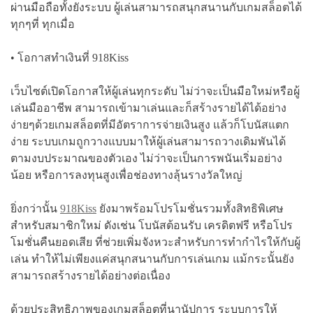
ผ่านมือถือทั้งยังระบบ ผู้เล่นสามารถสนุกสนานกับเกมสล็อตได้
ทุกๆที่ ทุกเมื่อ
• โอกาสทำเงินที่ 918Kiss
เว็บไซต์เปิดโอกาสให้ผู้เล่นทุกระดับ ไม่ว่าจะเป็นมือใหม่หรือผู้
เล่นมืออาชีพ สามารถเข้ามาเล่นและก็สร้างรายได้ได้อย่าง
ง่ายๆด้วยเกมสล็อตที่มีอัตราการจ่ายเงินสูง แล้วก็โบนัสแตก
ง่าย ระบบเกมถูกวางแบบมาให้ผู้เล่นสามารถวางเดิมพันได้
ตามงบประมาณของตัวเอง ไม่ว่าจะเป็นการพนันเริ่มอย่าง
น้อย หรือการลงทุนสูงเพื่อช่องทางลุ้นรางวัลใหญ่
ยิ่งกว่านั้น
918Kiss
ยังมาพร้อมโปรโมชั่นรวมทั้งสิทธิพิเศษ
สำหรับสมาชิกใหม่ ดังเช่น โบนัสต้อนรับ เครดิตฟรี หรือโปร
โมชั่นคืนยอดเสีย ที่ช่วยเพิ่มจังหวะสำหรับการทำกำไรให้กับผู้
เล่น ทำให้ไม่เพียงแค่สนุกสนานกับการเล่นเกม แม้กระนั้นยัง
สามารถสร้างรายได้อย่างต่อเนื่อง
ด้วยประสิทธิภาพของเกมสล็อตที่นานัปการ ระบบการให้