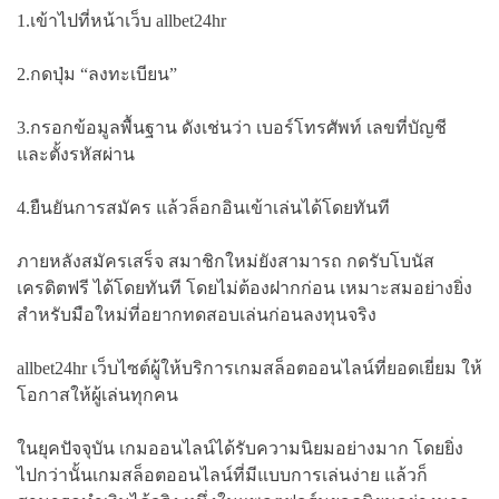
1.เข้าไปที่หน้าเว็บ allbet24hr
2.กดปุ่ม “ลงทะเบียน”
3.กรอกข้อมูลพื้นฐาน ดังเช่นว่า เบอร์โทรศัพท์ เลขที่บัญชี
และตั้งรหัสผ่าน
4.ยืนยันการสมัคร แล้วล็อกอินเข้าเล่นได้โดยทันที
ภายหลังสมัครเสร็จ สมาชิกใหม่ยังสามารถ กดรับโบนัส
เครดิตฟรี ได้โดยทันที โดยไม่ต้องฝากก่อน เหมาะสมอย่างยิ่ง
สำหรับมือใหม่ที่อยากทดสอบเล่นก่อนลงทุนจริง
allbet24hr เว็บไซต์ผู้ให้บริการเกมสล็อตออนไลน์ที่ยอดเยี่ยม ให้
โอกาสให้ผู้เล่นทุกคน
ในยุคปัจจุบัน เกมออนไลน์ได้รับความนิยมอย่างมาก โดยยิ่ง
ไปกว่านั้นเกมสล็อตออนไลน์ที่มีแบบการเล่นง่าย แล้วก็