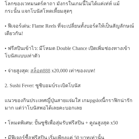
โลกของเวทมนตร์คาถา มังกรในเกมนี้ไม่ได้แค่เท่ห์ แม้
กระนั้น แจกโบนัสโหดเหี้ยมสุดๆ
• ฟีเจอร์เด่น: Flame Reels ที่จะเปลี่ยนทั้งบอร์ดให้เป็นสัญลักษณ์
เดียวกัน!
• ฟรีสปินเข้าไว: มีโหมด Double Chance เปิดเพิ่มช่องทางเข้า
โบนัสแบบเท่าตัว
• จ่ายสูงสุด:
สล็อต888
x20,000 เท่าของเบท!
2. Sushi Fever: ซูชิบอมบ์ระเบิดโบนัส
แนวของกินประเทศญี่ปุ่นสายแจ่มใส เกมpgslotนี้กราฟิกน่ารัก
มาก แต่ว่าโบนัสพอได้เลยคะบอกเลย
• โหมดพิเศษ: ปั้นซูชิเพื่อสุ่มรับฟรีสปิน + คูณสูงสุด x50
• มีฟีเจอร์ซื้อฟรีสปิน เริ่มเพียงแค่ 50 บาทเท่านั้น