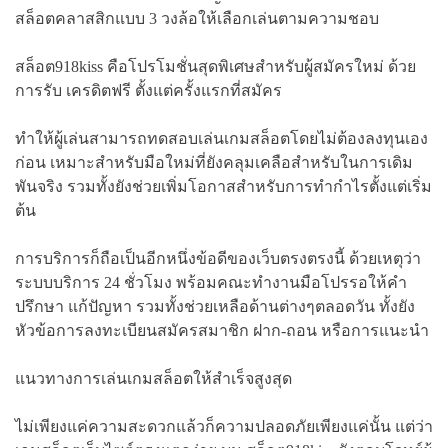
สล็อตคลาสสิกแบบ 3 วงล้อให้เลือกเล่นตามความชอบ
สล็อต918kiss คือโปรโมชั่นสุดพิเศษสำหรับผู้สมัครใหม่ ด้วย
การรับ เครดิตฟรี ตั้งแต่ครั้งแรกที่สมัคร
ทำให้ผู้เล่นสามารถทดสอบเล่นเกมสล็อตโดยไม่ต้องลงทุนเอง
ก่อน เหมาะสำหรับมือใหม่ที่ยังคลุมเคลือสำหรับในการเดิม
พันจริง รวมทั้งยังช่วยเพิ่มโอกาสสำหรับการทำกำไรตั้งแต่เริ่ม
ต้น
การบริการก็ถือเป็นอีกหนึ่งข้อดีของเว็บตรงตรงนี้ ด้วยเหตุว่า
ระบบบริการ 24 ชั่วโมง พร้อมคณะทำงานมือโปรรอให้คำ
ปรึกษา แก้ปัญหา รวมทั้งช่วยเหลือด้านต่างๆตลอดวัน ทั้งยัง
หัวข้อการลงทะเบียนสมัครสมาชิก ฝาก-ถอน หรือการแนะนำ
แนวทางการเล่นเกมสล็อตให้สำเร็จสูงสุด
ไม่เพียงแค่ความสะดวกแล้วก็ความปลอดภัยเพียงแค่นั้น แต่ว่า