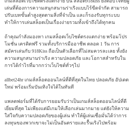
เกมสล็อตเว็บไซต์ตรงแตกง่าย บน สล็อต918kiss ยังตอบโจทย์ผู้
เล่นที่ต้องการความสนุกสนานร่าเริงแบบไร้ขีดจำกัด สามารถ
ปรับเบทขั้นต่ำสูงสุดตามสิ่งที่จำเป็น และก็รองรับทุกระบบ
ทำให้การเล่นสล็อตเป็นเรื่องง่ายรวมทั้งเข้าถึงได้ทุกคน
ถ้าคุณกำลังมองหา เกมสล็อตเว็บไซต์ตรงแตกง่าย พร้อมโปร
โมชั่น เครดิตฟรี รวมทั้งบริการมืออาชีพ ตลอด 1 วัน การ
สมัครเล่นกับ 918Kiss ถือเป็นตัวเลือกที่ไม่สมควรละเลย ทั้งยัง
ความสนุกสนานร่าเริง ความปลอดภัย และโอกาสสำหรับใน
การได้กำไรที่มากกว่าเว็บไซต์ทั่วๆไป
allbet24hr เกมส์สล็อตออนไลน์ที่ดีที่สุดในไทย ปลอดภัย อัปเดต
ใหม่ พร้อมเริ่มบันเทิงใจได้ในทันที
แพลตฟอร์มที่ได้รับการยอมรับว่าเป็นเกมส์สล็อตออนไลน์ที่ดี
เยี่ยมที่สุด ไม่เพียงแต่มีเกมให้เลือกเล่นมากมาย แต่ยังให้ความ
ใส่ใจกับความปลอดภัยของผู้เล่น ทำให้ผู้เล่นเชื่อมั่นได้ว่าการ
ลงทุนของพวกเขาจะไม่เป็นอันตรายและรื้นเริงไปพร้อม