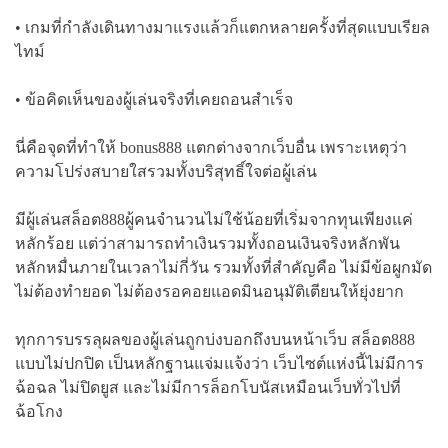
• เกมที่กำลังเดินทางมาแรงแล้วก็แตกหลายครั้งที่สุดแบบเรียล
ไทม์
• ข้อคิดเห็นของผู้เล่นจริงที่เคยถอนสำเร็จ
นี่คือจุดที่ทำให้ bonus888 แตกต่างจากเว็บอื่น เพราะเหตุว่า
ความโปร่งสบายใสรวมทั้งบริสุทธิ์ใจต่อผู้เล่น
มีผู้เล่นสล็อต888ผู้คนจำนวนไม่ใช้น้อยที่เริ่มจากทุนเพียงแค่
หลักร้อย แต่ว่าสามารถทำเงินรวมทั้งถอนเงินจริงหลักพัน
หลักหมื่นภายในเวลาไม่กี่วัน รวมทั้งที่สำคัญคือ ไม่มีข้อผูกมัด
ไม่ต้องทำยอด ไม่ต้องรอคอยแอดมินอนุมัติเตียนให้ยุ่งยาก
ทุกการบรรลุผลของผู้เล่นถูกบ่งบอกถึงบนหน้าเว็บ สล็อต888
แบบไม่ปกปิด เป็นหลักฐานแจ่มแจ้งว่า เว็บไซต์แห่งนี้ไม่มีการ
ฉ้อฉล ไม่ปิดยูส และไม่มีการล็อกโบนัสเหมือนเว็บทั่วไปที่
ฉ้อโกง