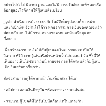
อย่างโปร่งใส มีมาตรฐาน และไม่มีการปรับอัตราแพ้ชนะหรือ
ล็อกยูสอะไรก็ตามให้ผู้เล่นเสียเปรียบ
pgslot ดำเนินการด้วยระบบอัตโนมัติเต็มรูปแบบทั้งการฝาก
และก็เบิกเงิน จึงมั่นใจได้ว่า ทุกธุรกรรมการเงินของคุณจะเร็ว
ปลอดภัย และไม่มีการแทรกแซงจากแอดมินหรือบุคคล
กึ่งกลาง
เพื่อสร้างความแน่ใจให้กับผู้เล่นคนใหม่ bonus888 เปิดให้
วิเคราะห์รีวิวจากผู้เล่นจริงผ่านหน้าเว็บได้ตลอด 1 วัน ซึ่งชี้ให้
เห็นอย่างเห็นได้ชัดว่าเว็บนี้ จ่ายจริง ถอนได้จริง แล้วก็มีผู้เล่น
เบิกเงินเสร็จทุกวี่ทุกวัน
สิ่งซึ่งสามารถดูได้จากหน้าเว็บสล็อต888 ได้แก่
• สลิปการถอนเงินปัจจุบัน พร้อมเจาะจงยอดเด่นชัด
• รายนามผู้โชคดีที่ได้รับโบนัสก้อนโตในแต่ละวัน