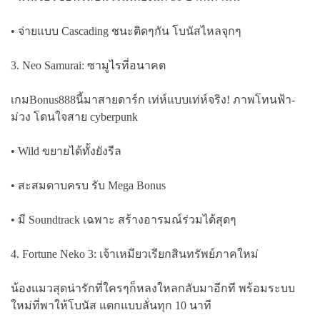
• จ่ายแบบ Cascading ชนะติดๆกัน โบนัสไหลจุกๆ
3. Neo Samurai: ซามูไรที่อนาคต
เกมBonus888นี้มาสายดาร์ก เท่ห์แบบเท่ห์จริง! ภาพโทนฟ้า-
ม่วง โดนใจสาย cyberpunk
• Wild ขยายได้ทั้งยังรีล
• สะสมดาบครบ รับ Mega Bonus
• มี Soundtrack เฉพาะ สร้างอารมณ์ร่วมได้สุดๆ
4. Fortune Neko 3: เจ้าเหมียวเรียกสินทรัพย์ภาคใหม่
น้องแมวสุดน่ารักที่ใครๆก็หลงใหลกลับมาอีกที พร้อมระบบ
ใหม่ที่พาให้โบนัส แตกแบบลั่นทุก 10 นาที