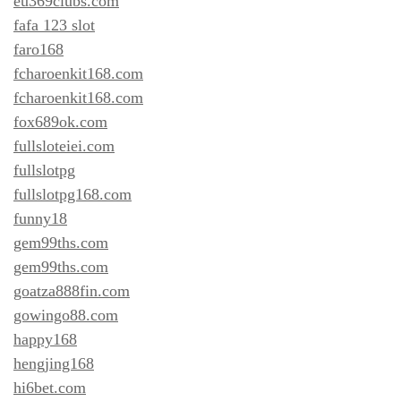
eu369clubs.com
fafa 123 slot
faro168
fcharoenkit168.com
fcharoenkit168.com
fox689ok.com
fullsloteiei.com
fullslotpg
fullslotpg168.com
funny18
gem99ths.com
gem99ths.com
goatza888fin.com
gowingo88.com
happy168
hengjing168
hi6bet.com