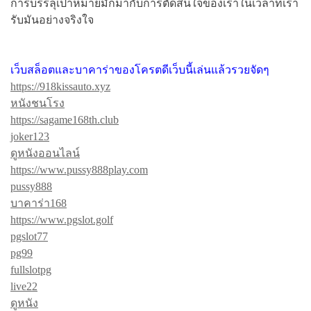
การบรรลุเป้าหมายมักมากับการตัดสินใจของเราในเวลาที่เรา
รับมันอย่างจริงใจ
เว็บสล็อตและบาคาร่าของโครตดีเว็บนี้เล่นแล้วรวยจัดๆ
https://918kissauto.xyz
หนังชนโรง
https://sagame168th.club
joker123
ดูหนังออนไลน์
https://www.pussy888play.com
pussy888
บาคาร่า168
https://www.pgslot.golf
pgslot77
pg99
fullslotpg
live22
ดูหนัง