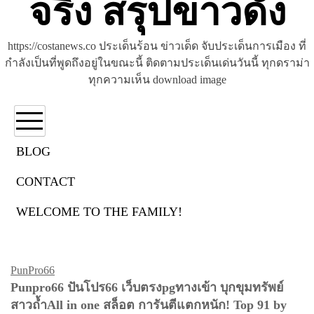
จริง สรุปข่าวดัง
https://costanews.co ประเด็นร้อน ข่าวเด็ด จับประเด็นการเมือง ที่
กำลังเป็นที่พูดถึงอยู่ในขณะนี้ ติดตามประเด็นเด่นวันนี้ ทุกดราม่า
ทุกความเห็น download image
BLOG
CONTACT
หมวดหมู่:
PunPro66
WELCOME TO THE FAMILY!
PunPro66
Punpro66 ปันโปร66 เว็บตรงpgทางเข้า บุกขุมทรัพย์
สาวถ้ำAll in one สล็อต การันตีแตกหนัก! Top 91 by