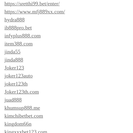
https://sretthi99.bet/enter/
https://www.mfj889xx.com/
hydra888
ib888pro.bet
infyplus888.com
item388.com
jinda55
jinda888
Joker123
joker123auto
joker123th
Joker123th.com
juad888
khumsup888.me
kimchibetbet.com
kingdom66n
kingxxxbet123.com