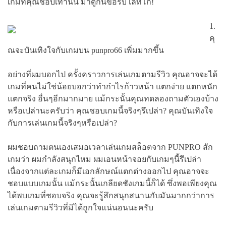
เกมที่คุณชอบเท่านั้น มาดูกันขอรับ เลทโก!
1.
คุ
ณจะบันเทิงใจกับเกมบน punpro66 เพิ่มมากขึ้น
อย่างที่ผมบอกไป ครั้งคราวการเล่นเกมตามรีวิว คุณอาจจะได้
เกมที่คนไม่ใช่น้อยบอกว่าทำกำไรก้าวหน้า แตกง่าย แตกหนัก
แตกจริง อื่นๆอีกมากมาย แม้กระนั้นคุณทดลองถามตัวเองบ้าง
หรือเปล่านะครับว่า คุณชอบเกมนี้จริงๆรึเปล่า? คุณบันเทิงใจ
กับการเล่นเกมนี้จริงๆหรือเปล่า?
ผมชอบถามตนเองเสมอเวลาเล่นเกมสล็อตจาก PUNPRO สัก
เกมว่า ผมกำลังสนุกไหม ผมเอนหน้าจอยกับเกมๆนี้รึเปล่า
เนื่องจากแต่ละเกมก็มีเอกลักษณ์แตกต่างออกไป คุณอาจจะ
ชอบแบบเกมนั้น แม้กระนั้นเกลียดชังเกมนี้ก็ได้ ซึ่งพอเพียงคุณ
ได้พบเกมที่ชอบจริง คุณจะรู้สึกสนุกสนานกับมันมากกว่าการ
เล่นเกมตามรีวิวที่มิได้ถูกใจแน่นอนนะครับ