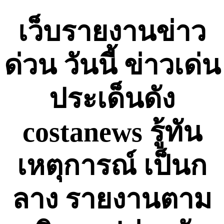
Skip
to
เว็บรายงานข่าว
content
ด่วน วันนี้ ข่าวเด่น
ประเด็นดัง
costanews รู้ทัน
เหตุการณ์ เป็นก
ลาง รายงานตาม