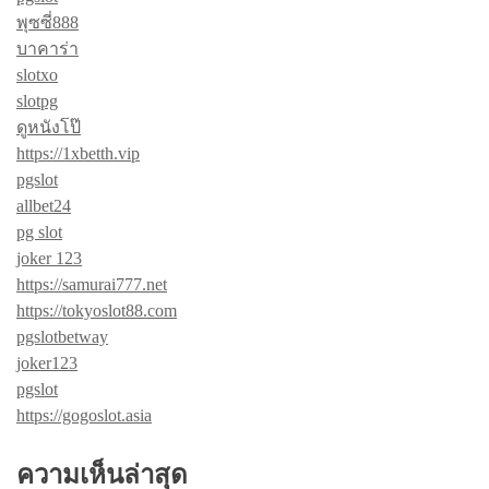
พุซซี่888
บาคาร่า
slotxo
slotpg
ดูหนังโป๊
https://1xbetth.vip
pgslot
allbet24
pg slot
joker 123
https://samurai777.net
https://tokyoslot88.com
pgslotbetway
joker123
pgslot
https://gogoslot.asia
ความเห็นล่าสุด