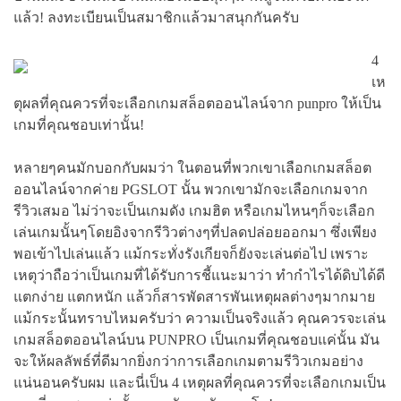
แล้ว! ลงทะเบียนเป็นสมาชิกแล้วมาสนุกกันครับ
4
เห
ตุผลที่คุณควรที่จะเลือกเกมสล็อตออนไลน์จาก punpro ให้เป็น
เกมที่คุณชอบเท่านั้น!
หลายๆคนมักบอกกับผมว่า ในตอนที่พวกเขาเลือกเกมสล็อต
ออนไลน์จากค่าย PGSLOT นั้น พวกเขามักจะเลือกเกมจาก
รีวิวเสมอ ไม่ว่าจะเป็นเกมดัง เกมฮิต หรือเกมไหนๆก็จะเลือก
เล่นเกมนั้นๆโดยอิงจากรีวิวต่างๆที่ปลดปล่อยออกมา ซึ่งเพียง
พอเข้าไปเล่นแล้ว แม้กระทั่งรังเกียจก็ยังจะเล่นต่อไป เพราะ
เหตุว่าถือว่าเป็นเกมที่ได้รับการชี้แนะมาว่า ทำกำไรได้ดิบได้ดี
แตกง่าย แตกหนัก แล้วก็สารพัดสารพันเหตุผลต่างๆมากมาย
แม้กระนั้นทราบไหมครับว่า ความเป็นจริงแล้ว คุณควรจะเล่น
เกมสล็อตออนไลน์บน PUNPRO เป็นเกมที่คุณชอบแค่นั้น มัน
จะให้ผลลัพธ์ที่ดีมากยิ่งกว่าการเลือกเกมตามรีวิวเกมอย่าง
แน่นอนครับผม และนี่เป็น 4 เหตุผลที่คุณควรที่จะเลือกเกมเป็น