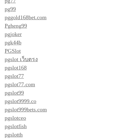
pg77
pg99
pggold168bet.com
Pgheng99
pgjoker
pgk44b
PGSlot
pgslot เว็บตรง
pgslot168
pgslot77
pgslot77.com
pgslot99
pgslot9999.co
pgslot999bets.com
pgslotceo
pgslotfish
pgslotth