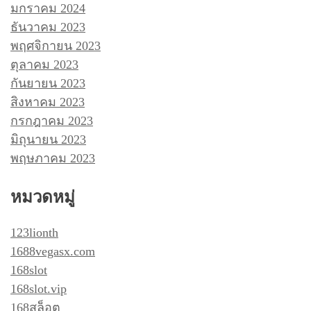
มกราคม 2024
ธันวาคม 2023
พฤศจิกายน 2023
ตุลาคม 2023
กันยายน 2023
สิงหาคม 2023
กรกฎาคม 2023
มิถุนายน 2023
พฤษภาคม 2023
หมวดหมู่
123lionth
1688vegasx.com
168slot
168slot.vip
168สล็อต