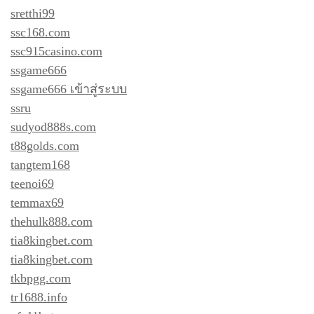
sretthi99
ssc168.com
ssc915casino.com
ssgame666
ssgame666 เข้าสู่ระบบ
ssru
sudyod888s.com
t88golds.com
tangtem168
teenoi69
temmax69
thehulk888.com
tia8kingbet.com
tia8kingbet.com
tkbpgg.com
tr1688.info