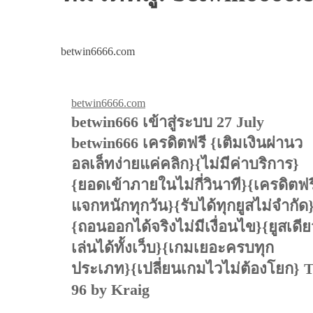
betwin6666.com
betwin6666.com
betwin666 เข้าสู่ระบบ 27 July
betwin666 เครดิตฟรี {เติมเงินผ่านว
อลเล็ทง่ายแค่คลิก}{ไม่มีค่าบริการ}
{ยอดเข้าภายในไม่กี่วินาที}{เครดิตฟร
แจกหนักทุกวัน}{รับได้ทุกยูสไม่จำกัด
{ถอนออกได้จริงไม่มีเงื่อนไข}{ยูสเดีย
เล่นได้ทั้งเว็บ}{เกมเยอะครบทุก
ประเภท}{เปลี่ยนเกมไวไม่ต้องโยก} 
96 by Kraig