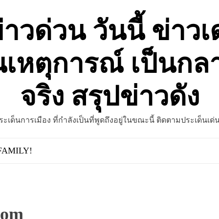
าวด่วน วันนี้ ข่าวเ
ทันเหตุการณ์ เป็น
จริง สรุปข่าวดัง
บประเด็นการเมือง ที่กำลังเป็นที่พูดถึงอยู่ในขณะนี้ ติดตามประเด็นเด
FAMILY!
com