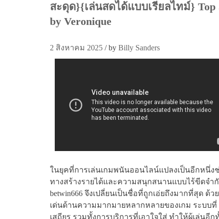
สะดุด}{เล่นสดได้แบบเรียลไทม์} Top
by Veronique
2 สิงหาคม 2025
/
by
Billy Sanders
ในยุคที่การเล่นเกมพนันออนไลน์แปลงเป็นอีกหนึ่งช
ทางสร้างรายได้และความสนุกสนานแบบไร้ขีดจำก
betwin666 จึงเปลี่ยนเป็นชื่อที่ถูกเอ่ยถึงมากที่สุด ด้ว
เด่นด้านความมากมายหลากหลายของเกม ระบบที่
เสถียร รวมทั้งการบริการที่เอาใจใส่ ทำให้ผู้เล่นอีกทั