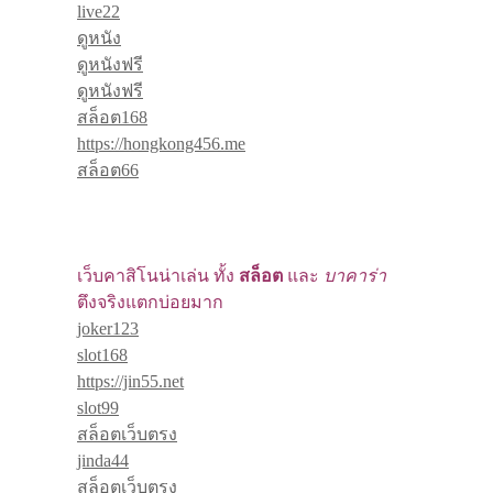
live22
ดูหนัง
ดูหนังฟรี
ดูหนังฟรี
สล็อต168
https://hongkong456.me
สล็อต66
เว็บคาสิโนน่าเล่น ทั้ง
สล็อต
และ
บาคาร่า
ตึงจริงแตกบ่อยมาก
joker123
slot168
https://jin55.net
slot99
สล็อตเว็บตรง
jinda44
สล็อตเว็บตรง