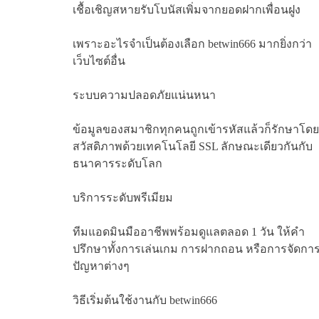
เชื้อเชิญสหายรับโบนัสเพิ่มจากยอดฝากเพื่อนฝูง
เพราะอะไรจำเป็นต้องเลือก betwin666 มากยิ่งกว่า
เว็บไซต์อื่น
ระบบความปลอดภัยแน่นหนา
ข้อมูลของสมาชิกทุกคนถูกเข้ารหัสแล้วก็รักษาโดย
สวัสดิภาพด้วยเทคโนโลยี SSL ลักษณะเดียวกันกับ
ธนาคารระดับโลก
บริการระดับพรีเมียม
ทีมแอดมินมืออาชีพพร้อมดูแลตลอด 1 วัน ให้คำ
ปรึกษาทั้งการเล่นเกม การฝากถอน หรือการจัดกา
ปัญหาต่างๆ
วิธีเริ่มต้นใช้งานกับ betwin666