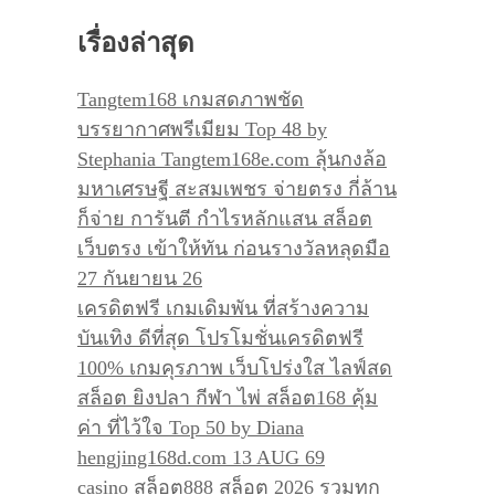
สำหรับ:
เรื่องล่าสุด
Tangtem168 เกมสดภาพชัด
บรรยากาศพรีเมียม Top 48 by
Stephania Tangtem168e.com ลุ้นกงล้อ
มหาเศรษฐี สะสมเพชร จ่ายตรง กี่ล้าน
ก็จ่าย การันตี กำไรหลักแสน สล็อต
เว็บตรง เข้าให้ทัน ก่อนรางวัลหลุดมือ
27 กันยายน 26
เครดิตฟรี เกมเดิมพัน ที่สร้างความ
บันเทิง ดีที่สุด โปรโมชั่นเครดิตฟรี
100% เกมคุรภาพ เว็บโปร่งใส ไลฟ์สด
สล็อต ยิงปลา กีฬา ไพ่ สล็อต168 คุ้ม
ค่า ที่ไว้ใจ Top 50 by Diana
hengjing168d.com 13 AUG 69
casino สล็อต888 สล็อต 2026 รวมทุก