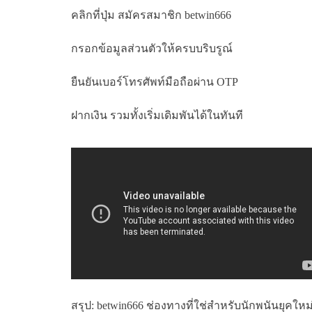
คลิกที่ปุ่ม สมัครสมาชิก betwin666
กรอกข้อมูลส่วนตัวให้ครบบริบรูณ์
ยืนยันเบอร์โทรศัพท์มือถือผ่าน OTP
ฝากเงิน รวมทั้งเริ่มเดิมพันได้ในทันที
สรุป: betwin666 ช่องทางที่ใช่สำหรับนักพนันยุคใหม