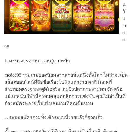
น
กั
บ
m
ed
ee
98
1. ครบวงจรทุกหมวดหมู่เกมพนัน
medee98 รวมเกมยอดนิยมจากค่ายชั้นหนึ่งทั้งโลก ไม่ว่าจะเป็น
สล็อตออนไลน์ที่ลือชื่อเรื่องโบนัสแตกง่าย คาสิโนสดที่
ถ่ายทอดตรงจากสตูดิโอจริง เกมยิงปลาภาพงามคมชัด หรือ
แม้แต่พนันกีฬาที่ครอบคลุมทุกลีกการแข่งขัน คุณไม่จำเป็นที่
ต้องสมัครหลายเว็บเพื่อเล่นเกมที่คุณชื่นชอบ
2. ระบบสมัครรวมทั้งเข้าระบบที่ง่ายแล้วก็รวดเร็ว
ขั้นตอน medee98สมัคร ใช้เวลาเพียงแค่ไม่กี่นาที เพียงแค่