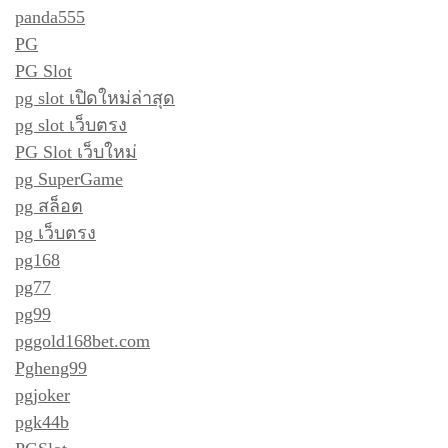
panda555
PG
PG Slot
pg slot เปิดใหม่ล่าสุด
pg slot เว็บตรง
PG Slot เว็บใหม่
pg SuperGame
pg สล็อต
pg เว็บตรง
pg168
pg77
pg99
pggold168bet.com
Pgheng99
pgjoker
pgk44b