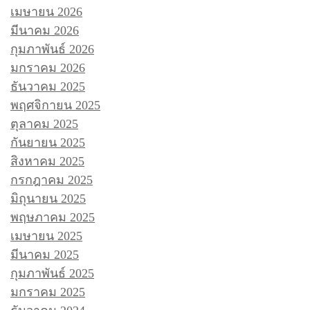
เมษายน 2026
มีนาคม 2026
กุมภาพันธ์ 2026
มกราคม 2026
ธันวาคม 2025
พฤศจิกายน 2025
ตุลาคม 2025
กันยายน 2025
สิงหาคม 2025
กรกฎาคม 2025
มิถุนายน 2025
พฤษภาคม 2025
เมษายน 2025
มีนาคม 2025
กุมภาพันธ์ 2025
มกราคม 2025