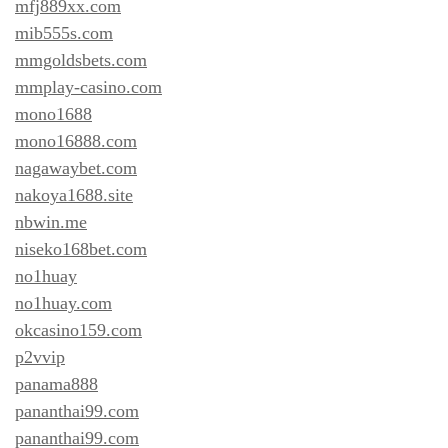
mfj889xx.com
mib555s.com
mmgoldsbets.com
mmplay-casino.com
mono1688
mono16888.com
nagawaybet.com
nakoya1688.site
nbwin.me
niseko168bet.com
no1huay
no1huay.com
okcasino159.com
p2vvip
panama888
pananthai99.com
pananthai99.com