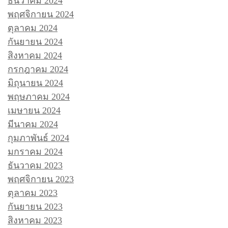
ธันวาคม 2024
พฤศจิกายน 2024
ตุลาคม 2024
กันยายน 2024
สิงหาคม 2024
กรกฎาคม 2024
มิถุนายน 2024
พฤษภาคม 2024
เมษายน 2024
มีนาคม 2024
กุมภาพันธ์ 2024
มกราคม 2024
ธันวาคม 2023
พฤศจิกายน 2023
ตุลาคม 2023
กันยายน 2023
สิงหาคม 2023