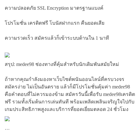
ความปลอดภัย SSL Encryption มาตรฐานแบงค์
โปรโมชั่น เครดิตฟรี โบนัสฝากแรก คืนยอดเสีย
ความรวดเร็ว สมัครแล้วก็เข้าระบบด้านใน 1 นาที
สรุป: medee98 ช่องทางที่คุ้มสำหรับนักเดิมพันสมัยใหม่
ถ้าหากคุณกำลังมองหาเว็บไซต์พนันออนไลน์ที่ครบวงจร
สมัครง่าย ไม่เป็นอันตราย แล้วก็มีโปรโมชั่นคุ้มค่า medee98
คือคำตอบที่ไม่ควรมองข้าม สมัครวันนี้เพื่อรับ medee98เครดิต
ฟรี รวมทั้งเริ่มต้นการเล่นทันที พร้อมเพลิดเพลินเจริญใจไปกับ
เกมประสิทธิภาพสูงและบริการที่ยอดเยี่ยมตลอด 24 ชั่วโมง
…