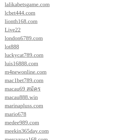
lalikabetsgame.com
lcbet444.com
lionth168.com
Live22
london6789.com
lot888
luckycat789.com
luis16888.com
m4newonline.com
mac1bet789.com
macau69 สมัคร
macau888.win
marinapluss.com
mario678
medee989.com
meekin365day.com
mercyrosa168.com