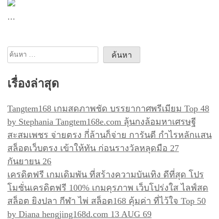
…
ค้นหา
สำหรับ:
เรื่องล่าสุด
Tangtem168 เกมสดภาพชัด บรรยากาศพรีเมียม Top 48
by Stephania Tangtem168e.com ลุ้นกงล้อมหาเศรษฐี
สะสมเพชร จ่ายตรง กี่ล้านก็จ่าย การันตี กำไรหลักแสน
สล็อตเว็บตรง เข้าให้ทัน ก่อนรางวัลหลุดมือ 27
กันยายน 26
เครดิตฟรี เกมเดิมพัน ที่สร้างความบันเทิง ดีที่สุด โปร
โมชั่นเครดิตฟรี 100% เกมคุรภาพ เว็บโปร่งใส ไลฟ์สด
สล็อต ยิงปลา กีฬา ไพ่ สล็อต168 คุ้มค่า ที่ไว้ใจ Top 50
by Diana hengjing168d.com 13 AUG 69