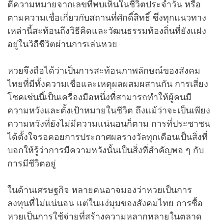
ตีความหมายจากเลขที่พบเห็นในชีวิตประจำวัน หรือ
ตามความเชื่อเกี่ยวกับสถานที่ศักดิ์สิทธิ์ ซึ่งทุกแนวทาง
เหล่านี้สะท้อนถึงวิธีคิดและวัฒนธรรมท้องถิ่นที่ยังแฝง
อยู่ในวิถีชีวิตผ่านการเล่นหวย
หวยจึงถือได้ว่าเป็นการสะท้อนภาพลักษณ์ของสังคม
ไทยที่มีทั้งความเชื่อและเหตุผลผสมผสานกัน การเสี่ยง
โชคเช่นนี้เป็นเครื่องมือหนึ่งที่สามารถทำให้ผู้คนมี
ความหวังและตั้งเป้าหมายในชีวิต ถึงแม้ว่าจะเป็นเพียง
ความหวังที่ยังไม่มีความแน่นอนก็ตาม การที่ประชาชน
ได้ตั้งใจรอคอยการประกาศผลรางวัลทุกเดือนเป็นสิ่งที่
บอกให้รู้ว่าการมีความหวังนั้นเป็นสิ่งที่สำคัญพอ ๆ กับ
การมีชีวิตอยู่
ในด้านเศรษฐกิจ หลายคนอาจมองว่าหวยเป็นการ
ลงทุนที่ไม่แน่นอน แต่ในแง่มุมของสังคมไทย การซื้อ
หวยเป็นการใช้จ่ายที่สร้างความหลากหลายในตลาด