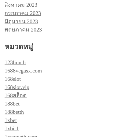
สิงหาคม 2023
กรกฎาคม 2023
มิถุนายน 2023
พฤษภาคม 2023
หมวดหมู่
123lionth
1688vegasx.com
168slot
168slot.vip
168สล็อต
188bet
188betth
1xbet
1xbit1
1xgameth.com