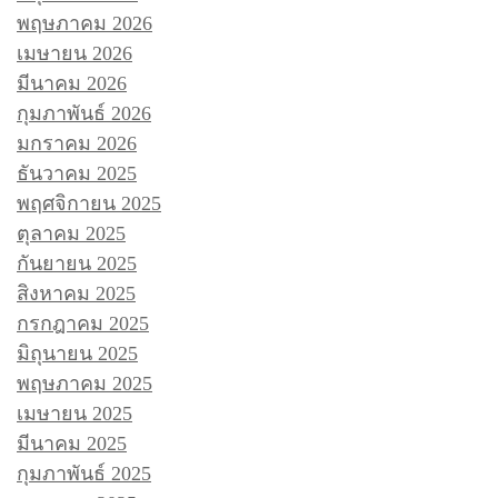
พฤษภาคม 2026
เมษายน 2026
มีนาคม 2026
กุมภาพันธ์ 2026
มกราคม 2026
ธันวาคม 2025
พฤศจิกายน 2025
ตุลาคม 2025
กันยายน 2025
สิงหาคม 2025
กรกฎาคม 2025
มิถุนายน 2025
พฤษภาคม 2025
เมษายน 2025
มีนาคม 2025
กุมภาพันธ์ 2025