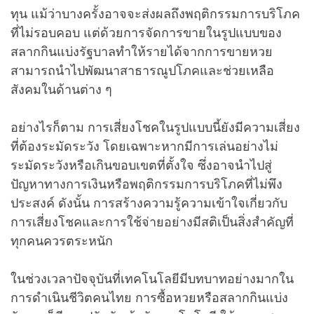
ทุน แม้ว่าบางครั้งอาจจะส่งผลถึงพฤติกรรมการบริโภค
ที่ไม่รอบคอบ แต่ด้วยการจัดการขายในรูปแบบของ
สลากกินแบ่งรัฐบาลทำให้รายได้จากการขายหวย
สามารถนำไปพัฒนาสาธารณูปโภคและช่วยเหลือ
สังคมในด้านต่าง ๆ
อย่างไรก็ตาม การเสี่ยงโชคในรูปแบบนี้ยังมีความเสี่ยง
ที่ต้องระมัดระวัง โดยเฉพาะหากมีการเล่นอย่างไม่
ระมัดระวังหรือเกินขอบเขตที่ตั้งใจ ซึ่งอาจนำไปสู่
ปัญหาทางการเงินหรือพฤติกรรมการบริโภคที่ไม่พึง
ประสงค์ ดังนั้น การสร้างความรู้ความเข้าใจเกี่ยวกับ
การเสี่ยงโชคและการใช้จ่ายอย่างมีสติเป็นสิ่งสำคัญที่
ทุกคนควรตระหนัก
ในช่วงเวลาปัจจุบันที่เทคโนโลยีมีบทบาทอย่างมากใน
การดำเนินชีวิตคนไทย การซื้อหวยหรือสลากกินแบ่ง