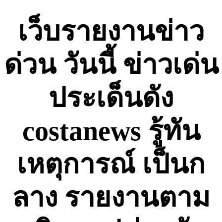
Skip
to
เว็บรายงานข่าว
content
ด่วน วันนี้ ข่าวเด่น
ประเด็นดัง
costanews รู้ทัน
เหตุการณ์ เป็นก
ลาง รายงานตาม