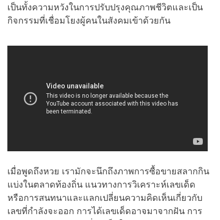
เป็นทั้งความหวังในการปรับปรุงคุณภาพชีวิตและเป็น
กิจกรรมที่เชื่อมโยงผู้คนในสังคมเข้าด้วยกัน
เมื่อพูดถึงหวย เรามักจะนึกถึงภาพการซื้อขายสลากกิน
แบ่งในตลาดท้องถิ่น แนวทางการวิเคราะห์เลขเด็ด
หรือการสนทนาและแลกเปลี่ยนความคิดเห็นเกี่ยวกับ
เลขที่กำลังจะออก การได้เลขเด็ดอาจมาจากฝัน การ