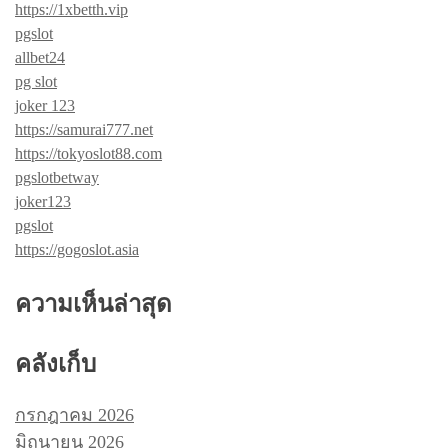
https://1xbetth.vip
pgslot
allbet24
pg slot
joker 123
https://samurai777.net
https://tokyoslot88.com
pgslotbetway
joker123
pgslot
https://gogoslot.asia
ความเห็นล่าสุด
คลังเก็บ
กรกฎาคม 2026
มิถุนายน 2026