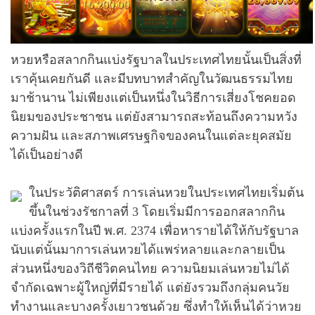
หวยหรือสลากกินแบ่งรัฐบาลในประเทศไทยนั้นเป็นสิ่งที่
เราคุ้นเคยกันดี และมีบทบาทสำคัญในวัฒนธรรมไทย
มาช้านาน ไม่เพียงแต่เป็นหนึ่งในวิธีการเสี่ยงโชคยอด
นิยมของประชาชน แต่ยังสามารถสะท้อนถึงความหวัง
ความฝัน และสภาพเศรษฐกิจของคนในแต่ละยุคสมัย
ได้เป็นอย่างดี
ในประวัติศาสตร์ การเล่นหวยในประเทศไทยเริ่มต้น
ขึ้นในช่วงรัชกาลที่ 3 โดยเริ่มมีการออกสลากกิน
แบ่งครั้งแรกในปี พ.ศ. 2374 เพื่อหารายได้ให้กับรัฐบาล
นับแต่นั้นมาการเล่นหวยได้แพร่หลายและกลายเป็น
ส่วนหนึ่งของวิถีชีวิตคนไทย ความนิยมเล่นหวยไม่ได้
จำกัดเฉพาะผู้ใหญ่ที่มีรายได้ แต่ยังรวมถึงกลุ่มคนวัย
ทำงานและบางครั้งเยาวชนด้วย ซึ่งทำให้เห็นได้ว่าหวย