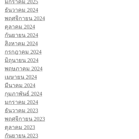
มกราคม 2025
ธันวาคม 2024
พฤศจิกายน 2024
ตุลาคม 2024
กันยายน 2024
สิงหาคม 2024
กรกฎาคม 2024
มิถุนายน 2024
พฤษภาคม 2024
เมษายน 2024
มีนาคม 2024
กุมภาพันธ์ 2024
มกราคม 2024
ธันวาคม 2023
พฤศจิกายน 2023
ตุลาคม 2023
กันยายน 2023