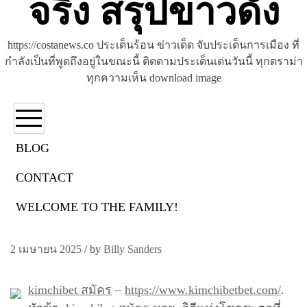
จริง สรุปข่าวดัง
https://costanews.co ประเด็นร้อน ข่าวเด็ด จับประเด็นการเมือง ที่
กำลังเป็นที่พูดถึงอยู่ในขณะนี้ ติดตามประเด็นเด่นวันนี้ ทุกดราม่า
ทุกความเห็น download image
BLOG
CONTACT
kimchibetbet.com
WELCOME TO THE FAMILY!
Life, Death and Kimchibet
2 เมษายน 2025
/
by
Billy Sanders
kimchibet สมัคร
–
https://www.kimchibetbet.com/
.