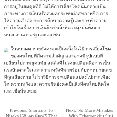
การอยู่ในสมดุลที่ดี ไม่ให้การเสี่ยงโชคนั้นกลายเป็น
ภาระทางการเงินหรือส่งผลกระทบต่อสุขภาพจิต การ
ให้ความสำคัญกับการศึกษาความรู้และการทำความ
เข้าใจในเรื่องการเงินจึงเป็นสิ่งที่ควรมุ่งมั่นทั้งจาก
หน่วยงานภาครัฐและเอกชน
ในอนาคต หวยยังคงจะเป็นหนึ่งในวิธีการเสี่ยงโชค
ของคนไทยที่มีความสำคัญ และอาจมีรูปแบบที่
เปลี่ยนไปตามยุคสมัย แต่สิ่งที่ไม่เคยเปลี่ยนคือการเป็น
แรงบันดาลใจและความหวังที่มาพร้อมกับทุกหมายเลข
ที่ถูกเสี่ยงทาย ไม่ว่าวิธีการจะเปลี่ยนแปลงไปมากเพียง
ใด ความหวังและความฝันยังคงเป็นสิ่งที่คนไทยติดใจ
และเชื่อมั่นเสมอ
แ
Previous:
Shortcuts To
Next:
No More Mistakes
Niseko168 เครดิตฟรี That
With Fcharoenkit เข้าสู่