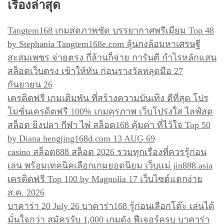
เรื่องล่าสุด
ง
Tangtem168 เกมสดภาพชัด บรรยากาศพรีเมียม Top 48
by Stephania Tangtem168e.com ลุ้นกงล้อมหาเศรษฐี
สะสมเพชร จ่ายตรง กี่ล้านก็จ่าย การันตี กำไรหลักแสน
สล็อตเว็บตรง เข้าให้ทัน ก่อนรางวัลหลุดมือ 27
กันยายน 26
เครดิตฟรี เกมเดิมพัน ที่สร้างความบันเทิง ดีที่สุด โปร
โมชั่นเครดิตฟรี 100% เกมคุรภาพ เว็บโปร่งใส ไลฟ์สด
สล็อต ยิงปลา กีฬา ไพ่ สล็อต168 คุ้มค่า ที่ไว้ใจ Top 50
by Diana hengjing168d.com 13 AUG 69
casino สล็อต888 สล็อต 2026 รวมทุกเรื่องที่ควรรู้ก่อน
เล่น พร้อมเทคนิคเลือกเกมยอดนิยม เว็บแม่ jin888.asia
เครดิตฟรี Top 100 by Magnolia 17 เว็บไซต์แตกง่าย
ส.ค. 2026
บาคาร่า 20 July 26 บาคาร่า168 รู้ก่อนเลือกโต๊ะ เล่นได้
มั่นใจกว่า สมัครรับ 1,000 เกมดัง ฟีเจอร์ครบ บาคาร่า