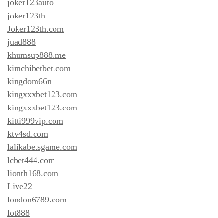
joker123auto
joker123th
Joker123th.com
juad888
khumsup888.me
kimchibetbet.com
kingdom66n
kingxxxbet123.com
kingxxxbet123.com
kitti999vip.com
ktv4sd.com
lalikabetsgame.com
lcbet444.com
lionth168.com
Live22
london6789.com
lot888