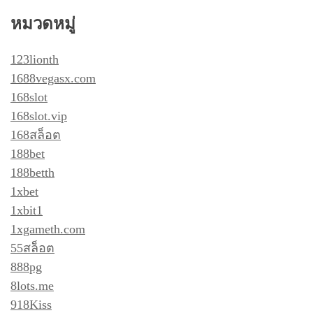
หมวดหมู่
123lionth
1688vegasx.com
168slot
168slot.vip
168สล็อต
188bet
188betth
1xbet
1xbit1
1xgameth.com
55สล็อต
888pg
8lots.me
918Kiss