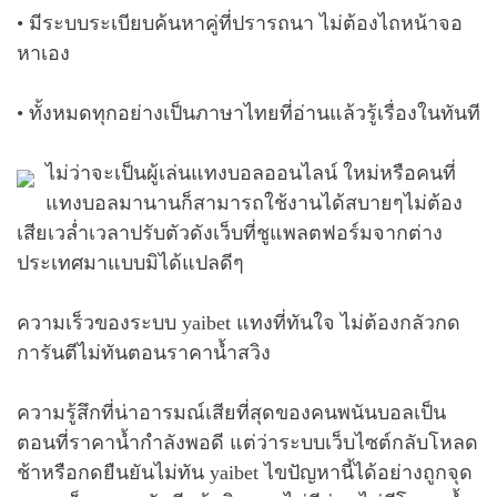
• มีระบบระเบียบค้นหาคู่ที่ปรารถนา ไม่ต้องไถหน้าจอ
หาเอง
• ทั้งหมดทุกอย่างเป็นภาษาไทยที่อ่านแล้วรู้เรื่องในทันที
ไม่ว่าจะเป็นผู้เล่นแทงบอลออนไลน์ ใหม่หรือคนที่
แทงบอลมานานก็สามารถใช้งานได้สบายๆไม่ต้อง
เสียเวล่ำเวลาปรับตัวดังเว็บที่ชูแพลตฟอร์มจากต่าง
ประเทศมาแบบมิได้แปลดีๆ
ความเร็วของระบบ yaibet แทงที่ทันใจ ไม่ต้องกลัวกด
การันตีไม่ทันตอนราคาน้ำสวิง
ความรู้สึกที่น่าอารมณ์เสียที่สุดของคนพนันบอลเป็น
ตอนที่ราคาน้ำกำลังพอดี แต่ว่าระบบเว็บไซต์กลับโหลด
ช้าหรือกดยืนยันไม่ทัน yaibet ไขปัญหานี้ได้อย่างถูกจุด