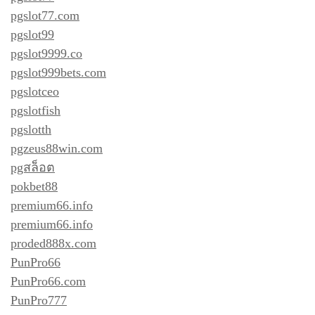
pgslot77.com
pgslot99
pgslot9999.co
pgslot999bets.com
pgslotceo
pgslotfish
pgslotth
pgzeus88win.com
pgสล็อต
pokbet88
premium66.info
premium66.info
proded888x.com
PunPro66
PunPro66.com
PunPro777