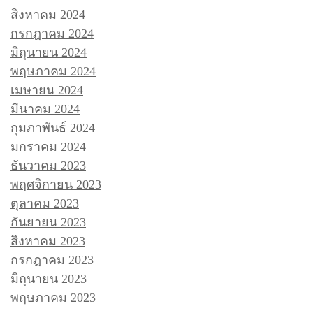
สิงหาคม 2024
กรกฎาคม 2024
มิถุนายน 2024
พฤษภาคม 2024
เมษายน 2024
มีนาคม 2024
กุมภาพันธ์ 2024
มกราคม 2024
ธันวาคม 2023
พฤศจิกายน 2023
ตุลาคม 2023
กันยายน 2023
สิงหาคม 2023
กรกฎาคม 2023
มิถุนายน 2023
พฤษภาคม 2023