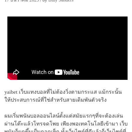
yaibet เว็บแทงบอลที่ไม่ต้องวิ่งตามกระแส แม้กระนั้น
ให้ประสบการณ์ที่ใช่สำหรับสายเดิมพันตัวจริง
ผมเริ่มพนันบอลออนไลน์ตั้งแต่สมัยแรกๆที่จะต้องเล่น
ผ่านโต๊ะแล้วโทรจดโพย เพียงพอเทคโนโลยีเข้ามา เว็บ
พนันก็ผุดขึ้นเป็นดอกเห็ด ทั้งเว็บไซต์ที่ดีแล้วก็เว็บไซต์ที่