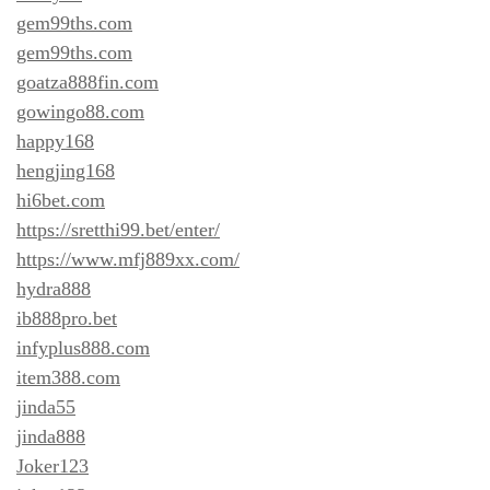
gem99ths.com
gem99ths.com
goatza888fin.com
gowingo88.com
happy168
hengjing168
hi6bet.com
https://sretthi99.bet/enter/
https://www.mfj889xx.com/
hydra888
ib888pro.bet
infyplus888.com
item388.com
jinda55
jinda888
Joker123