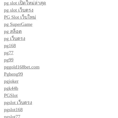
pg slot เปิดใหม่ล่าสุด
pg slot เว็บตรง
PG Slot เว็บใหม่
pg SuperGame
pg สล็อต
pg เว็บตรง
pg168
pg77
pg99
pggold168bet.com
Pgheng99
pgjoker
pgk44b
PGSlot
pgslot เว็บตรง
pgslot168
pgslot77