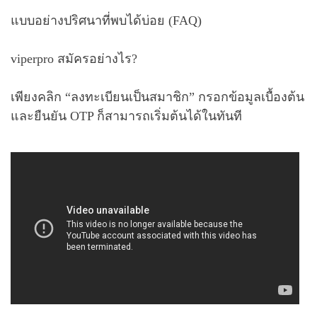
แบบอย่างปริศนาที่พบได้บ่อย (FAQ)
viperpro สมัครอย่างไร?
เพียงคลิก “ลงทะเบียนเป็นสมาชิก” กรอกข้อมูลเบื้องต้น
และยืนยัน OTP ก็สามารถเริ่มต้นได้ในทันที