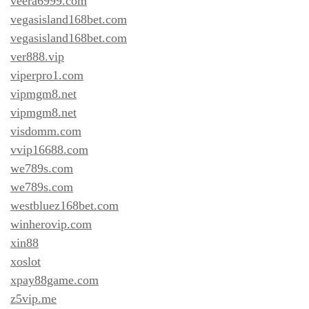
veera6999.com
vegasisland168bet.com
vegasisland168bet.com
ver888.vip
viperpro1.com
vipmgm8.net
vipmgm8.net
visdomm.com
vvip16688.com
we789s.com
we789s.com
westbluez168bet.com
winherovip.com
xin88
xoslot
xpay88game.com
z5vip.me