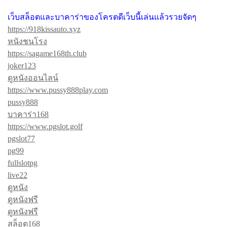
เว็บสล็อตและบาคาร่าของโครตดีเว็บนี้เล่นแล้วรวยจัดๆ
https://918kissauto.xyz
หนังชนโรง
https://sagame168th.club
joker123
ดูหนังออนไลน์
https://www.pussy888play.com
pussy888
บาคาร่า168
https://www.pgslot.golf
pgslot77
pg99
fullslotpg
live22
ดูหนัง
ดูหนังฟรี
ดูหนังฟรี
สล็อต168