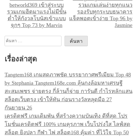
น
betworld369 เข้าสู่ระบบ
รวมเกมเล่นง่ายทุกแนว
ะ
รวมเกมฮิตมาแรงไม่มีขั้น
รองรับทุกระบบธนาคาร
ต่ำให้กังวลโบนัสเข้าแบบ
แจ็คพอตเข้าง่าย Top 96 by
แ
จุกๆ Top 73 by Marvin
Jasmine
น
ว
ค้นหา
เ
สำหรับ:
รื่
เรื่องล่าสุด
อ
ง
Tangtem168 เกมสดภาพชัด บรรยากาศพรีเมียม Top 48
by Stephania Tangtem168e.com ลุ้นกงล้อมหาเศรษฐี
สะสมเพชร จ่ายตรง กี่ล้านก็จ่าย การันตี กำไรหลักแสน
สล็อตเว็บตรง เข้าให้ทัน ก่อนรางวัลหลุดมือ 27
กันยายน 26
เครดิตฟรี เกมเดิมพัน ที่สร้างความบันเทิง ดีที่สุด โปร
โมชั่นเครดิตฟรี 100% เกมคุรภาพ เว็บโปร่งใส ไลฟ์สด
สล็อต ยิงปลา กีฬา ไพ่ สล็อต168 คุ้มค่า ที่ไว้ใจ Top 50