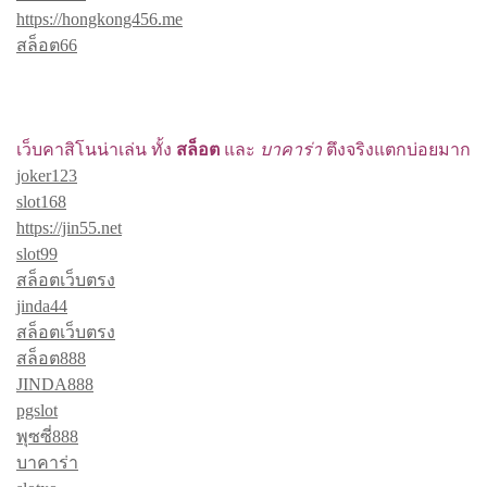
https://hongkong456.me
สล็อต66
เว็บคาสิโนน่าเล่น ทั้ง
สล็อต
และ
บาคาร่า
ตึงจริงแตกบ่อยมาก
joker123
slot168
https://jin55.net
slot99
สล็อตเว็บตรง
jinda44
สล็อตเว็บตรง
สล็อต888
JINDA888
pgslot
พุซซี่888
บาคาร่า