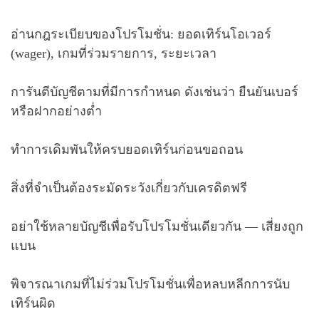
อ่านกฎระเบียบของโปรโมชั่น: ยอดเทิร์นโอเวอร์
(wager), เกมที่ร่วมรายการ, ระยะเวลา
การันตีบัญชีตามที่มีการกำหนด ดังเช่นว่า ยืนยันเบอร์
หรือฝากอย่างต่ำ
ทำการเดิมพันให้ครบยอดเทิร์นก่อนขอถอน
สิ่งที่จำเป็นต้องระมัดระวังเกี่ยวกับเครดิตฟรี
อย่าใช้หลายบัญชีเพื่อรับโปรโมชั่นเดียวกัน — เสี่ยงถูก
แบน
พิจารณาเกมที่ไม่ร่วมโปรโมชั่นเพื่อหลบหลีกการนับ
เทิร์นผิด