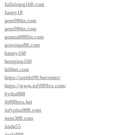
fullslotpg168.com
funny18
gem99ths.com
gem99ths.com
goatza888fin.com
gowingo88.com
happy168
hengjing168
hi6bet.com
https://sretthi99.bet/enter/
https://www.mfj889xx.com/
hydra888
ib888pro.bet
infyplus888.com
item388.com
jinda55
jinda888