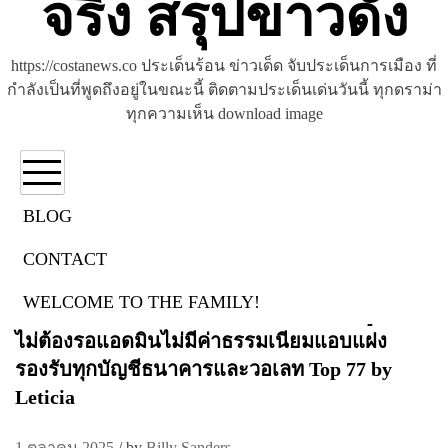
จริง สรุปข่าวดัง
https://costanews.co ประเด็นร้อน ข่าวเด็ด จับประเด็นการเมือง ที่
กำลังเป็นที่พูดถึงอยู่ในขณะนี้ ติดตามประเด็นเด่นวันนี้ ทุกดราม่า
ทุกความเห็น download image
BLOG
CONTACT
tr1688.info
WELCOME TO THE FAMILY!
tr1688 เครดิตฟรี 15 กันยายน tr1688 เข้าสู่ระบบ
ไม่ต้องรอแอดมินไม่มีค่าธรรมเนียมแอบแฝง
รองรับทุกบัญชีธนาคารและวอเลท Top 77 by
Leticia
1 ตุลาคม 2025
/
by
Billy Sanders