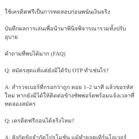
ใช้เครดิตฟรีเป็นการทดสอบก่อนพนันเงินจริง
บันทึกผลการเล่นเพื่อนำมาพินิจพิจารณารวมทั้งปรับ
อุบาย
คำถามที่พบได้มาก (FAQ)
Q: สมัครสุดแท้แต่ยังมิได้รับ OTP ทำเช่นไร?
A: สำรวจเบอร์ที่กรอกว่าถูก คอย 1–2 นาที แล้วขอรหัส
ใหม่ หากยังมิได้ให้ติดต่อข้างซัพพอร์ตพร้อมแจ้งเวลาที่
ทดลองสมัคร
Q: เครดิตฟรีถอนได้จริงไหม?
A: สังกัดข้อจำกัดโปรโมชั่น แม้ทำยอดเทิร์นโอเวอร์