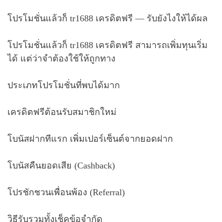
โปรโมชั่นแล้วก็ tr1688 เครดิตฟรี — รับยังไงให้ได้ผล
โปรโมชั่นแล้วก็ tr1688 เครดิตฟรี สามารถเพิ่มทุนเริ่ม
ได้ แต่ว่าจำต้องใช้ให้ถูกทาง
ประเภทโปรโมชั่นที่พบได้มาก
เครดิตฟรีต้อนรับสมาชิกใหม่
โบนัสฝากทีแรก เพิ่มเปอร์เซ็นต์จากยอดฝาก
โบนัสคืนยอดเสีย (Cashback)
โปรชักชวนเพื่อนพ้อง (Referral)
วิธีรับรวมทั้งเช็คข้อจำกัด