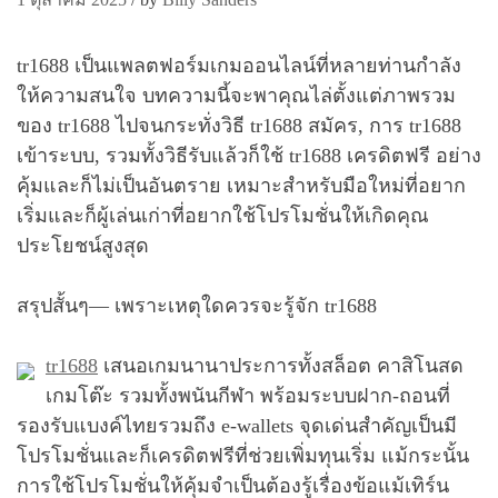
tr1688 เป็นแพลตฟอร์มเกมออนไลน์ที่หลายท่านกำลัง
ให้ความสนใจ บทความนี้จะพาคุณไล่ตั้งแต่ภาพรวม
ของ tr1688 ไปจนกระทั่งวิธี tr1688 สมัคร, การ tr1688
เข้าระบบ, รวมทั้งวิธีรับแล้วก็ใช้ tr1688 เครดิตฟรี อย่าง
คุ้มและก็ไม่เป็นอันตราย เหมาะสำหรับมือใหม่ที่อยาก
เริ่มและก็ผู้เล่นเก่าที่อยากใช้โปรโมชั่นให้เกิดคุณ
ประโยชน์สูงสุด
สรุปสั้นๆ— เพราะเหตุใดควรจะรู้จัก tr1688
tr1688
เสนอเกมนานาประการทั้งสล็อต คาสิโนสด
เกมโต๊ะ รวมทั้งพนันกีฬา พร้อมระบบฝาก-ถอนที่
รองรับแบงค์ไทยรวมถึง e-wallets จุดเด่นสำคัญเป็นมี
โปรโมชั่นและก็เครดิตฟรีที่ช่วยเพิ่มทุนเริ่ม แม้กระนั้น
การใช้โปรโมชั่นให้คุ้มจำเป็นต้องรู้เรื่องข้อแม้เทิร์น