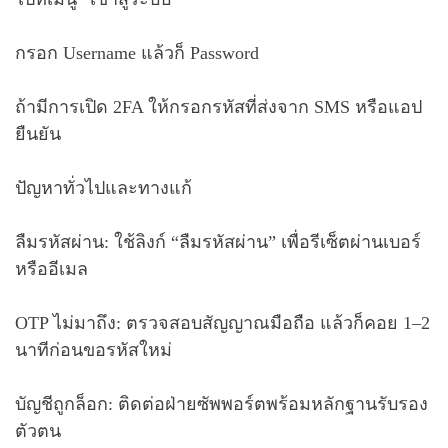
กรอก Username แล้วก็ Password
ถ้ามีการเปิด 2FA ให้กรอกรหัสที่ส่งจาก SMS หรือแอป
ยืนยัน
ปัญหาทั่วไปและทางแก้
ลืมรหัสผ่าน: ใช้ลิงก์ “ลืมรหัสผ่าน” เพื่อรีเซ็ตผ่านเบอร์
หรืออีเมล
OTP ไม่มาถึง: ตรวจสอบสัญญาณมือถือ แล้วก็คอย 1–2
นาทีก่อนขอรหัสใหม่
บัญชีถูกล็อก: ติดต่อฝ่ายซัพพอร์ตพร้อมหลักฐานรับรอง
ตัวตน