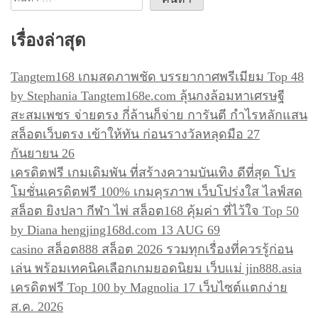
รื่
สำหรับ:
อ
เรื่องล่าสุด
ง
Tangtem168 เกมสดภาพชัด บรรยากาศพรีเมียม Top 48
by Stephania Tangtem168e.com ลุ้นกงล้อมหาเศรษฐี
สะสมเพชร จ่ายตรง กี่ล้านก็จ่าย การันตี กำไรหลักแสน
สล็อตเว็บตรง เข้าให้ทัน ก่อนรางวัลหลุดมือ 27
กันยายน 26
เครดิตฟรี เกมเดิมพัน ที่สร้างความบันเทิง ดีที่สุด โปร
โมชั่นเครดิตฟรี 100% เกมคุรภาพ เว็บโปร่งใส ไลฟ์สด
สล็อต ยิงปลา กีฬา ไพ่ สล็อต168 คุ้มค่า ที่ไว้ใจ Top 50
by Diana hengjing168d.com 13 AUG 69
casino สล็อต888 สล็อต 2026 รวมทุกเรื่องที่ควรรู้ก่อน
เล่น พร้อมเทคนิคเลือกเกมยอดนิยม เว็บแม่ jin888.asia
เครดิตฟรี Top 100 by Magnolia 17 เว็บไซต์แตกง่าย
ส.ค. 2026