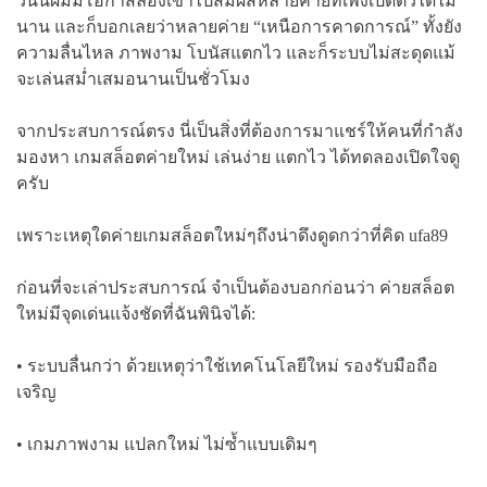
วันนี้ผมมีโอกาสลองเข้าไปสัมผัสหลายค่ายที่เพิ่งเปิดตัวได้ไม่
นาน และก็บอกเลยว่าหลายค่าย “เหนือการคาดการณ์” ทั้งยัง
ความลื่นไหล ภาพงาม โบนัสแตกไว และก็ระบบไม่สะดุดแม้
จะเล่นสม่ำเสมอนานเป็นชั่วโมง
จากประสบการณ์ตรง นี่เป็นสิ่งที่ต้องการมาแชร์ให้คนที่กำลัง
มองหา เกมสล็อตค่ายใหม่ เล่นง่าย แตกไว ได้ทดลองเปิดใจดู
ครับ
เพราะเหตุใดค่ายเกมสล็อตใหม่ๆถึงน่าดึงดูดกว่าที่คิด ufa89
ก่อนที่จะเล่าประสบการณ์ จำเป็นต้องบอกก่อนว่า ค่ายสล็อต
ใหม่มีจุดเด่นแจ้งชัดที่ฉันพินิจได้:
• ระบบลื่นกว่า ด้วยเหตุว่าใช้เทคโนโลยีใหม่ รองรับมือถือ
เจริญ
• เกมภาพงาม แปลกใหม่ ไม่ซ้ำแบบเดิมๆ