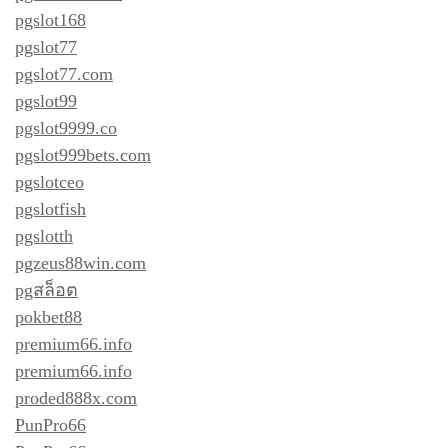
pgslot168
pgslot77
pgslot77.com
pgslot99
pgslot9999.co
pgslot999bets.com
pgslotceo
pgslotfish
pgslotth
pgzeus88win.com
pgสล็อต
pokbet88
premium66.info
premium66.info
proded888x.com
PunPro66