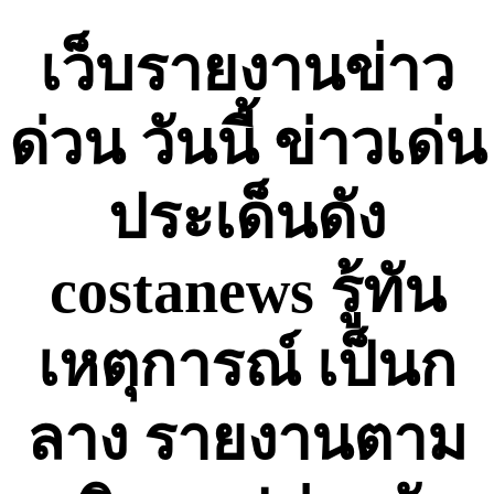
Skip
to
เว็บรายงานข่าว
content
ด่วน วันนี้ ข่าวเด่น
ประเด็นดัง
costanews รู้ทัน
เหตุการณ์ เป็นก
ลาง รายงานตาม