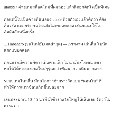
ufa8997 ค่ายเกมสล็อตใหม่ที่ผมลอง แล้วติดอกติดใจเป็นพิเศษ
ต่อแต่นี้ไปเป็นค่ายที่ฉันลอง ufa89 ด้วยตัวเองแล้วคิดว่า ดีจัง
ลื่นจริง แตกจริง คนไหนยังไม่เคยทดลอง เสนอแนะให้ไป
สัมผัสสักหนึ่งครั้ง
1. Habanero (รุ่นใหม่อัปเดตล่าสุด) — ภาพงาม เล่นลื่น โบนัส
แตกแบบตลอด
ตอนแรกมีความคิดว่าเป็นค่ายเล็ก ไม่น่ามีอะไรเด่น แต่ว่า
พอใช้ได้ทดลองเกมใหม่ๆรู้เลยว่าพัฒนากว่าเดิมมากมาย
ระบบเกมไหลลื่น มีกลไกการจ่ายรางวัลแบบ “คอมโบ” ที่
ทำให้การแตกซ้อนเกิดขึ้นบ่อยมาก
เล่นประมาณ 10–15 นาที มีเข้ารางวัลใหญ่ให้เห็นเลย จัดว่าไม่
ธรรมดา