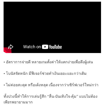
• อัตราการจ่ายดี หลายเกมตั้งค่าให้แตกง่ายเพื่อดึงผู้เล่น
• โบนัสจัดหนัก มีฟีเจอร์ช่วยทำเงินเยอะแยะกว่าเดิม
• ไม่ค่อยสะดุด หรือเด้งหลุด เนื่องจากว่าเซิร์ฟเวอร์ใหม่กว่า
ทั้งปวงนี้ทำให้การเล่นรู้สึก “ลื่น-บันเทิงใจ-คุ้ม” แบบไม่ต้อง
เพียรพยายามมาก