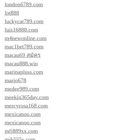
london6789.com
lot888
luckycat789.com
luis16888.com
m4newonline.com
mac1bet789.com
macau69 สมัคร
macau888.win
marinapluss.com
mario678
medee989.com
meekin365day.com
mercyrosa168.com
mexicanoo.com
mexicanoo.com
mfj889xx.com
mib555s.com