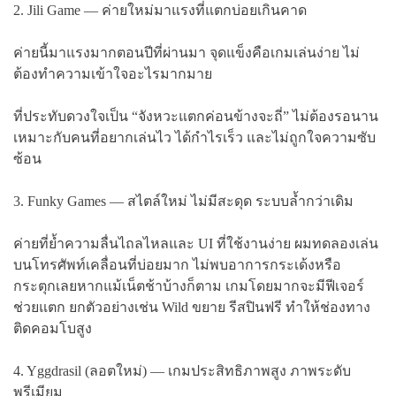
2. Jili Game — ค่ายใหม่มาแรงที่แตกบ่อยเกินคาด
ค่ายนี้มาแรงมากตอนปีที่ผ่านมา จุดแข็งคือเกมเล่นง่าย ไม่
ต้องทำความเข้าใจอะไรมากมาย
ที่ประทับดวงใจเป็น “จังหวะแตกค่อนข้างจะถี่” ไม่ต้องรอนาน
เหมาะกับคนที่อยากเล่นไว ได้กำไรเร็ว และไม่ถูกใจความซับ
ซ้อน
3. Funky Games — สไตล์ใหม่ ไม่มีสะดุด ระบบล้ำกว่าเดิม
ค่ายที่ย้ำความลื่นไถลไหลและ UI ที่ใช้งานง่าย ผมทดลองเล่น
บนโทรศัพท์เคลื่อนที่บ่อยมาก ไม่พบอาการกระเด้งหรือ
กระตุกเลยหากแม้เน็ตช้าบ้างก็ตาม เกมโดยมากจะมีฟีเจอร์
ช่วยแตก ยกตัวอย่างเช่น Wild ขยาย รีสปินฟรี ทำให้ช่องทาง
ติดคอมโบสูง
4. Yggdrasil (ลอตใหม่) — เกมประสิทธิภาพสูง ภาพระดับ
พรีเมียม