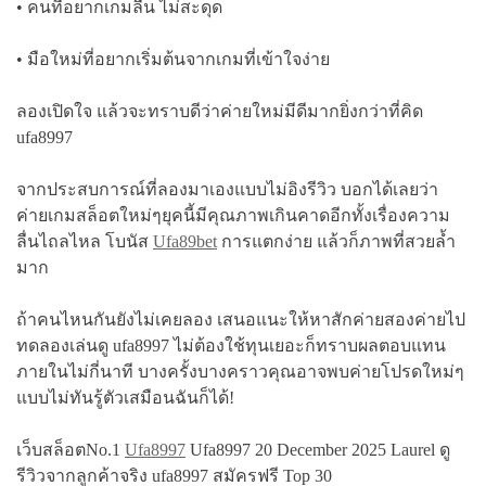
• คนที่อยากเกมลื่น ไม่สะดุด
• มือใหม่ที่อยากเริ่มต้นจากเกมที่เข้าใจง่าย
ลองเปิดใจ แล้วจะทราบดีว่าค่ายใหม่มีดีมากยิ่งกว่าที่คิด
ufa8997
จากประสบการณ์ที่ลองมาเองแบบไม่อิงรีวิว บอกได้เลยว่า
ค่ายเกมสล็อตใหม่ๆยุคนี้มีคุณภาพเกินคาดอีกทั้งเรื่องความ
ลื่นไถลไหล โบนัส
Ufa89bet
การแตกง่าย แล้วก็ภาพที่สวยล้ำ
มาก
ถ้าคนไหนกันยังไม่เคยลอง เสนอแนะให้หาสักค่ายสองค่ายไป
ทดลองเล่นดู ufa8997 ไม่ต้องใช้ทุนเยอะก็ทราบผลตอบแทน
ภายในไม่กี่นาที บางครั้งบางคราวคุณอาจพบค่ายโปรดใหม่ๆ
แบบไม่ทันรู้ตัวเสมือนฉันก็ได้!
เว็บสล็อตNo.1
Ufa8997
Ufa8997 20 December 2025 Laurel ดู
รีวิวจากลูกค้าจริง ufa8997 สมัครฟรี Top 30