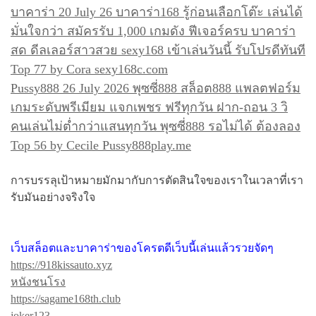
บาคาร่า 20 July 26 บาคาร่า168 รู้ก่อนเลือกโต๊ะ เล่นได้
มั่นใจกว่า สมัครรับ 1,000 เกมดัง ฟีเจอร์ครบ บาคาร่า
สด ดีลเลอร์สาวสวย sexy168 เข้าเล่นวันนี้ รับโปรดีทันที
Top 77 by Cora sexy168c.com
Pussy888 26 July 2026 พุซซี่888 สล็อต888 แพลตฟอร์ม
เกมระดับพรีเมียม แจกเพชร ฟรีทุกวัน ฝาก-ถอน 3 วิ
คนเล่นไม่ต่ำกว่าแสนทุกวัน พุซซี่888 รอไม่ได้ ต้องลอง
Top 56 by Cecile Pussy888play.me
การบรรลุเป้าหมายมักมากับการตัดสินใจของเราในเวลาที่เรา
รับมันอย่างจริงใจ
เว็บสล็อตและบาคาร่าของโครตดีเว็บนี้เล่นแล้วรวยจัดๆ
https://918kissauto.xyz
หนังชนโรง
https://sagame168th.club
joker123