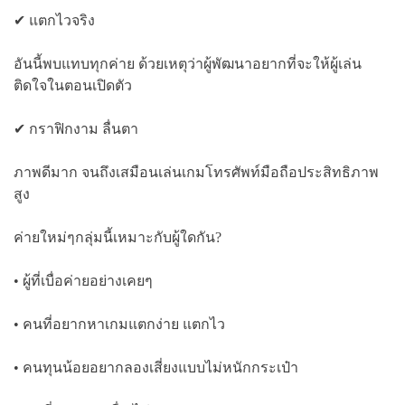
✔ แตกไวจริง
อันนี้พบแทบทุกค่าย ด้วยเหตุว่าผู้พัฒนาอยากที่จะให้ผู้เล่น
ติดใจในตอนเปิดตัว
✔ กราฟิกงาม ลื่นตา
ภาพดีมาก จนถึงเสมือนเล่นเกมโทรศัพท์มือถือประสิทธิภาพ
สูง
ค่ายใหม่ๆกลุ่มนี้เหมาะกับผู้ใดกัน?
• ผู้ที่เบื่อค่ายอย่างเคยๆ
• คนที่อยากหาเกมแตกง่าย แตกไว
• คนทุนน้อยอยากลองเสี่ยงแบบไม่หนักกระเป๋า