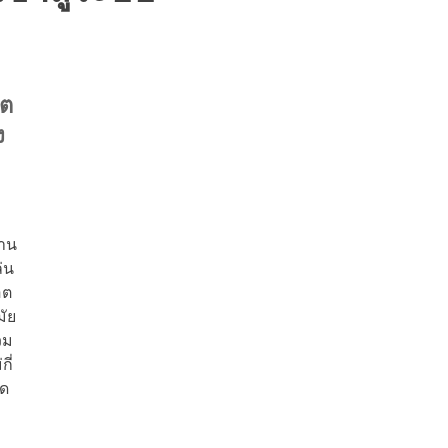
ิต
ง
บาน
่น
อต
มัย
วม
ี่
อด