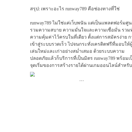
สรุป: เพราะอะไร runway789 คือช่องทางที่ใช่
runway789 ไม่ใช่แค่เว็บพนัน แต่เป็นแพลตฟอร์มศูน
รวมความสบาย ความมั่นใจและความเชื่อมั่น รวมทั
ความคุ้มค่าไว้ครบในที่เดียว ตั้งแต่การสมัครง่าย 
เข้าสู่ระบบรวดเร็ว ไปจนกระทั่งเครดิตฟรีที่มอบให้ผู
เล่นใหม่และเก่าอย่างสม่ำเสมอ ด้วยระบบความ
ปลอดภัยแล้วก็บริการที่เป็นมิตร runway789 พร้อมเป
จุดเริ่มของการสร้างรายได้ผ่านเกมออนไลน์สำหรั
…