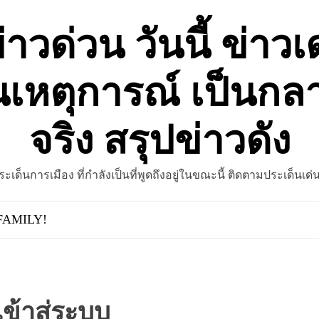
าวด่วน วันนี้ ข่าวเ
ทันเหตุการณ์ เป็น
จริง สรุปข่าวดัง
บประเด็นการเมือง ที่กำลังเป็นที่พูดถึงอยู่ในขณะนี้ ติดตามประเด็นเด
FAMILY!
ข้าสู่ระบบ