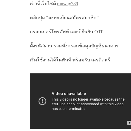
เข้าที่เว็บไซต์
runway789
คลิกปุ่ม “ลงทะเบียนสมัครสมาชิก”
กรอกเบอร์โทรศัพท์ และก็ยืนยัน OTP
ตั้งรหัสผ่าน รวมทั้งกรอกข้อมูลบัญชีธนาคาร
เริ่มใช้งานได้ในทันที พร้อมรับ เครดิตฟรี