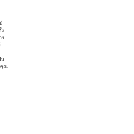
ย์
้ง
การ
้
็น
บคุณ