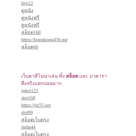
live22
ดูหนัง
ดูหนังฟรี
ดูหนังฟรี
สล็อต168
https://hongkong456.me
สล็อต66
เว็บคาสิโนน่าเล่น ทั้ง
สล็อต
และ
บาคาร่า
ตึงจริงแตกบ่อยมาก
joker123
slot168
https://jin55.net
slot99
สล็อตเว็บตรง
jinda44
สล็อตเว็บตรง