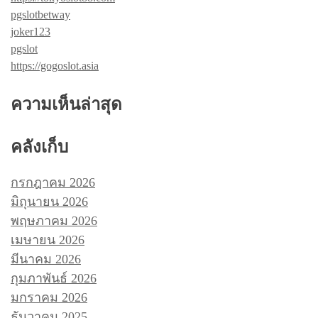
pgslotbetway
joker123
pgslot
https://gogoslot.asia
ความเห็นล่าสุด
คลังเก็บ
กรกฎาคม 2026
มิถุนายน 2026
พฤษภาคม 2026
เมษายน 2026
มีนาคม 2026
กุมภาพันธ์ 2026
มกราคม 2026
ธันวาคม 2025