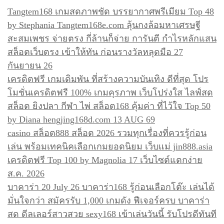
Tangtem168 เกมสดภาพชัด บรรยากาศพรีเมียม Top 48
by Stephania Tangtem168e.com ลุ้นกงล้อมหาเศรษฐี
สะสมเพชร จ่ายตรง กี่ล้านก็จ่าย การันตี กำไรหลักแสน
สล็อตเว็บตรง เข้าให้ทัน ก่อนรางวัลหลุดมือ 27
กันยายน 26
เครดิตฟรี เกมเดิมพัน ที่สร้างความบันเทิง ดีที่สุด โปร
โมชั่นเครดิตฟรี 100% เกมคุรภาพ เว็บโปร่งใส ไลฟ์สด
สล็อต ยิงปลา กีฬา ไพ่ สล็อต168 คุ้มค่า ที่ไว้ใจ Top 50
by Diana hengjing168d.com 13 AUG 69
casino สล็อต888 สล็อต 2026 รวมทุกเรื่องที่ควรรู้ก่อน
เล่น พร้อมเทคนิคเลือกเกมยอดนิยม เว็บแม่ jin888.asia
เครดิตฟรี Top 100 by Magnolia 17 เว็บไซต์แตกง่าย
ส.ค. 2026
บาคาร่า 20 July 26 บาคาร่า168 รู้ก่อนเลือกโต๊ะ เล่นได้
มั่นใจกว่า สมัครรับ 1,000 เกมดัง ฟีเจอร์ครบ บาคาร่า
สด ดีลเลอร์สาวสวย sexy168 เข้าเล่นวันนี้ รับโปรดีทันที