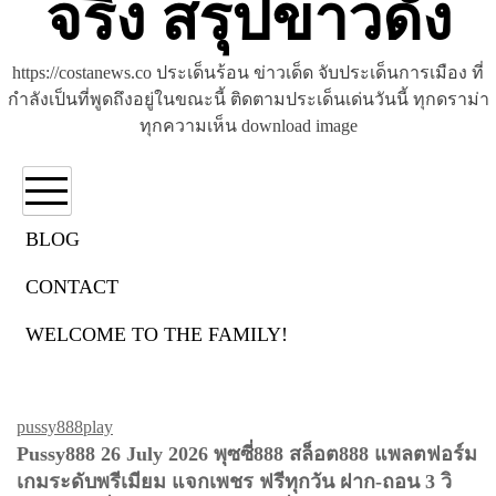
จริง สรุปข่าวดัง
https://costanews.co ประเด็นร้อน ข่าวเด็ด จับประเด็นการเมือง ที่
กำลังเป็นที่พูดถึงอยู่ในขณะนี้ ติดตามประเด็นเด่นวันนี้ ทุกดราม่า
ทุกความเห็น download image
BLOG
CONTACT
ป้ายกำกับ:
pussy888play
WELCOME TO THE FAMILY!
pussy888play
Pussy888 26 July 2026 พุซซี่888 สล็อต888 แพลตฟอร์ม
เกมระดับพรีเมียม แจกเพชร ฟรีทุกวัน ฝาก-ถอน 3 วิ