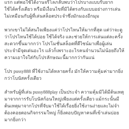
แรก แต่พอใช้ได้งานจริโลภลับพบว่าโปรบางแบบรับยาก
ใช้ได้ครั้งเดียว หรือมีเงื่อนไขที่มิได้ตรงกับแบบอย่างการเล่น
ไม่เหมือนกับผู้ที่เล่นสล็อตประจำซึ่งมักมองอีกมุม
พวกเขาไม่ได้สนใจเพียงแค่ว่าโปรไหนให้มากที่สุด แต่ว่าจะดู
ว่าโปรไหนใช้ได้บ่อย ใช้ได้จริง และช่วยให้การเล่นแต่ละครั้ง
สะดวกขึ้นมากกว่า โปรโมชั่นสล็อตที่ดีไซน์มาเพื่อผู้เล่น
ประจำมีจุดเด่นอะไร แล้วก็เพราะอะไรคนจำนวนไม่น้อยถึงให้
ความเอาใจใส่กับโปรลักษณะนี้มากกว่ากันแน่
โปร pussy888 ที่ใช้งานได้หลายครั้ง มักให้ความคุ้มค่ามากยิ่ง
กว่าโบนัสครั้งเดียว
สำหรับผู้ที่เล่น pussy888play เป็นประจำ ความคุ้มมิได้มีต้นเหตุ
มาจากการรับโบนัสก้อนใหญ่เพียงแต่ครั้งเดียว แม้กระนั้นมี
ต้นเหตุมาจากโปรที่จับมาใช้ได้เรื่อยยิ่งใช้งานง่ายและไม่จำ
ต้องคอยตอนกิจกรรมใหญ่ ก็ยิ่งตอบปัญหาคนที่เข้าเล่นบ่อย
มากยิ่งกว่า