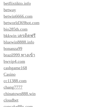
betflixtikto.info
betway
betwin6666.com
betworld369hot.com
bio285th.com
bkkwin เครดิตฟรี
bluewin8888.info
bonanza99
brazil999 ทางเข้า
bwvip4.com
cashgame168
Casino
cc11388.com
chang7777
chinatown888.win
cloudbet
cupcake88x.com