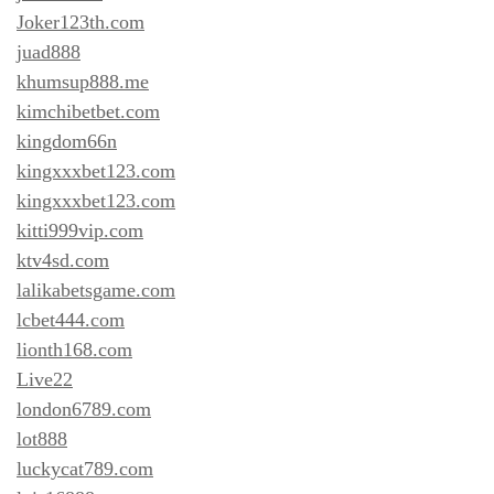
Joker123th.com
juad888
khumsup888.me
kimchibetbet.com
kingdom66n
kingxxxbet123.com
kingxxxbet123.com
kitti999vip.com
ktv4sd.com
lalikabetsgame.com
lcbet444.com
lionth168.com
Live22
london6789.com
lot888
luckycat789.com