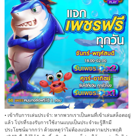
• เข้ากับการเล่นประจำ: หากพวกเราเป็นคนที่เข้าเล่นสล็อตอยู่
แล้ว โปรที่รองรับการใช้งานแบบเป็นประจำจะรู้สึกมี
ประโยชน์มากกว่า ด้วยเหตุว่าไม่ต้องแปลงความประพฤติ