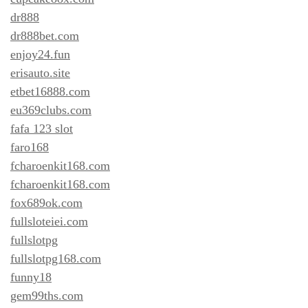
dr888
dr888bet.com
enjoy24.fun
erisauto.site
etbet16888.com
eu369clubs.com
fafa 123 slot
faro168
fcharoenkit168.com
fcharoenkit168.com
fox689ok.com
fullsloteiei.com
fullslotpg
fullslotpg168.com
funny18
gem99ths.com