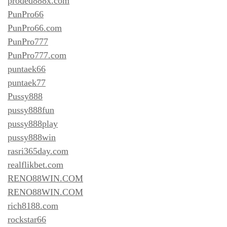
proded888x.com
PunPro66
PunPro66.com
PunPro777
PunPro777.com
puntaek66
puntaek77
Pussy888
pussy888fun
pussy888play
pussy888win
rasri365day.com
realflikbet.com
RENO88WIN.COM
RENO88WIN.COM
rich8188.com
rockstar66