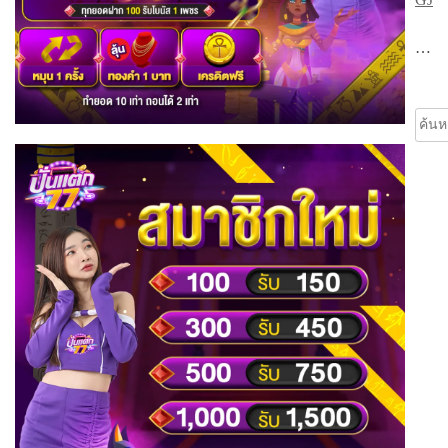
…
ค้นห
สำหร