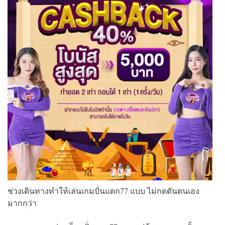
ช่วงเดินทางทำให้เล่นเกมปั่นแตก77 แบบ ไม่กดดันตนเอง
มากกว่า