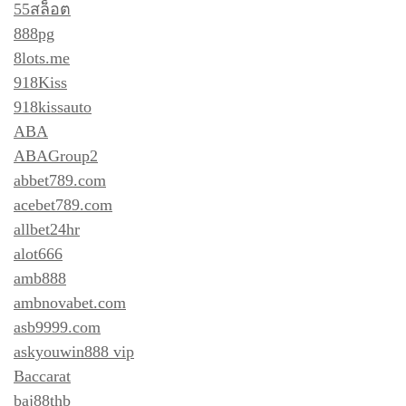
55สล็อต
888pg
8lots.me
918Kiss
918kissauto
ABA
ABAGroup2
abbet789.com
acebet789.com
allbet24hr
alot666
amb888
ambnovabet.com
asb9999.com
askyouwin888 vip
Baccarat
baj88thb