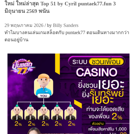
ใหม่ ใหม่ล่าสุด Top 51 by Cyril puntaek77.fun 3
มิถุนายน 2569 พนัน
29 พฤษภาคม 2026
/
by
Billy Sanders
ทำไมบางคนเล่นเกมสล็อตกับ puntaek77 ตอนเดินทางมากกว่า
ตอนอยู่บ้าน