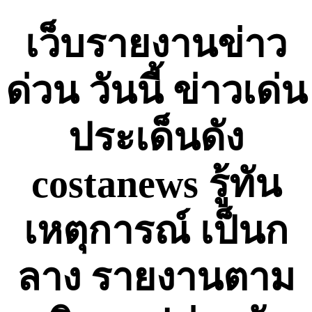
Skip
to
เว็บรายงานข่าว
content
ด่วน วันนี้ ข่าวเด่น
ประเด็นดัง
costanews รู้ทัน
เหตุการณ์ เป็นก
ลาง รายงานตาม