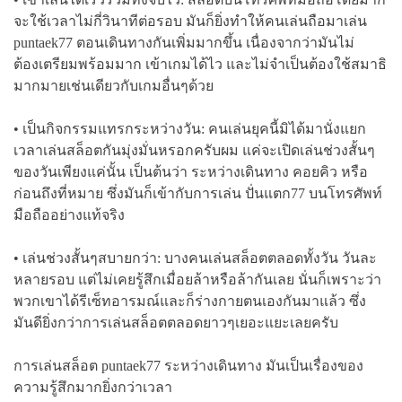
จะใช้เวลาไม่กี่วินาทีต่อรอบ มันก็ยิ่งทำให้คนเล่นถือมาเล่น
puntaek77 ตอนเดินทางกันเพิ่มมากขึ้น เนื่องจากว่ามันไม่
ต้องเตรียมพร้อมมาก เข้าเกมได้ไว และไม่จำเป็นต้องใช้สมาธิ
มากมายเช่นเดียวกับเกมอื่นๆด้วย
• เป็นกิจกรรมแทรกระหว่างวัน: คนเล่นยุคนี้มิได้มานั่งแยก
เวลาเล่นสล็อตกันมุ่งมั่นหรอกครับผม แค่จะเปิดเล่นช่วงสั้นๆ
ของวันเพียงแค่นั้น เป็นต้นว่า ระหว่างเดินทาง คอยคิว หรือ
ก่อนถึงที่หมาย ซึ่งมันก็เข้ากับการเล่น ปั่นแตก77 บนโทรศัพท์
มือถืออย่างแท้จริง
• เล่นช่วงสั้นๆสบายกว่า: บางคนเล่นสล็อตตลอดทั้งวัน วันละ
หลายรอบ แต่ไม่เคยรู้สึกเมื่อยล้าหรือล้ากันเลย นั่นก็เพราะว่า
พวกเขาได้รีเซ็ทอารมณ์และก็ร่างกายตนเองกันมาแล้ว ซึ่ง
มันดียิ่งกว่าการเล่นสล็อตตลอดยาวๆเยอะแยะเลยครับ
การเล่นสล็อต puntaek77 ระหว่างเดินทาง มันเป็นเรื่องของ
ความรู้สึกมากยิ่งกว่าเวลา