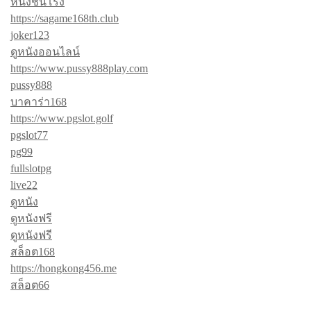
หนังชนโรง
https://sagame168th.club
joker123
ดูหนังออนไลน์
https://www.pussy888play.com
pussy888
บาคาร่า168
https://www.pgslot.golf
pgslot77
pg99
fullslotpg
live22
ดูหนัง
ดูหนังฟรี
ดูหนังฟรี
สล็อต168
https://hongkong456.me
สล็อต66