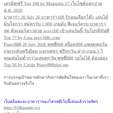
เครดิตฟรี Top 100 by Magnolia 17 เว็บไซต์แตกง่าย
ส.ค. 2026
บาคาร่า 20 July 26 บาคาร่า168 รู้ก่อนเลือกโต๊ะ เล่นได้
มั่นใจกว่า สมัครรับ 1,000 เกมดัง ฟีเจอร์ครบ บาคาร่า
สด ดีลเลอร์สาวสวย sexy168 เข้าเล่นวันนี้ รับโปรดีทันที
Top 77 by Cora sexy168c.com
Pussy888 26 July 2026 พุซซี่888 สล็อต888 แพลตฟอร์ม
เกมระดับพรีเมียม แจกเพชร ฟรีทุกวัน ฝาก-ถอน 3 วิ
คนเล่นไม่ต่ำกว่าแสนทุกวัน พุซซี่888 รอไม่ได้ ต้องลอง
Top 56 by Cecile Pussy888play.me
การบรรลุเป้าหมายมักมากับการตัดสินใจของเราในเวลาที่เรา
รับมันอย่างจริงใจ
เว็บสล็อตและบาคาร่าของโครตดีเว็บนี้เล่นแล้วรวยจัดๆ
https://918kissauto.xyz