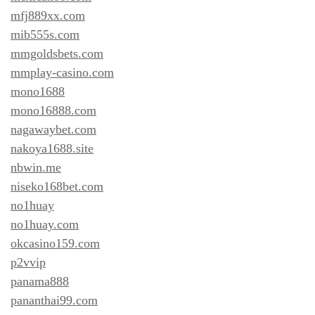
mfj889xx.com
mib555s.com
mmgoldsbets.com
mmplay-casino.com
mono1688
mono16888.com
nagawaybet.com
nakoya1688.site
nbwin.me
niseko168bet.com
no1huay
no1huay.com
okcasino159.com
p2vvip
panama888
pananthai99.com