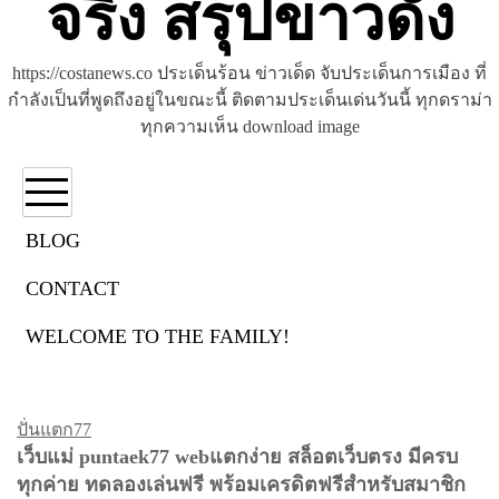
จริง สรุปข่าวดัง
https://costanews.co ประเด็นร้อน ข่าวเด็ด จับประเด็นการเมือง ที่
กำลังเป็นที่พูดถึงอยู่ในขณะนี้ ติดตามประเด็นเด่นวันนี้ ทุกดราม่า
ทุกความเห็น download image
BLOG
CONTACT
ป้ายกำกับ:
puntaek77
WELCOME TO THE FAMILY!
ปั่นแตก77
เว็บแม่ puntaek77 webแตกง่าย สล็อตเว็บตรง มีครบ
ทุกค่าย ทดลองเล่นฟรี พร้อมเครดิตฟรีสำหรับสมาชิก