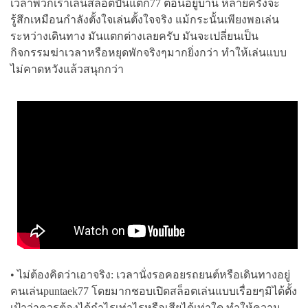
เวลาพวกเราเล่นสล็อตปั่นแตก77 ตอนอยู่บ้าน หลายครั้งจะ
รู้สึกเหมือนกำลังตั้งใจเล่นตั้งใจจริง แม้กระนั้นเพียงพอเล่น
ระหว่างเดินทาง มันแตกต่างเลยครับ มันจะเปลี่ยนเป็น
กิจกรรมฆ่าเวลาหรือหยุดพักจริงๆมากยิ่งกว่า ทำให้เล่นแบบ
ไม่คาดหวังแล้วสนุกกว่า
• ไม่ต้องคิดว่าเอาจริง: เวลานั่งรอคอยรถยนต์หรือเดินทางอยู่
คนเล่นpuntaek77 โดยมากชอบเปิดสล็อตเล่นแบบเรื่อยๆมิได้ตั้ง
เป้าว่าควรต้องได้กำไรเท่าไรหรือเสียได้เท่าใด ทำให้ความ