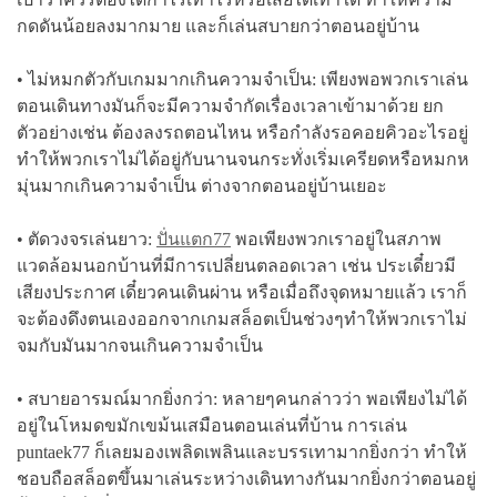
กดดันน้อยลงมากมาย และก็เล่นสบายกว่าตอนอยู่บ้าน
• ไม่หมกตัวกับเกมมากเกินความจำเป็น: เพียงพอพวกเราเล่น
ตอนเดินทางมันก็จะมีความจำกัดเรื่องเวลาเข้ามาด้วย ยก
ตัวอย่างเช่น ต้องลงรถตอนไหน หรือกำลังรอคอยคิวอะไรอยู่
ทำให้พวกเราไม่ได้อยู่กับนานจนกระทั่งเริ่มเครียดหรือหมกห
มุ่นมากเกินความจำเป็น ต่างจากตอนอยู่บ้านเยอะ
• ตัดวงจรเล่นยาว:
ปั่นแตก77
พอเพียงพวกเราอยู่ในสภาพ
แวดล้อมนอกบ้านที่มีการเปลี่ยนตลอดเวลา เช่น ประเดี๋ยวมี
เสียงประกาศ เดี๋ยวคนเดินผ่าน หรือเมื่อถึงจุดหมายแล้ว เราก็
จะต้องดึงตนเองออกจากเกมสล็อตเป็นช่วงๆทำให้พวกเราไม่
จมกับมันมากจนเกินความจำเป็น
• สบายอารมณ์มากยิ่งกว่า: หลายๆคนกล่าวว่า พอเพียงไม่ได้
อยู่ในโหมดขมักเขม้นเสมือนตอนเล่นที่บ้าน การเล่น
puntaek77 ก็เลยมองเพลิดเพลินและบรรเทามากยิ่งกว่า ทำให้
ชอบถือสล็อตขึ้นมาเล่นระหว่างเดินทางกันมากยิ่งกว่าตอนอยู่