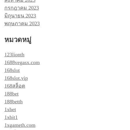
สิงหาคม 2023
กรกฎาคม 2023
มิถุนายน 2023
พฤษภาคม 2023
หมวดหมู่
123lionth
1688vegasx.com
168slot
168slot.vip
168สล็อต
188bet
188betth
1xbet
1xbit1
1xgameth.com