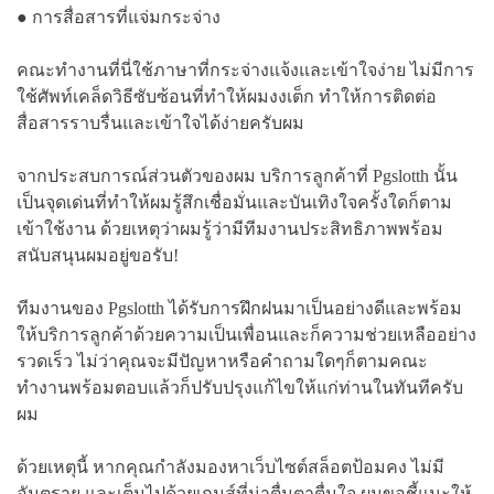
● การสื่อสารที่แจ่มกระจ่าง
คณะทำงานที่นี่ใช้ภาษาที่กระจ่างแจ้งและเข้าใจง่าย ไม่มีการ
ใช้ศัพท์เคล็ดวิธีซับซ้อนที่ทำให้ผมงงเต็ก ทำให้การติดต่อ
สื่อสารราบรื่นและเข้าใจได้ง่ายครับผม
จากประสบการณ์ส่วนตัวของผม บริการลูกค้าที่ Pgslotth นั้น
เป็นจุดเด่นที่ทำให้ผมรู้สึกเชื่อมั่นและบันเทิงใจครั้งใดก็ตาม
เข้าใช้งาน ด้วยเหตุว่าผมรู้ว่ามีทีมงานประสิทธิภาพพร้อม
สนับสนุนผมอยู่ขอรับ!
ทีมงานของ Pgslotth ได้รับการฝึกฝนมาเป็นอย่างดีและพร้อม
ให้บริการลูกค้าด้วยความเป็นเพื่อนและก็ความช่วยเหลืออย่าง
รวดเร็ว ไม่ว่าคุณจะมีปัญหาหรือคำถามใดๆก็ตามคณะ
ทำงานพร้อมตอบแล้วก็ปรับปรุงแก้ไขให้แก่ท่านในทันทีครับ
ผม
ด้วยเหตุนี้ หากคุณกำลังมองหาเว็บไซต์สล็อตป้อมคง ไม่มี
อันตราย และเต็มไปด้วยเกมส์ที่น่าตื่นตาตื่นใจ ผมขอชี้แนะให้