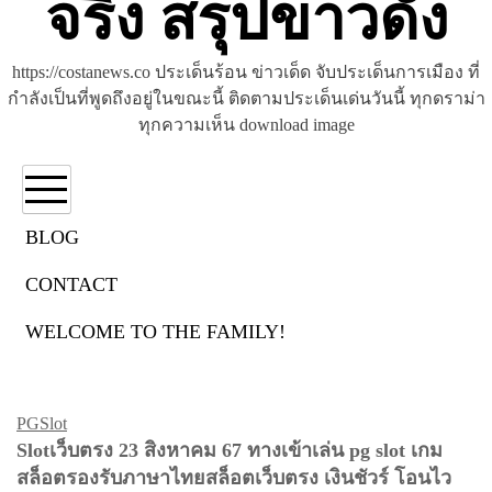
จริง สรุปข่าวดัง
https://costanews.co ประเด็นร้อน ข่าวเด็ด จับประเด็นการเมือง ที่
กำลังเป็นที่พูดถึงอยู่ในขณะนี้ ติดตามประเด็นเด่นวันนี้ ทุกดราม่า
ทุกความเห็น download image
BLOG
CONTACT
ป้ายกำกับ:
pgslot ทางเข้า
WELCOME TO THE FAMILY!
PGSlot
Slotเว็บตรง 23 สิงหาคม 67 ทางเข้าเล่น pg slot เกม
สล็อตรองรับภาษาไทยสล็อตเว็บตรง เงินชัวร์ โอนไว