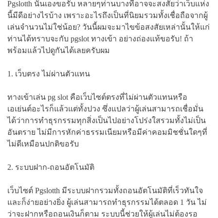
Pgslotth นั่นเองขอรับ หลายๆท่านบางทีอาจจะสงสัยว่าเว็บแห่ง
นี้มีดีอย่างไรบ้าง เพราะอะไรถึงเป็นที่นิยมรวมทั้งเชื่อถือจากผู้
เล่นจำนวนไม่ใช่น้อย? วันนี้ผมจะมาไขข้อสงสัยเหล่านั้นให้แก่
ท่านได้ทราบจะกับ pgslot ทางเข้า อย่างถ่องแท้ขอรับ! ถ้า
พร้อมแล้วไปดูกันได้เลยครับผม
1. เว็บตรง ไม่ผ่านตัวแทน
ทางเข้าเล่น pg slot คือเว็บไซต์ตรงที่ไม่ผ่านตัวแทนหรือ
เอเย่นต์อะไรก็แล้วแต่ทั้งปวง ซึ่งแปลว่าผู้เล่นสามารถเชื่อมั่น
ได้ว่าการทำธุรกรรมทุกสิ่งเป็นไปอย่างโปร่งใสรวมทั้งไม่เป็น
อันตราย ไม่มีการหักค่าธรรมเนียมหรือมีค่าคอมมิชชั่นใดๆที่
ไม่ดีเหมือนปกติขอรับ
2. ระบบฝาก-ถอนอัตโนมัติ
เว็บไซต์ Pgslotth มีระบบฝากรวมทั้งถอนอัตโนมัติที่เร็วทันใจ
และก็ง่ายอย่างยิ่ง ผู้เล่นสามารถทำธุรกรรมได้ตลอด 1 วัน ไม่
ว่าจะฝากหรือถอนเงินก็ตาม ระบบนี้ช่วยให้ผู้เล่นไม่ต้องรอ