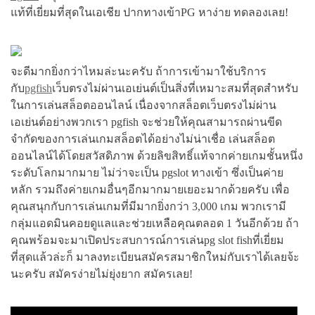
แท้ที่เยี่ยมที่สุดในเอเชีย ปากทางเข้าPG หาง่าย ทดลองเลย!
จะดีมากยิ่งกว่าไหมล่ะนะครับ ถ้าการเข้ามาใช้บริการ
กับ
pgfish
เว็บตรงไม่ผ่านเอเย่นต์เป็นสิ่งที่เหมาะสมที่สุดสำหรับ
ในการเล่นสล็อตออนไลน์ เนื่องจากสล็อตเว็บตรงไม่ผ่าน
เอเย่นต์อย่างพวกเรา pgfish จะช่วยให้คุณสามารถผ่านขีด
จำกัดของการเล่นเกมสล็อตได้อย่างไม่น่าเชื่อ เล่นสล็อต
ออนไลน์ได้โดยสวัสดิภาพ ด้วยลิขสิทธิ์แท้จากค่ายเกมชั้นหนึ่ง
ระดับโลกมากมาย ไม่ว่าจะเป็น pgslot ทางเข้า ซึ่งเป็นค่าย
หลัก รวมถึงค่ายเกมอื่นๆอีกมากมายเยอะมากด้วยครับ เพื่อ
คุณสนุกกับการเล่นเกมที่มีมากยิ่งกว่า 3,000 เกม พวกเรามี
กลุ่มแอดมินคอยดูแลและช่วยเหลือคุณตลอด 1 วันอีกด้วย ถ้า
คุณพร้อมจะมาเปิดประสบการณ์การเล่นpg slot fishที่เยี่ยม
ที่สุดแล้วล่ะก็ มาลงทะเบียนสมัครสมาชิกใหม่กับเราได้เลยจ้ะ
นะครับ สมัครง่ายไม่ยุ่งยาก สมัครเลย!