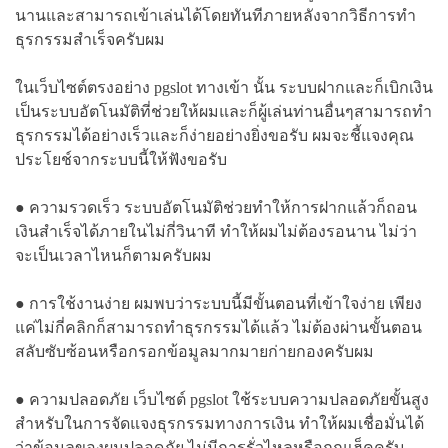
นานและสามารถเข้าเล่นได้โดยทันทีภายหลังจากวิธีการทำ
ธุรกรรมสำเร็จครับผม
ในเว็บไซต์ตรงอย่าง pgslot ทางเข้า นั้น ระบบฝากและก็เบิกเงิน
เป็นระบบอัตโนมัติที่ช่วยให้ผมและก็ผู้เล่นท่านอื่นๆสามารถทำ
ธุรกรรมได้อย่างเร็วและก็ง่ายอย่างยิ่งขอรับ ผมจะชี้แจงคุณ
ประโยช์จากระบบนี้ให้ฟังขอรับ
● ความรวดเร็ว ระบบอัตโนมัติช่วยทำให้การฝากแล้วก็ถอน
เงินสำเร็จได้ภายในไม่กี่วินาที ทำให้ผมไม่ต้องรอนาน ไม่ว่า
จะเป็นเวลาไหนก็ตามครับผม
● การใช้งานง่าย ผมพบว่าระบบนี้มีขั้นตอนที่เข้าใจง่าย เพียง
แค่ไม่กี่คลิกก็สามารถทำธุรกรรมได้แล้ว ไม่ต้องผ่านขั้นตอน
สลับซับซ้อนหรือกรอกข้อมูลมากมายก่ายกองครับผม
● ความปลอดภัย เว็บไซต์ pgslot ใช้ระบบความปลอดภัยขั้นสูง
สำหรับในการจัดแจงธุรกรรมทางการเงิน ทำให้ผมเชื่อมั่นได้
ว่าข้อมูลของผมปลอดภัย ไม่มีการรั่วไหลหรือถูกแฮ็คครับ