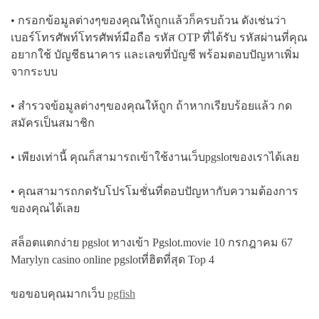
• กรอกข้อมูลต่างๆของคุณให้ถูกแล้วก็ครบถ้วน ดังเช่นว่า
เบอร์โทรศัพท์โทรศัพท์มือถือ รหัส OTP ที่ได้รับ รหัสผ่านที่คุณ
อยากใช้ บัญชีธนาคาร และเลขที่บัญชี พร้อมตอบปัญหาเพิ่ม
จากระบบ
• สำรวจข้อมูลต่างๆของคุณให้ถูก ถ้าหากเรียบร้อยแล้ว กด
สมัครเป็นสมาชิก
• เพียงเท่านี้ คุณก็สามารถเข้าใช้งานเว็บpgslotของเราได้เลย
• คุณสามารถกดรับโปรโมชั่นที่ตอบปัญหากับความต้องการ
ของคุณได้เลย
สล็อตแตกง่าย pgslot ทางเข้า Pgslot.movie 10 กรกฎาคม 67
Marylyn casino online pgslotที่ฮิตที่สุด Top 4
ขอขอบคุณมากเว็บ
pgfish