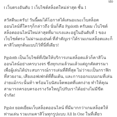
slo
t เว็บตรงอันดับ 1 เว็บไซต์สล็อตใหม่ล่าสุด ชั้น 1
สวัสดีนะครับ! วันนี้ผมได้โอกาสได้เสนอแนะเว็บสล็อต
ออนไลน์ที่ใครๆก็กล่าวถึง นั่นก็คือ Pgslotth ครับผม เว็บไซต์
สล็อตออนไลน์ใหม่ล่าสุดที่มาแรงและอยู่ในอันดับที่ 1 ของ
เว็บไซต์ตรง ไม่ผ่านเอเย่นต์ ที่สำคัญเราได้รวมเกมสล็อตและก็
คาสิโนทุกต้นแบบไว้ที่นี่ที่เดียว!
Pgslotth เป็นเว็บไซต์ที่เปิดให้บริการเกมสล็อตแล้วก็คาสิโน
ออนไลน์อย่างครบวงจร ซึ่งทุกเกมล้วนแล้วแต่ถูกคัดสรรมา
เพื่อผู้เล่นได้ประสบการณ์การเล่นที่ดีที่สุด ไม่ว่าจะเป็นกราฟิก
ที่สวยงาม, เสียงเอฟเฟกต์ที่ตื่นเต้น, และการออกแบบเกมที่เล่น
ง่ายแม้กระนั้นท้า พร้อมโบนัสแจ็คพอตที่แตกง่าย ทำให้คุณ
สามารถครอบครองรางวัลใหญ่ไปกับเราได้อย่างไม่มีขีด
จำกัด!
Pgslot ยอดเยี่ยมเว็บสล็อตออนไลน์ ที่มีมากกว่าเกมสล็อตให้
ท่านเล่น รวมเกมคาสิโนทุกรูปแบบ All In One ในที่เดียว