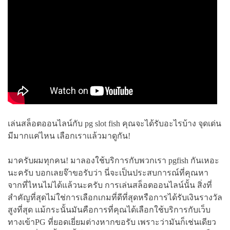
เล่นสล็อตออนไลน์กับ pg slot fish คุณจะได้รับอะไรบ้าง จุดเด่น
มีมากแค่ไหน เลือกเราแล้วมาดูกัน!
มาครับผมทุกคน! มาลองใช้บริการกับพวกเรา pgfish กันเหอะ
นะครับ บอกเลยจ๊าขอรับว่า นี่จะเป็นประสบการณ์ที่คุณหา
จากที่ไหนไม่ได้แล้วนะครับ การเล่นสล็อตออนไลน์นั้น สิ่งที่
สำคัญที่สุดไม่ใช่การเลือกเกมที่ดีที่สุดหรือการได้รับเงินรางวัล
สูงที่สุด แม้กระนั้นมันคือการที่คุณได้เลือกใช้บริการกับเว็บ
ทางเข้าPG ที่ยอดเยี่ยมต่างหากขอรับ เพราะว่ามันก็เช่นเดียว