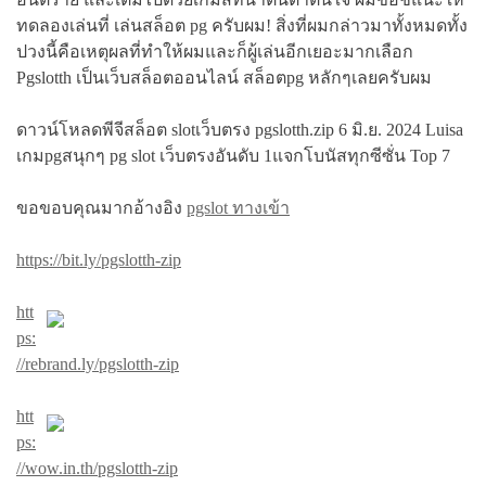
ทดลองเล่นที่ เล่นสล็อต pg ครับผม! สิ่งที่ผมกล่าวมาทั้งหมดทั้ง
ปวงนี้คือเหตุผลที่ทำให้ผมและก็ผู้เล่นอีกเยอะมากเลือก
Pgslotth เป็นเว็บสล็อตออนไลน์ สล็อตpg หลักๆเลยครับผม
ดาวน์โหลดพีจีสล็อต slotเว็บตรง pgslotth.zip 6 มิ.ย. 2024 Luisa
เกมpgสนุกๆ pg slot เว็บตรงอันดับ 1แจกโบนัสทุกซีซั่น Top 7
ขอขอบคุณมากอ้างอิง
pgslot ทางเข้า
https://bit.ly/pgslotth-zip
htt
ps:
//rebrand.ly/pgslotth-zip
htt
ps:
//wow.in.th/pgslotth-zip