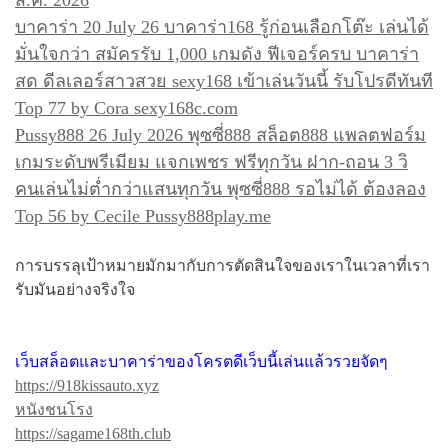
บาคาร่า 20 July 26 บาคาร่า168 รู้ก่อนเลือกโต๊ะ เล่นได้
มั่นใจกว่า สมัครรับ 1,000 เกมดัง ฟีเจอร์ครบ บาคาร่า
สด ดีลเลอร์สาวสวย sexy168 เข้าเล่นวันนี้ รับโปรดีทันที
Top 77 by Cora sexy168c.com
Pussy888 26 July 2026 พุซซี่888 สล็อต888 แพลตฟอร์ม
เกมระดับพรีเมียม แจกเพชร ฟรีทุกวัน ฝาก-ถอน 3 วิ
คนเล่นไม่ต่ำกว่าแสนทุกวัน พุซซี่888 รอไม่ได้ ต้องลอง
Top 56 by Cecile Pussy888play.me
การบรรลุเป้าหมายมักมากับการตัดสินใจของเราในเวลาที่เรา
รับมันอย่างจริงใจ
เว็บสล็อตและบาคาร่าของโครตดีเว็บนี้เล่นแล้วรวยจัดๆ
https://918kissauto.xyz
หนังชนโรง
https://sagame168th.club