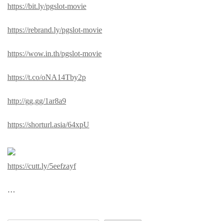
https://bit.ly/pgslot-movie
https://rebrand.ly/pgslot-movie
https://wow.in.th/pgslot-movie
https://t.co/oNA14Tby2p
http://gg.gg/1ar8a9
https://shorturl.asia/64xpU
https://cutt.ly/5eefzayf
…