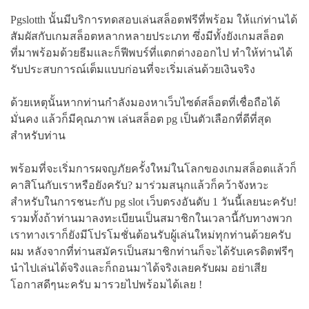
Pgslotth นั้นมีบริการทดสอบเล่นสล็อตฟรีที่พร้อม ให้แก่ท่านได้
สัมผัสกับเกมสล็อตหลากหลายประเภท ซึ่งมีทั้งยังเกมสล็อต
ที่มาพร้อมด้วยธีมและก็ฟีพบร์ที่แตกต่างออกไป ทำให้ท่านได้
รับประสบการณ์เต็มแบบก่อนที่จะเริ่มเล่นด้วยเงินจริง
ด้วยเหตุนั้นหากท่านกำลังมองหาเว็บไซต์สล็อตที่เชื่อถือได้
มั่นคง แล้วก็มีคุณภาพ เล่นสล็อต pg เป็นตัวเลือกที่ดีที่สุด
สำหรับท่าน
พร้อมที่จะเริ่มการผจญภัยครั้งใหม่ในโลกของเกมสล็อตแล้วก็
คาสิโนกับเราหรือยังครับ? มาร่วมสนุกแล้วก็คว้าจังหวะ
สำหรับในการชนะกับ pg slot เว็บตรงอันดับ 1 วันนี้เลยนะครับ!
รวมทั้งถ้าท่านมาลงทะเบียนเป็นสมาชิกในเวลานี้กับทางพวก
เราทางเราก็ยังมีโปรโมชั่นต้อนรับผู้เล่นใหม่ทุกท่านด้วยครับ
ผม หลังจากที่ท่านสมัครเป็นสมาชิกท่านก็จะได้รับเครดิตฟรีๆ
นำไปเล่นได้จริงและก็ถอนมาได้จริงเลยครับผม อย่าเสีย
โอกาสดีๆนะครับ มารวยไปพร้อมได้เลย !