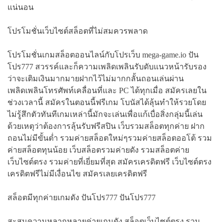
แน่นอน
โปรโมชั่นเว็บไซต์สล็อตที่ไม่สมควรพลาด
โปรโมชั่นเกมสล็อตออนไลน์กับโปรเว็บ mega-game.io ปัน
โปร777 สวรรค์และก็ความเพลิดเพลินรับดับแนวหน้ารับรอง
ว่าจะเติมเงินมากมายฝากไว้ไม่มากกลั้นถอนเล่นผ่าน
เพลิดเพลินโทรศัพท์เคลื่อนที่และ PC ได้ทุกเมื่อ สมัครเลยใน
ช่วงเวลานี้ สมัครในตอนนี้ฟรีเกม โบนัสได้ลุ้นทำให้รวยโดย
ไม่รู้สึกตัวทันทีเกมเหล่านี้มักจะเล่นเพื่อแก้เบื่อสิ่งกลุ่มนี้เล่น
ด้วยเหตุว่าต้องการลุ้นรับฟรีสปิน เว็บรวมสล็อตทุกค่าย ฝาก
ถอนไม่มีขั้นต่ำ รวมค่ายสล็อตใหม่ๆรวมค่ายสล็อตออโต้ รวม
ค่ายสล็อตทุนน้อย เว็บสล็อตรวมค่ายดัง รวมสล็อตค่าย
เว็บไซต์ตรง รวมค่ายที่เยี่ยมที่สุด สมัครเครดิตฟรี เว็บไซต์ตรง
เครดิตฟรีไม่มีเงื่อนไข สมัครเลยเครดิตฟรี
สล็อตมีทุกค่ายเกมดัง ปันโปร777 ปันโปร777
สะสมความหลากหลายค่ายเกมดัง สล็อตเว็บไซต์ตรง รวม