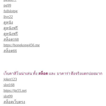
pg99
fullslotpg
live22
ดูหนัง
ดูหนังฟรี
ดูหนังฟรี
สล็อต168
https://hongkong456.me
สล็อต66
เว็บคาสิโนน่าเล่น ทั้ง
สล็อต
และ
บาคาร่า
ตึงจริงแตกบ่อยมาก
joker123
slot168
https://jin55.net
slot99
สล็อตเว็บตรง