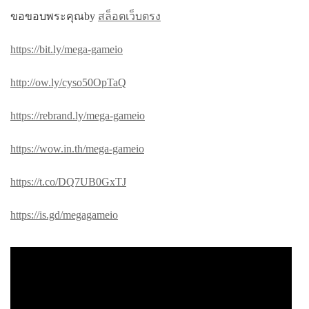
ขอขอบพระคุณby
สล็อตเว็บตรง
https://bit.ly/mega-gameio
http://ow.ly/cyso50OpTaQ
https://rebrand.ly/mega-gameio
https://wow.in.th/mega-gameio
https://t.co/DQ7UB0GxTJ
https://is.gd/megagameio