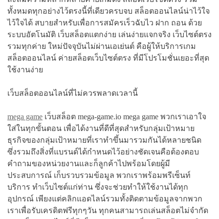
ทั้งหมดทุกอย่างไว้ตรงนี้ที่เดียวครบจบ สล็อตออนไลน์น่าไว้ใจ
ไว้ใจได้ สบายสำหรับเพื่อการสมัครเร็วฉับไว ฝาก ถอน ด้วย
ระบบอัตโนมัติ เว็บสล็อตแตกง่าย เล่นง่ายแจกจริง เว็บไซต์ตรง
รวมทุกค่าย ใหม่ปัจจุบันไม่ผ่านเอเย่นต์ คือผู้ให้บริการเกม
สล็อตออนไลน์ ค่ายสล็อตเว็บไซต์ตรง ที่มีโปรโมชั่นเยอะที่สุด
ใช้งานง่าย
เว็บสล็อตออนไลน์ที่ไม่ควรพลาดเวลานี้
mega game
เว็บสล็อต mega-game.io mega game พวกเราเอาใจ
ใส่ในทุกขั้นตอน เพื่อได้งานที่ดีที่สุดสำหรับกลุ่มเป้าหมาย
ธุรกิจของกลุ่มเป้าหมายที่เราทำขึ้นมารวมกันได้หลายชนิด
ซึ่งรวมถึงสิ่งที่แบรนด์ได้กำหนดไว้อย่างชัดเจนคือต้องตอบ
คำถามของหน่วยงานและก็ลูกค้าไปพร้อมโดยผู้มี
ประสบการณ์ เก็บรวบรวมข้อมูล พวกเราพร้อมพรีเซ็นท์
บริการ ทำเว็บไซต์แก่ท่าน ซึ่งจะช่วยทำให้ใช้งานได้ทุก
อุปกรณ์ เพียงแต่คลิกแอดไลน์รวมทั้งติดตามข้อมูลจากพวก
เราเพื่อรับเครดิตฟรีทุกๆวัน ทุกคนสามารถเล่นสล็อตไม่จำกัด