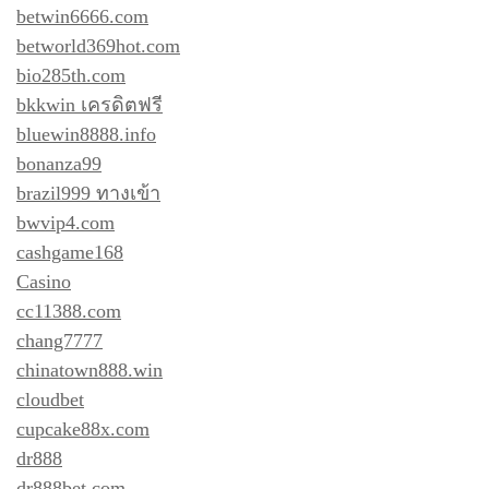
betwin6666.com
betworld369hot.com
bio285th.com
bkkwin เครดิตฟรี
bluewin8888.info
bonanza99
brazil999 ทางเข้า
bwvip4.com
cashgame168
Casino
cc11388.com
chang7777
chinatown888.win
cloudbet
cupcake88x.com
dr888
dr888bet.com