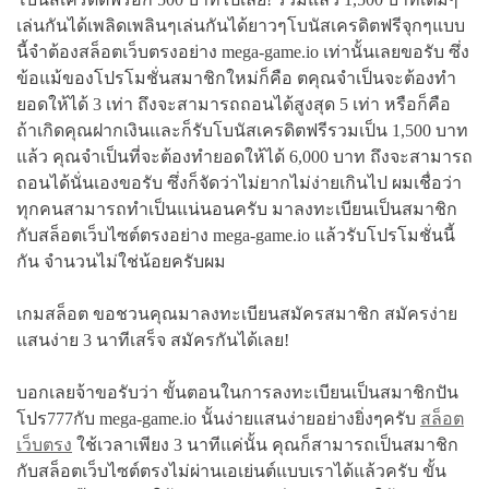
เล่นกันได้เพลิดเพลินๆเล่นกันได้ยาวๆโบนัสเครดิตฟรีจุกๆแบบ
นี้จำต้องสล็อตเว็บตรงอย่าง mega-game.io เท่านั้นเลยขอรับ ซึ่ง
ข้อแม้ของโปรโมชั่นสมาชิกใหม่ก็คือ ตคุณจำเป็นจะต้องทำ
ยอดให้ได้ 3 เท่า ถึงจะสามารถถอนได้สูงสุด 5 เท่า หรือก็คือ
ถ้าเกิดคุณฝากเงินและก็รับโบนัสเครดิตฟรีรวมเป็น 1,500 บาท
แล้ว คุณจำเป็นที่จะต้องทำยอดให้ได้ 6,000 บาท ถึงจะสามารถ
ถอนได้นั่นเองขอรับ ซึ่งก็จัดว่าไม่ยากไม่ง่ายเกินไป ผมเชื่อว่า
ทุกคนสามารถทำเป็นแน่นอนครับ มาลงทะเบียนเป็นสมาชิก
กับสล็อตเว็บไซต์ตรงอย่าง mega-game.io แล้วรับโปรโมชั่นนี้
กัน จำนวนไม่ใช่น้อยครับผม
เกมสล็อต ขอชวนคุณมาลงทะเบียนสมัครสมาชิก สมัครง่าย
แสนง่าย 3 นาทีเสร็จ สมัครกันได้เลย!
บอกเลยจ้าขอรับว่า ขั้นตอนในการลงทะเบียนเป็นสมาชิกปัน
โปร777กับ mega-game.io นั้นง่ายแสนง่ายอย่างยิ่งๆครับ
สล็อต
เว็บตรง
ใช้เวลาเพียง 3 นาทีแค่นั้น คุณก็สามารถเป็นสมาชิก
กับสล็อตเว็บไซต์ตรงไม่ผ่านเอเย่นต์แบบเราได้แล้วครับ ขั้น