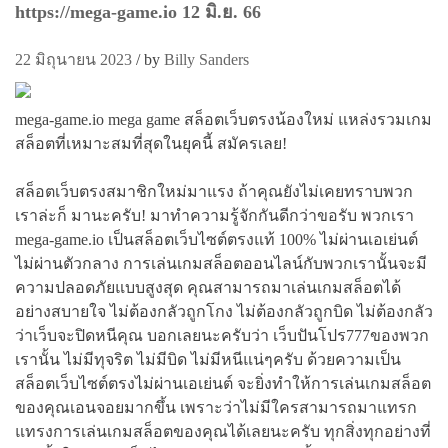
https://mega-game.io 12 มิ.ย. 66
22 มิถุนายน 2023
/
by
Billy Sanders
mega-game.io mega game สล็อตเว็บตรงน้องใหม่ แหล่งรวมเกม
สล็อตที่เหมาะสมที่สุดในยุคนี้ สมัครเลย!
สล็อตเว็บตรงสมาชิกใหม่มาแรง ถ้าคุณยังไม่เคยทราบพวก
เราล่ะก็ มานะครับ! มาทำความรู้จักกันดีกว่าขอรับ พวกเรา
mega-game.io เป็นสล็อตเว็บไซต์ตรงแท้ 100% ไม่ผ่านเอเย่นต์
ไม่ผ่านตัวกลาง การเล่นเกมสล็อตออนไลน์กับพวกเรานั้นจะมี
ความปลอดภัยแบบสูงสุด คุณสามารถมาเล่นเกมสล็อตได้
อย่างสบายใจ ไม่ต้องกลัวถูกโกง ไม่ต้องกลัวถูกบิด ไม่ต้องกลัว
ว่าเว็บจะปิดหนีคุณ บอกเลยนะครับว่า เว็บปันโปร777ของพวก
เรานั้น ไม่มีทุจริต ไม่มีบิด ไม่มีหนีแน่ๆครับ ด้วยความเป็น
สล็อตเว็บไซต์ตรงไม่ผ่านเอเย่นต์ จะยิ่งทำให้การเล่นเกมสล็อต
ของคุณเอนจอยมากขึ้น เพราะว่าไม่มีใครสามารถมาแทรก
แทรงการเล่นเกมสล็อตของคุณได้เลยนะครับ ทุกสิ่งทุกอย่างที่