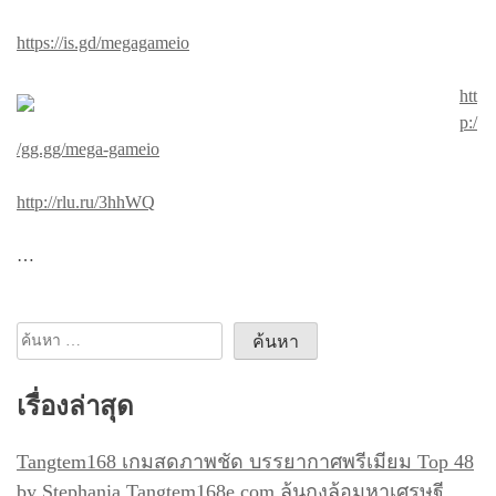
https://is.gd/megagameio
htt
p:/
/gg.gg/mega-gameio
http://rlu.ru/3hhWQ
…
ค้นหา
สำหรับ:
เรื่องล่าสุด
Tangtem168 เกมสดภาพชัด บรรยากาศพรีเมียม Top 48
by Stephania Tangtem168e.com ลุ้นกงล้อมหาเศรษฐี