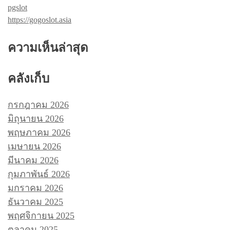
pgslot
https://gogoslot.asia
ความเห็นล่าสุด
คลังเก็บ
กรกฎาคม 2026
มิถุนายน 2026
พฤษภาคม 2026
เมษายน 2026
มีนาคม 2026
กุมภาพันธ์ 2026
มกราคม 2026
ธันวาคม 2025
พฤศจิกายน 2025
ตุลาคม 2025