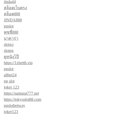
jinda44
สล็อตเว็บตรง
สล็อต888
JINDA888
pgslot
พุซซี่888
บาคาร่า
slotxo
slotpg
ดูหนังโป๊
https://1xbetth.vip
pgslot
allbet24
pg slot
joker 123
https://samurai777.net
https://tokyoslot88.com
pgslotbetway
joker123