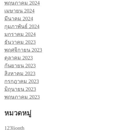
พฤษภาคม 2024
เมษายน 2024
มีนาคม 2024
กุมภาพันธ์ 2024
มกราคม 2024
ธันวาคม 2023
พฤศจิกายน 2023
ตุลาคม 2023
กันยายน 2023
สิงหาคม 2023
กรกฎาคม 2023
มิถุนายน 2023
พฤษภาคม 2023
หมวดหมู่
123lionth