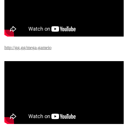
http://gg.gg/mega-gameio