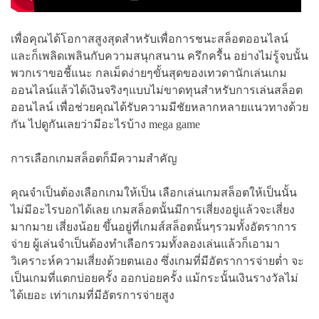
เพื่อคุณได้โอกาสสูงสุดสำหรับเพื่อการชนะสล็อตออนไลน์
และก็เพลิดเพลินกับความสนุกสนาน ครึกครื้น อย่างไม่รู้จบนั้น
พวกเราขอชี้แนะ กลเม็ดง่ายๆขั้นสุดของเทวดานักเล่นเกม
ออนไลน์แล้วได้เงินจริงๆแบบไม่ขาดทุนสำหรับการเล่นสล็อต
ออนไลน์ เพื่อช่วยคุณได้รับความมีชัยหลากหลายแนวทางด้วย
กัน ไปดูกันเลยว่ามีอะไรบ้าง mega game
การเลือกเกมสล็อตก็มีความสำคัญ
คุณจำเป็นต้องเลือกเกมให้เป็น เลือกเล่นเกมสล็อตให้เป็นนั้น
ไม่มีอะไรบอกได้เลย เกมสล็อตนั้นมีการเสี่ยงอยู่แล้วจะเสี่ยง
มากมาย เสี่ยงน้อย ขึ้นอยู่ที่เกมส์สล็อตนั้นๆรวมทั้งอัตราการ
จ่าย ผู้เล่นจำเป็นต้องทำเลือกรวมทั้งลองเล่นแล้วก็เอามา
วิเคราะห์ความเสี่ยงด้วยตนเอง ซึ่งเกมที่มีอัตราการจ่ายต่ำ จะ
เป็นเกมที่แตกบ่อยครั้ง ออกบ่อยครั้ง แม้กระนั้นเงินรางวัลไม่
ได้เยอะ เท่าเกมที่มีอัตรการจ่ายสูง