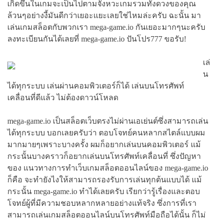
เกิดขึ้นในเกมจะเป็นไปตามจังหวะเกมรวมทั้งดวงของคุณ
ล้วนๆอย่างงี้มันดีกว่าเยอะแยะเลยใช่ไหมล่ะครับ ฉะนั้น มา
เล่นเกมสล็อตกับพวกเรา mega-game.io กันเยอะมากๆนะครับ
ลงทะเบียนกันได้เลยที่ mega-game.io ปันโปร777 ขอรับ!
เล่
น
ได้ทุกระบบ เล่นผ่านคอมพิวเตอร์ก็ได้ เล่นบนโทรศัพท์
เคลื่อนที่ดีแล้ว ไม่ต้องดาวน์โหลด
mega-game.io เป็นสล็อตเว็บตรงไม่ผ่านเอเย่นต์ซึ่งสามารถเล่น
ได้ทุกระบบ บอกเลยครับว่า ตอบโจทย์คนหลากสไตล์แบบผม
มากมายๆเพราะบางครั้ง ผมก็อยากเล่นบนคอมพิวเตอร์ แม้
กระนั้นบางคราวก็อยากเล่นบนโทรศัพท์เคลื่อนที่ ซึ่งปัญหา
ของ แนวทางการทำเว็บเกมสล็อตออนไลน์ของ mega-game.io
ก็คือ จะทำยังไงให้สามารถรองรับการเล่นทุกต้นแบบได้ แม้
กระนั้น mega-game.io ทำได้เลยครับ เรียกว่ารู้เรื่องและตอบ
โจทย์ผู้ที่มีความชอบหลากหลายอย่างแท้จริง ซึ่งการที่เรา
สามารถเล่นเกมสล็อตออนไลน์บนโทรศัพท์มือถือได้นั้น ก็ไม่