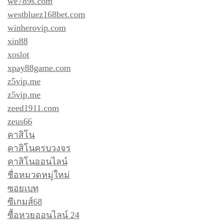
we789s.com
westbluez168bet.com
winherovip.com
xin88
xoslot
xpay88game.com
z5vip.me
z5vip.me
zeed1911.com
zeus66
คาสิโน
คาสิโนครบวงจร
คาสิโนออนไลน์
ชื่อหมวดหมู่ใหม่
ซอยเบท
ซีเกมส์68
ซื้อหวยออนไลน์ 24