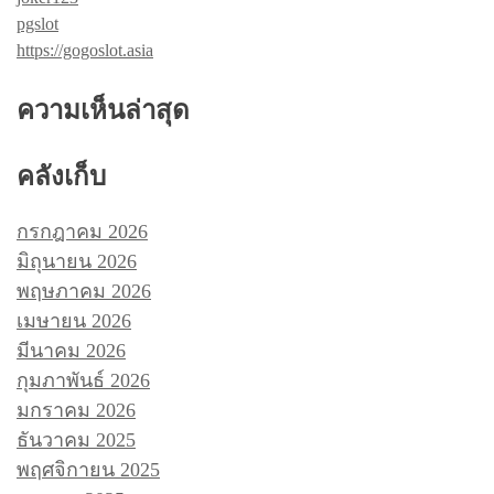
pgslot
https://gogoslot.asia
ความเห็นล่าสุด
คลังเก็บ
กรกฎาคม 2026
มิถุนายน 2026
พฤษภาคม 2026
เมษายน 2026
มีนาคม 2026
กุมภาพันธ์ 2026
มกราคม 2026
ธันวาคม 2025
พฤศจิกายน 2025