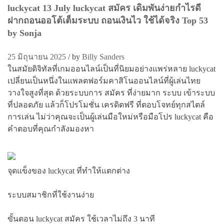
luckycat 13 July luckycat สมัคร เดิมพันง่ายกำไรดี
ฝากถอนออโต้เต็มระบบ ถอนเงินไว ใช้ได้จริง Top 53
by Sonja
25 มิถุนายน 2025
/
by
Billy Sanders
ในสมัยดิจิทัลที่เกมออนไลน์เป็นที่นิยมอย่างแพร่หลาย luckycat
เปลี่ยนเป็นหนึ่งในแพลตฟอร์มคาสิโนออนไลน์ที่ผู้เล่นไทย
วางใจสูงที่สุด ด้วยระบบการ สมัคร ที่ง่ายมาก ระบบ เข้าระบบ
ที่ปลอดภัย แล้วก็โปรโมชั่น เครดิตฟรี ที่ตอบโจทย์ทุกสไตล์
การเล่น ไม่ว่าคุณจะเป็นผู้เล่นมือใหม่หรือมือโปร luckycat คือ
คำตอบที่คุณกำลังมองหา
จุดแข็งของ luckycat ที่ทำให้แตกต่าง
ระบบสมาชิกที่ใช้งานง่าย
ขั้นตอน luckycat สมัคร ใช้เวลาไม่ถึง 3 นาที