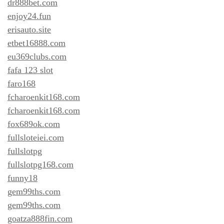
dr888bet.com
enjoy24.fun
erisauto.site
etbet16888.com
eu369clubs.com
fafa 123 slot
faro168
fcharoenkit168.com
fcharoenkit168.com
fox689ok.com
fullsloteiei.com
fullslotpg
fullslotpg168.com
funny18
gem99ths.com
gem99ths.com
goatza888fin.com