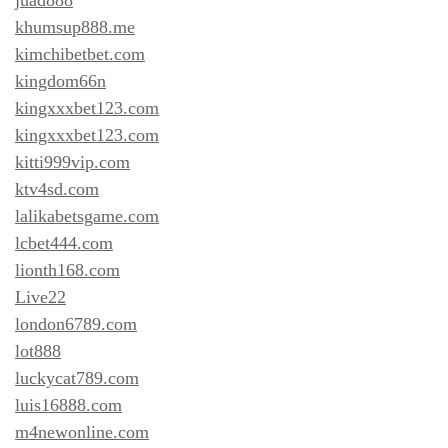
juad888
khumsup888.me
kimchibetbet.com
kingdom66n
kingxxxbet123.com
kingxxxbet123.com
kitti999vip.com
ktv4sd.com
lalikabetsgame.com
lcbet444.com
lionth168.com
Live22
london6789.com
lot888
luckycat789.com
luis16888.com
m4newonline.com