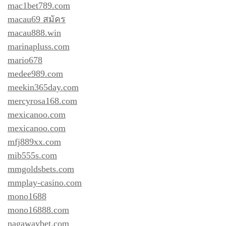
mac1bet789.com
macau69 สมัคร
macau888.win
marinapluss.com
mario678
medee989.com
meekin365day.com
mercyrosa168.com
mexicanoo.com
mexicanoo.com
mfj889xx.com
mib555s.com
mmgoldsbets.com
mmplay-casino.com
mono1688
mono16888.com
nagawaybet.com