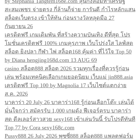
by Stephania Tangtem168e.com ลุ้นกงล้อมหาเศรษฐี
สะสมเพชร จ่ายตรง กี่ล้านก็จ่าย การันตี กำไรหลักแสน
สล็อตเว็บตรง เข้าให้ทัน ก่อนรางวัลหลุดมือ 27
กันยายน 26
เครดิตฟรี เกมเดิมพัน ที่สร้างความบันเทิง ดีที่สุด โปร
โมชั่นเครดิตฟรี 100% เกมคุรภาพ เว็บโปร่งใส ไลฟ์สด
สล็อต ยิงปลา กีฬา ไพ่ สล็อต168 คุ้มค่า ที่ไว้ใจ Top 50
by Diana hengjing168d.com 13 AUG 69
casino สล็อต888 สล็อต 2026 รวมทุกเรื่องที่ควรรู้ก่อน
เล่น พร้อมเทคนิคเลือกเกมยอดนิยม เว็บแม่ jin888.asia
เครดิตฟรี Top 100 by Magnolia 17 เว็บไซต์แตกง่าย
ส.ค. 2026
บาคาร่า 20 July 26 บาคาร่า168 รู้ก่อนเลือกโต๊ะ เล่นได้
มั่นใจกว่า สมัครรับ 1,000 เกมดัง ฟีเจอร์ครบ บาคาร่า
สด ดีลเลอร์สาวสวย sexy168 เข้าเล่นวันนี้ รับโปรดีทันที
Top 77 by Cora sexy168c.com
Pussy888 26 July 2026 พุซซี่888 สล็อต888 แพลตฟอร์ม