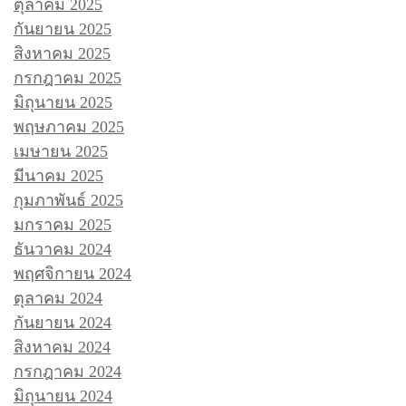
ตุลาคม 2025
กันยายน 2025
สิงหาคม 2025
กรกฎาคม 2025
มิถุนายน 2025
พฤษภาคม 2025
เมษายน 2025
มีนาคม 2025
กุมภาพันธ์ 2025
มกราคม 2025
ธันวาคม 2024
พฤศจิกายน 2024
ตุลาคม 2024
กันยายน 2024
สิงหาคม 2024
กรกฎาคม 2024
มิถุนายน 2024