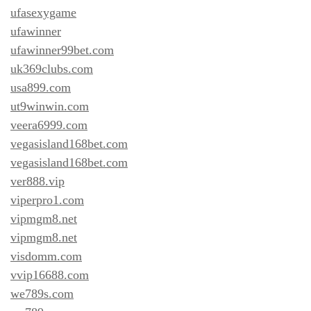
ufasexygame
ufawinner
ufawinner99bet.com
uk369clubs.com
usa899.com
ut9winwin.com
veera6999.com
vegasisland168bet.com
vegasisland168bet.com
ver888.vip
viperpro1.com
vipmgm8.net
vipmgm8.net
visdomm.com
vvip16688.com
we789s.com