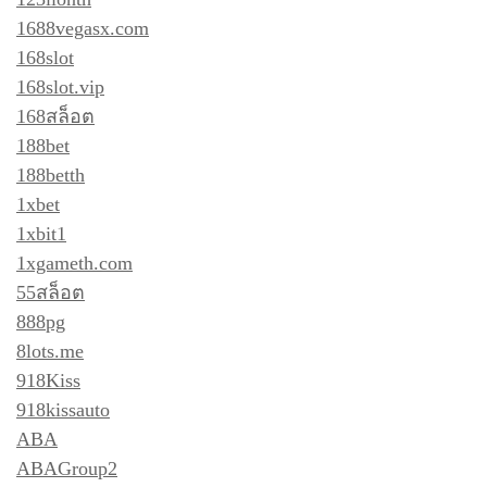
1688vegasx.com
168slot
168slot.vip
168สล็อต
188bet
188betth
1xbet
1xbit1
1xgameth.com
55สล็อต
888pg
8lots.me
918Kiss
918kissauto
ABA
ABAGroup2