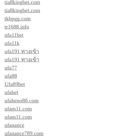
tia8kingbet.com
tia8kingbet.com
tkbpgg.com
tr1688.info
ufa11bet
ufa11k
ufa191 ทางเข้า
ufa191 ทางเข้า
ufa77
ufa88
Ufa89bet
ufabet
ufaheno88.com
ufam11.com
ufam11.com
ufanance
ufanance789.com