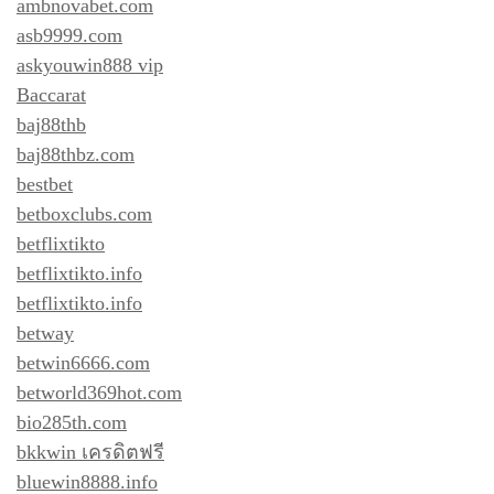
ambnovabet.com
asb9999.com
askyouwin888 vip
Baccarat
baj88thb
baj88thbz.com
bestbet
betboxclubs.com
betflixtikto
betflixtikto.info
betflixtikto.info
betway
betwin6666.com
betworld369hot.com
bio285th.com
bkkwin เครดิตฟรี
bluewin8888.info