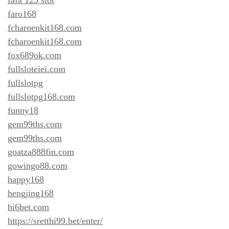
fafa 123 slot
faro168
fcharoenkit168.com
fcharoenkit168.com
fox689ok.com
fullsloteiei.com
fullslotpg
fullslotpg168.com
funny18
gem99ths.com
gem99ths.com
goatza888fin.com
gowingo88.com
happy168
hengjing168
hi6bet.com
https://sretthi99.bet/enter/