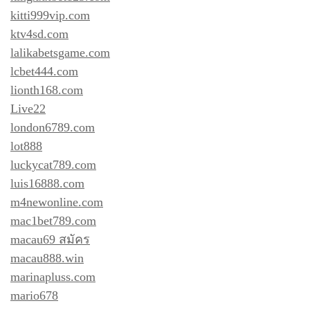
kitti999vip.com
ktv4sd.com
lalikabetsgame.com
lcbet444.com
lionth168.com
Live22
london6789.com
lot888
luckycat789.com
luis16888.com
m4newonline.com
mac1bet789.com
macau69 สมัคร
macau888.win
marinapluss.com
mario678