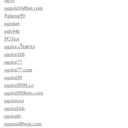
pg99
pggold168bet.com
Pgheng99
pgjoker
pgk44b
PGSlot
pgslot เว็บตรง
pgslot168
pgslot77
pgslot77.com
pgslot99
pgslot9999.co
pgslot999bets.com
pgslotceo
pgslotfish
pgslotth
pgzeus88win.com