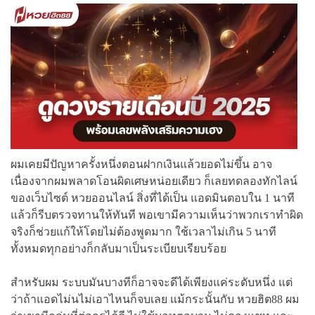
ผมเคยมีปัญหาครั้งหนึ่งตอนฝากเงินแล้วยอดไม่ขึ้น อาจ
เนื่องจากผมพลาดโอนผิดเศษหน่อยเดียว ก็เลยทดลองทักไลน์
ของเว็บไซต์ หวยออนไลน์ สิ่งที่ได้เป็น แอดมินตอบใน 1 นาที
แล้วก็รีบตรวจทานให้ทันที พอเขามีความเห็นว่าพวกเราทำผิด
จริงก็ช่วยแก้ให้โดยไม่ต้องพูดมาก ใช้เวลาไม่เกิน 5 นาที
ทั้งหมดทุกอย่างก็กลับมาเป็นระเบียบเรียบร้อย
สำหรับผม ระบบมันบางทีก็อาจจะดีได้เพียงแค่ระดับหนึ่ง แต่
ว่าถ้าแอดไม่นไม่เอาไหนก็จบเลย แม้กระนั้นกับ หวยฮิต88 ผม