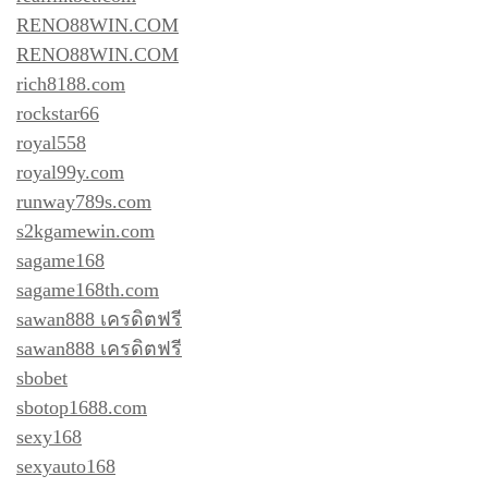
RENO88WIN.COM
RENO88WIN.COM
rich8188.com
rockstar66
royal558
royal99y.com
runway789s.com
s2kgamewin.com
sagame168
sagame168th.com
sawan888 เครดิตฟรี
sawan888 เครดิตฟรี
sbobet
sbotop1688.com
sexy168
sexyauto168