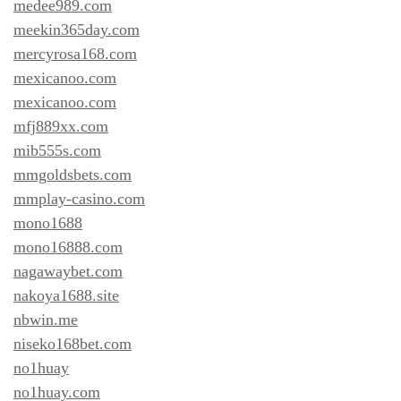
medee989.com
meekin365day.com
mercyrosa168.com
mexicanoo.com
mexicanoo.com
mfj889xx.com
mib555s.com
mmgoldsbets.com
mmplay-casino.com
mono1688
mono16888.com
nagawaybet.com
nakoya1688.site
nbwin.me
niseko168bet.com
no1huay
no1huay.com