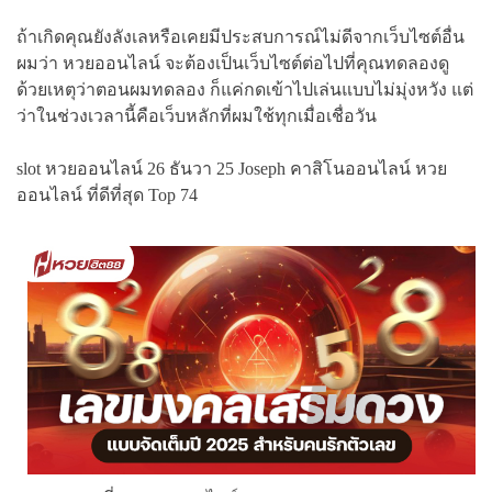
ถ้าเกิดคุณยังลังเลหรือเคยมีประสบการณ์ไม่ดีจากเว็บไซต์อื่น
ผมว่า หวยออนไลน์ จะต้องเป็นเว็บไซต์ต่อไปที่คุณทดลองดู
ด้วยเหตุว่าตอนผมทดลอง ก็แค่กดเข้าไปเล่นแบบไม่มุ่งหวัง แต่
ว่าในช่วงเวลานี้คือเว็บหลักที่ผมใช้ทุกเมื่อเชื่อวัน
slot หวยออนไลน์ 26 ธันวา 25 Joseph คาสิโนออนไลน์ หวย
ออนไลน์ ที่ดีที่สุด Top 74