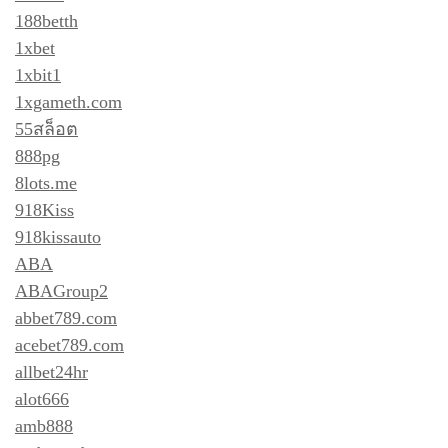
188betth
1xbet
1xbit1
1xgameth.com
55สล็อต
888pg
8lots.me
918Kiss
918kissauto
ABA
ABAGroup2
abbet789.com
acebet789.com
allbet24hr
alot666
amb888