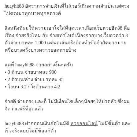
huayhit88 อัตราการจ่ายเงินที่ไม่เวอร์เกินความจำเป็น แต่ตรง
ไปตรงมาทุกบาททุกสตางค์
สิ่งหนึ่งที่ผมให้ความเอาใจใส่ที่สุดเวลาเลือกเว็บหวยฮิต88 คือ
เรื่อง จ่ายจริงไหม กับ จ่ายเท่าไหร่ เนื่องจากบางเว็บอวดว่า 3
ตัวจ่ายบาทละ 1,000 แต่พอเล่นจริงต้องทำข้อจำกัดมากมาย
หรือบางครั้งบางคราวยอดหายบ้าง
แต่ที่ huayhit88 จ่ายอย่างงี้นะครับ
• 3 ตัวบน จ่ายบาทละ 900
• 2 ตัวบน/ล่าง จ่ายบาทละ 95
• วิ่งบน 3.2 / วิ่งด้านล่าง 4.2
จ่ายดี จ่ายตรง และก็ ไม่มีเงื่อนไขเล็กๆน้อยๆให้ปวดหัว ซึ่งผม
จัดว่าแฟร์ที่สุดแล้ว
huayhit88 ฝากถอนเงินอัตโนมัติ
หวยออนไลน์
ไม่มีขั้นต่ำ และ
เร็วจริงแบบไม่มีข้อแก้ตัว