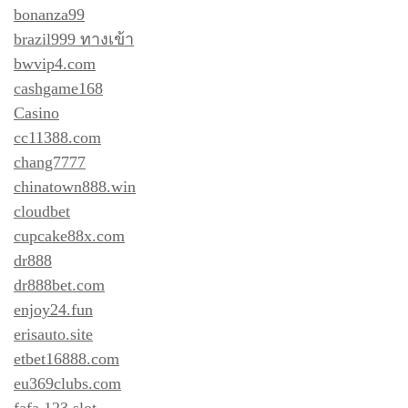
bonanza99
brazil999 ทางเข้า
bwvip4.com
cashgame168
Casino
cc11388.com
chang7777
chinatown888.win
cloudbet
cupcake88x.com
dr888
dr888bet.com
enjoy24.fun
erisauto.site
etbet16888.com
eu369clubs.com