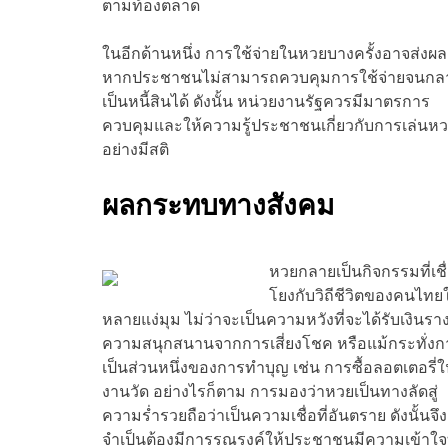
ตามท้องตลาด
ในอีกด้านหนึ่ง การใช้จ่ายในหวยบางครั้งอาจส่งผล
หากประชาชนไม่สามารถควบคุมการใช้จ่ายจนกล
เป็นหนี้สินได้ ดังนั้น หน่วยงานรัฐควรมีมาตรการ
ควบคุมและให้ความรู้ประชาชนเกี่ยวกับการเล่นห
อย่างมีสติ
ผลกระทบทางสังคม
หวยกลายเป็นกิจกรรมที่เชื
โยงกับวิถีชีวิตของคนไทย
หลายแง่มุม ไม่ว่าจะเป็นความหวังที่จะได้รับเงินราง
ความสนุกสนานจากการเสี่ยงโชค หรือแม้กระทั่งก
เป็นส่วนหนึ่งของการทำบุญ เช่น การซื้อลอตเตอรี่
งานวัด อย่างไรก็ตาม การมองว่าหวยเป็นทางลัดสู่
ความร่ำรวยถือว่าเป็นความเชื่อที่อันตราย ดังนั้นจึง
จำเป็นต้องมีการรณรงค์ให้ประชาชนมีความเข้าใจท