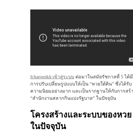
fcharoenkit เข้าสู่ระบบ
ต่อมาในสมัยรัชกาลที่ 5 ได้มี
การปรับเปลี่ยนรูปแบบให้เป็น “หวยใต้ดิน” ซึ่งได้รับ
ความนิยมอย่างมาก และเป็นรากฐานให้กับการสร้
“สำนักงานสลากกินแบ่งรัฐบาล” ในปัจจุบัน
โครงสร้างและระบบของหวย
ในปัจจุบัน