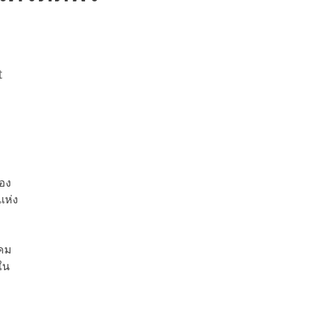
t
ของ
แห่ง
คม
ใน