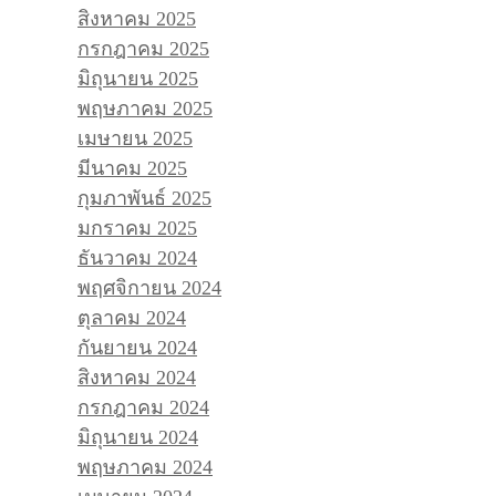
สิงหาคม 2025
กรกฎาคม 2025
มิถุนายน 2025
พฤษภาคม 2025
เมษายน 2025
มีนาคม 2025
กุมภาพันธ์ 2025
มกราคม 2025
ธันวาคม 2024
พฤศจิกายน 2024
ตุลาคม 2024
กันยายน 2024
สิงหาคม 2024
กรกฎาคม 2024
มิถุนายน 2024
พฤษภาคม 2024