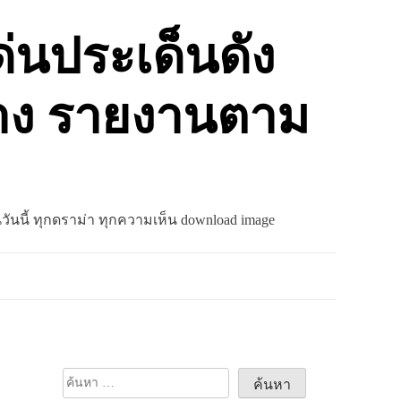
ด่นประเด็นดัง
กลาง รายงานตาม
่นวันนี้ ทุกดราม่า ทุกความเห็น download image
ค้นหา