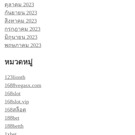
ตุลาคม 2023
กันยายน 2023
สิงหาคม 2023
กรกฎาคม 2023
มิถุนายน 2023
พฤษภาคม 2023
หมวดหมู่
123lionth
1688vegasx.com
168slot
168slot.vip
168สล็อต
188bet
188betth
1xbet