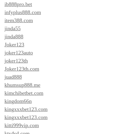
ib888pro.bet
infyplus888.com
item388.com
jinda55
jinda888
Joker123
joker123auto
joker123th
Joker123th.com
juad888
khumsup888.me
kimchibetbet.com
kingdom66n
kingxxxbet123.com
kingxxxbet123.com
kitti999vip.com
ktv4sd.com