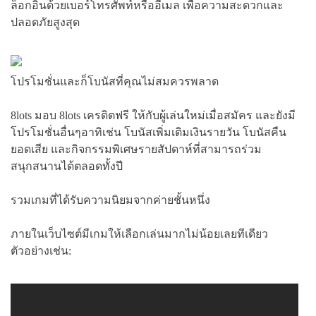
ล็อกอินด้วยเบอร์โทรศัพท์หรืออีเมล เพื่อความสะดวกและ
ปลอดภัยสูงสุด
โปรโมชั่นและก็โบนัสที่คุณไม่สมควรพลาด
8lots มอบ 8lots เครดิตฟรี ให้กับผู้เล่นใหม่เมื่อสมัคร และยังมี
โปรโมชั่นอื่นๆอาทิเช่น โบนัสเพิ่มเติมเงินรายวัน โบนัสคืน
ยอดเสีย และกิจกรรมพิเศษรายสัปดาห์ที่สามารถร่วม
สนุกสนานได้ตลอดทั้งปี
รวมเกมที่ได้รับความนิยมจากค่ายชั้นหนึ่ง
ภายในเว็บไซต์มีเกมให้เลือกเล่นมากไม่น้อยเลยทีเดียว
ตัวอย่างเช่น: