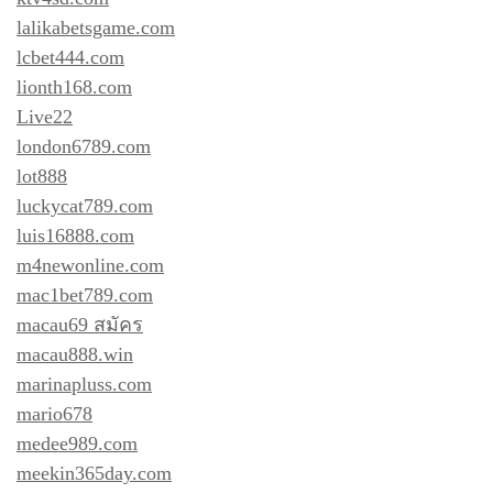
lalikabetsgame.com
lcbet444.com
lionth168.com
Live22
london6789.com
lot888
luckycat789.com
luis16888.com
m4newonline.com
mac1bet789.com
macau69 สมัคร
macau888.win
marinapluss.com
mario678
medee989.com
meekin365day.com