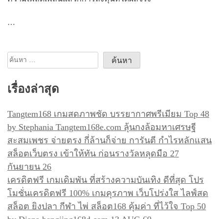
…
ค้นหา
สำหรับ:
เรื่องล่าสุด
Tangtem168 เกมสดภาพชัด บรรยากาศพรีเมียม Top 48
by Stephania Tangtem168e.com ลุ้นกงล้อมหาเศรษฐี
สะสมเพชร จ่ายตรง กี่ล้านก็จ่าย การันตี กำไรหลักแสน
สล็อตเว็บตรง เข้าให้ทัน ก่อนรางวัลหลุดมือ 27
กันยายน 26
เครดิตฟรี เกมเดิมพัน ที่สร้างความบันเทิง ดีที่สุด โปร
โมชั่นเครดิตฟรี 100% เกมคุรภาพ เว็บโปร่งใส ไลฟ์สด
สล็อต ยิงปลา กีฬา ไพ่ สล็อต168 คุ้มค่า ที่ไว้ใจ Top 50