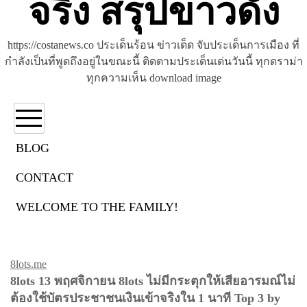
จริง สรุปข่าวดัง
https://costanews.co ประเด็นร้อน ข่าวเด็ด จับประเด็นการเมือง ที่
กำลังเป็นที่พูดถึงอยู่ในขณะนี้ ติดตามประเด็นเด่นวันนี้ ทุกดราม่า
ทุกความเห็น download image
BLOG
CONTACT
ป้ายกำกับ:
8lots สมัคร
WELCOME TO THE FAMILY!
8lots.me
8lots 13 พฤศจิกายน 8lots ไม่มีกระตุกให้เสียอารมณ์ไม่
ต้องใช้บัตรประชาชนเงินเข้าจริงใน 1 นาที Top 3 by