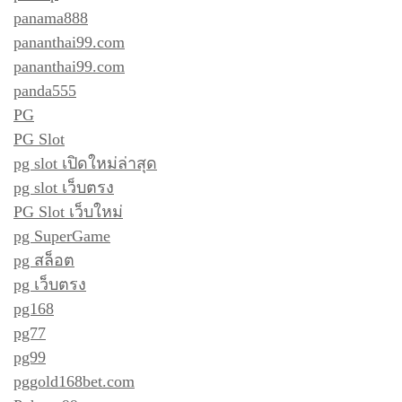
panama888
pananthai99.com
pananthai99.com
panda555
PG
PG Slot
pg slot เปิดใหม่ล่าสุด
pg slot เว็บตรง
PG Slot เว็บใหม่
pg SuperGame
pg สล็อต
pg เว็บตรง
pg168
pg77
pg99
pggold168bet.com