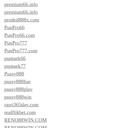
premium66.info
premium66.info
proded888x.com
PunPro66
PunPro66.com
PunPro777
PunPro777.com
puntaek66
puntaek77
Pussy888
pussy888fun
pussy888play
pussy888win
rasri365day.com
realflikbet.com
RENO88WIN.COM
RENO88WIN.COM