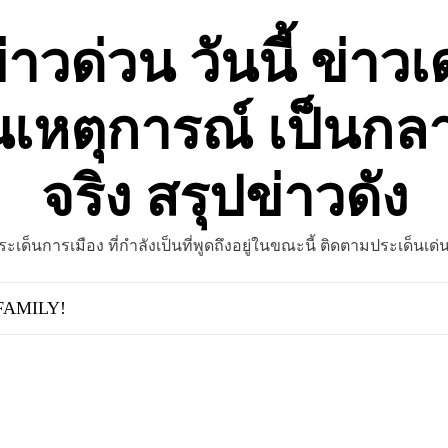
าวด่วน วันนี้ ข่าวเ
ทันเหตุการณ์ เป็น
จริง สรุปข่าวดัง
บประเด็นการเมือง ที่กำลังเป็นที่พูดถึงอยู่ในขณะนี้ ติดตามประเด็นเด
FAMILY!