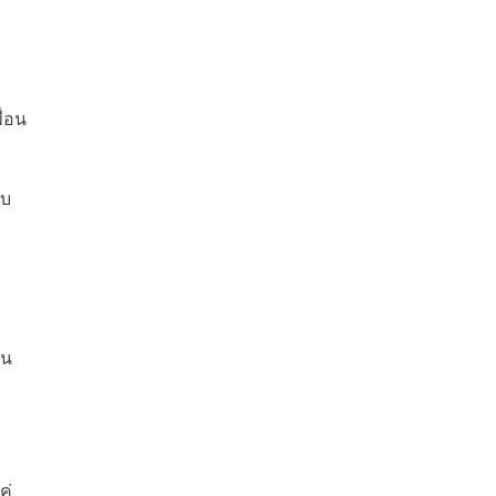
ื่อน
็บ
หน
ค่