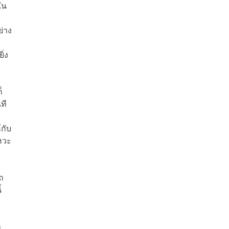
ใน
ก
ย่าง
ิ่ง
็
ที
กับ
งหวะ
ถ
้
า