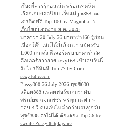
เรื่องที่ควรรู้ก่อนเล่น พร้อมเทคนิค
เลือกเกมยอดนิยม เว็บแม่ jin888.asia
เครดิตฟรี Top 100 by Magnolia 17
เว็บไซต์แตกง่าย ส.ค. 2026
บาคาร่า 20 July 26 บาคาร่า168 รู้ก่อน
เลือกโต๊ะ เล่นได้มั่นใจกว่า สมัครรับ
1,000 เกมดัง ฟีเจอร์ครบ บาคาร่าสด
ดีลเลอร์สาวสวย sexy168 เข้าเล่นวันนี้
รับโปรดีทันที Top 77 by Cora
sexy168c.com
Pussy888 26 July 2026 พุซซี่888
สล็อต888 แพลตฟอร์มเกมระดับ
พรีเมียม แจกเพชร ฟรีทุกวัน ฝาก-
ถอน 3 วิ คนเล่นไม่ต่ำกว่าแสนทุกวัน
พุซซี่888 รอไม่ได้ ต้องลอง Top 56 by
Cecile Pussy888play.me