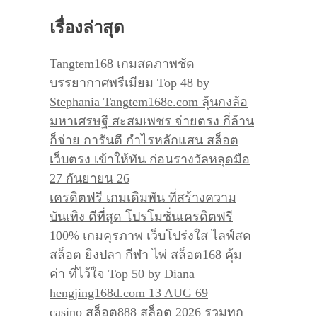
สำหรับ:
เรื่องล่าสุด
Tangtem168 เกมสดภาพชัด
บรรยากาศพรีเมียม Top 48 by
Stephania Tangtem168e.com ลุ้นกงล้อ
มหาเศรษฐี สะสมเพชร จ่ายตรง กี่ล้าน
ก็จ่าย การันตี กำไรหลักแสน สล็อต
เว็บตรง เข้าให้ทัน ก่อนรางวัลหลุดมือ
27 กันยายน 26
เครดิตฟรี เกมเดิมพัน ที่สร้างความ
บันเทิง ดีที่สุด โปรโมชั่นเครดิตฟรี
100% เกมคุรภาพ เว็บโปร่งใส ไลฟ์สด
สล็อต ยิงปลา กีฬา ไพ่ สล็อต168 คุ้ม
ค่า ที่ไว้ใจ Top 50 by Diana
hengjing168d.com 13 AUG 69
casino สล็อต888 สล็อต 2026 รวมทุก