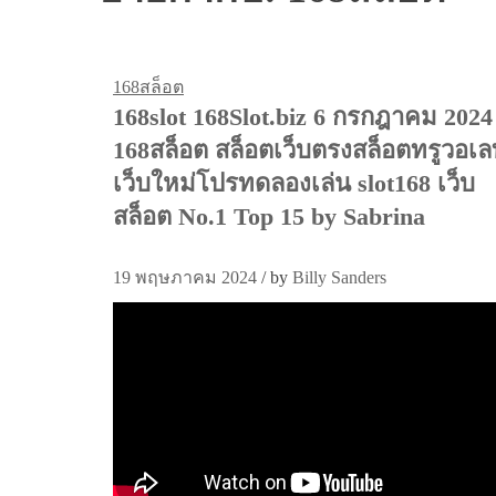
168สล็อต
168slot 168Slot.biz 6 กรกฎาคม 2024
168สล็อต สล็อตเว็บตรงสล็อตทรูวอเ
เว็บใหม่โปรทดลองเล่น slot168 เว็บ
สล็อต No.1 Top 15 by Sabrina
19 พฤษภาคม 2024
/
by
Billy Sanders