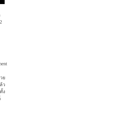
ก
 2
ment
้วย
ล้ว
ั้ง
็