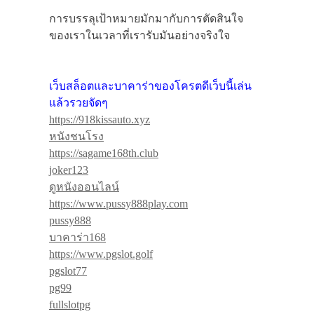
การบรรลุเป้าหมายมักมากับการตัดสินใจ
ของเราในเวลาที่เรารับมันอย่างจริงใจ
เว็บสล็อตและบาคาร่าของโครตดีเว็บนี้เล่น
แล้วรวยจัดๆ
https://918kissauto.xyz
หนังชนโรง
https://sagame168th.club
joker123
ดูหนังออนไลน์
https://www.pussy888play.com
pussy888
บาคาร่า168
https://www.pgslot.golf
pgslot77
pg99
fullslotpg