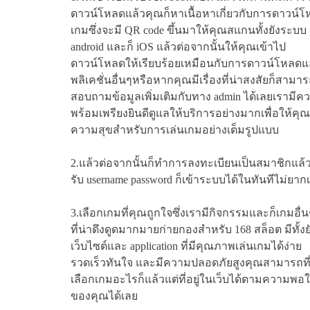
ดาวน์โหลดแล้วคุณก็หาเนื้อหาเกี่ยวกับการดาวน์
เกมซึ่งจะมี QR code ขึ้นมาให้คุณสแกนทั้งยังระบบ
android และก็ iOS แล้วต่อจากนั้นให้คุณเข้าไป
ดาวน์โหลดให้เรียบร้อยเหมือนกับการดาวน์โหลด
พลิเคชั่นอื่นๆหรือหากคุณมีเรื่องที่น่าสงสัยก็สามา
สอบถามข้อมูลเพิ่มเติมกับทาง admin ได้เลยเรามีค
พร้อมเพรียงยินดีดูแลให้บริการอย่างมากเพื่อให้คุณ
ความสุขสำหรับการเล่นเกมอย่างเต็มรูปแบบ
2.แล้วต่อจากนั้นก็ทำการลงทะเบียนเป็นสมาชิกแล้ว
รับ username password ก็เข้าระบบได้ในทันทีไม่ยาก
3.เลือกเกมที่คุณถูกใจซึ่งเรามีกิจกรรมและก็เกมอื่น
ที่น่าดึงดูดมากมายก่ายกองสำหรับ 168 สล็อต มีทั้งย
เว็บไซต์และ application ที่มีคุณภาพเล่นเกมได้ง่าย
รวดเร็วทันใจ และมีความปลอดภัยสูงคุณสามารถที
เลือกเกมอะไรก็แล้วแต่ที่อยู่ในเว็บได้ตามความพอ
ของคุณได้เลย