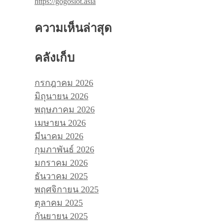
https://gogoslot.asia
ความเห็นล่าสุด
คลังเก็บ
กรกฎาคม 2026
มิถุนายน 2026
พฤษภาคม 2026
เมษายน 2026
มีนาคม 2026
กุมภาพันธ์ 2026
มกราคม 2026
ธันวาคม 2025
พฤศจิกายน 2025
ตุลาคม 2025
กันยายน 2025