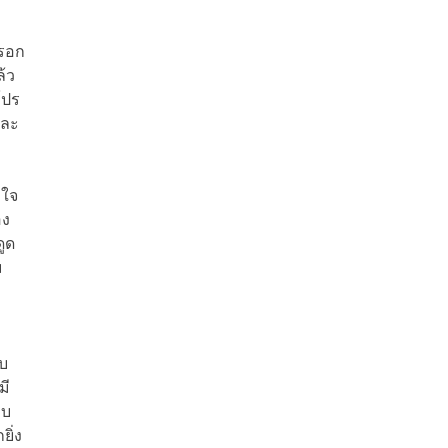
กรอก
ล้ว
โปร
่ละ
กใจ
อง
ูด
ม
บบ
มี
บบ
ยิ่ง