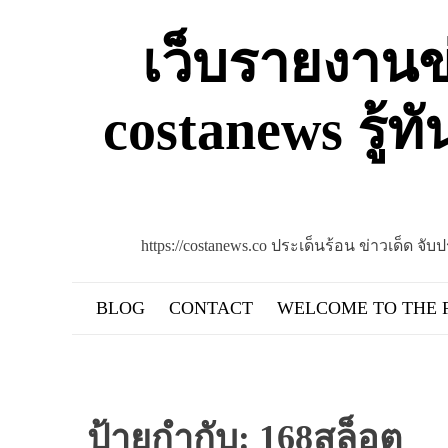
Skip
to
เว็บรายงานข่
content
costanews รู้
https://costanews.co ประเด็นร้อน ข่าวเด็ด จั
BLOG
CONTACT
WELCOME TO THE 
ป้ายกำกับ:
168สล็อต