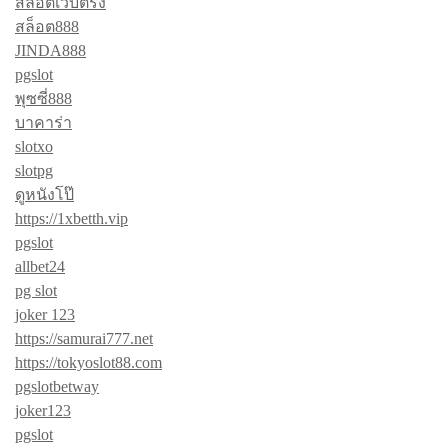
สล็อตเว็บตรง
สล็อต888
JINDA888
pgslot
พุซซี่888
บาคาร่า
slotxo
slotpg
ดูหนังโป๊
https://1xbetth.vip
pgslot
allbet24
pg slot
joker 123
https://samurai777.net
https://tokyoslot88.com
pgslotbetway
joker123
pgslot