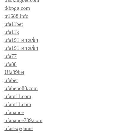
tia8kingbet.com
tkbpgg.com
tr1688.info
ufa11bet
ufa11k
ufa191 ทางเข้า
ufa191 ทางเข้า
ufa77
ufa88
Ufa89bet
ufabet
ufaheno88.com
ufam11.com
ufam11.com
ufanance
ufanance789.com
ufasexygame