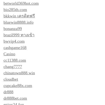
betworld369hot.com
bio285th.com
bkkwin เครดิตฟรี
bluewin8888.info
bonanza99
brazil999 ทางเข้า
bwvip4.com
cashgame168
Casino
cc11388.com
chang7777
chinatown888.win
cloudbet
cupcake88x.com
dr888
dr888bet.com
enjoy24.fun