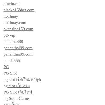
nbwin.me
niseko168bet.com
no1huay
no1huay.com
okcasino159.com
p2vvip
panama888
pananthai99.com
pananthai99.com
panda555
PG
PG Slot
pg slot เปิดใหม่ล่าสุด
pg slot เว็บตรง
PG Slot เว็บใหม่
pg SuperGame
pg สล็อต