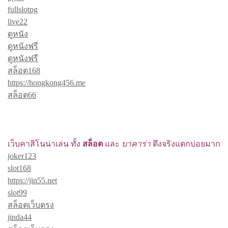
fullslotpg
live22
ดูหนัง
ดูหนังฟรี
ดูหนังฟรี
สล็อต168
https://hongkong456.me
สล็อต66
เว็บคาสิโนน่าเล่น ทั้ง
สล็อต
และ
บาคาร่า
ตึงจริงแตกบ่อยมาก
joker123
slot168
https://jin55.net
slot99
สล็อตเว็บตรง
jinda44