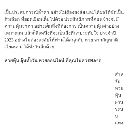
เป็นประสบการณ์ล้ำค่า อย่างไม่ต้องสงสัย และได้ผลได้ชัดเป็น
ตัวเลือก ที่ยอดเยี่ยมเต็มไปด้วย ประสิทธิภาพที่ค่อนข้างจะมี
ความคุ้มราคา อย่างเต็มสิ่งที่ต้องการ เป็นความคุ้มค่าอย่าง
เหมาะสม แล้วก็สิ่งหนึ่งที่จะเป็นสิ่งที่น่าประทับใจ ประจำปี
2023 อย่างไม่ต้องสงสัยให้ท่านได้สนุกกับ หวย จากสัญชาติ
เวียดนาม ได้ทั้งวันอีกด้วย
หวยหุ้น ลุ้นทั้งวัน หวยออนไลน์ ที่คุณไม่ควรพลาด
สำห
รับ
หวย
หุ้น
ผ่าน
ระบ
บ
แทง