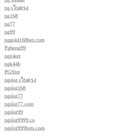
pg เว็บตรง
pg168
pg77
pg99
pggold168bet.com
Pgheng99
pgjoker
pgk44b
PGSlot
pgslot เว็บตรง
pgslot168
pgslot77
pgslot77.com
pgslot99
pgslot9999.co
pgslot999bets.com