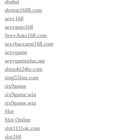
sbobet
sbotop1688.com
sexy168
sexyauto168
SexyAuto168.com
sexybaccarat168.com
sexygame
sexygameplus.me
shinobi24hr.com
sing55fun.com
six9game
six9game.win
six9game.win
Slot
Slot Online
slot1111ok.com
slot168