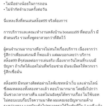
• ไม่มีอย่างน้อยในการถอน
• ไม่จำกัดจำนวนครั้งต่อวัน
นี่แหละสิ่งที่คนเล่นสล็อต99 จริงต้องการ
การบริการและคณะทำงานหลังบ้าน bonanza99 ที่ตอบเร็ว มี
ตัวตนจริง รวมทั้งพูดจาสวยกว่าที่คิดไว้
ผู้คนจำนวนมากบางทีอาจไม่สนใจเรื่องบริการ เนื่องจากว่า
รู้สึกว่าเพียงแค่เกมดี ก็พอแล้ว แต่ผมบอกเลยว่า บริการ
สล็อต99 ดีๆส่งผลต่อการเล่นจริง เนื่องจากวันไหนที่ระบบมี
ปัญหา ถ้าเกิดได้แอดไม่นที่พร้อมช่วย มันจะมีผลให้พวกเรา
รู้สึกเชื่อมั่น
สล็อต99 มีหนทางติดต่อผ่านไลฟ์แชทหน้าเว็บ และผ่านไลน์
ซึ่งผมทดลองทั้งสองทางแล้ว ตอบไวมากมาย โดยยิ่งไปกว่า
นั้นช่วงเวลากลางคืน แอดไม่นยังคุยได้ทราบเรื่อง ไม่ใช้บอท
ไม่ตอบแบบก๊อปใจความมาติด ผมเคยเจอปัญหาเกมค้าง
ระหว่างทาง แอดมินเข้าไปตรวจตราให้ในทันทีใน 5 นาที แล้ว