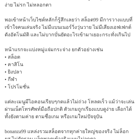
ง่าย ไม่รก ไม่หลอกตา
พอเข้าหน้าเว็บไซต์หลักก็รู้สึกเลยว่า สล็อต99 มีการวางแบบที่
เข้าใจคนเล่นจริง ไม่มีแบนเนอร์วิ่งวุ่นวาย ไม่มีเสียงเอฟเฟกต์
ดังอัตโนมัติ และไม่บากบั่นยัดอะไรเข้ามาเยอะกระทั่งเกินไป
หน้าแรกจะแบ่งหมู่แจ่มกระจ่าง ยกตัวอย่างเช่น
• สล็อต
• คาสิโน
• ยิงปลา
• กีฬา
• โปรโมชั่น
แต่ละเมนูมีไอคอนเรียบๆกดแล้วไม่ถ่วง โหลดเร็ว แม้ว่าจะเล่น
ผ่านเน็ตโทรศัพท์มือถือปกติ ตัวเกมถูกเรียงแบบดูง่าย เลือกได้
ทั้งยังตามค่าย ตามชื่อเกม หรือเกมใหม่ปัจจุบัน
bonanza99 แหล่งรวมสล็อตจากทุกค่ายใหญ่ของจริง ไม่ล็อก
ยูส ไม่ตัดรอบ แจ็คพอตเข้าจริงแบบไม่จกตา