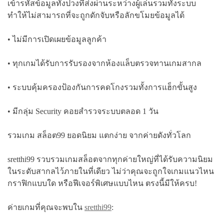
เข้ารหัสข้อมูลทั้งปวงที่ส่งผ่านระหว่างผู้เล่นรวมทั้งระบบ
ทำให้ไม่สามารถที่จะถูกดักจับหรือลักขโมยข้อมูลได้
• ไม่มีการเปิดเผยข้อมูลลูกค้า
• ทุกเกมได้รับการรับรองจากห้องแล็บตรวจทานเกมสากล
• ระบบคุ้มครองป้องกันการคดโกงรวมทั้งการแฮ็กขั้นสูง
• มีกลุ่ม Security คอยสำรวจระบบตลอด 1 วัน
รวมเกม สล็อต99 ยอดนิยม แตกง่าย จากค่ายดังทั่วโลก
sretthi99 รวบรวมเกมสล็อตจากทุกค่ายใหญ่ที่ได้รับความนิยม
ในระดับสากลไว้ภายในที่เดียว ไม่ว่าคุณจะถูกใจเกมแนวไหน
กราฟิกแบบใด หรือฟีเจอร์พิเศษแบบไหน ตรงนี้มีให้ครบ!
ค่ายเกมที่คุณจะพบใน
sretthi99
: