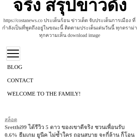
จริง สรุปข่าวดัง
https://costanews.co ประเด็นร้อน ข่าวเด็ด จับประเด็นการเมือง ที่
กำลังเป็นที่พูดถึงอยู่ในขณะนี้ ติดตามประเด็นเด่นวันนี้ ทุกดราม่า
ทุกความเห็น download image
BLOG
CONTACT
ป้ายกำกับ:
สล็อต99
WELCOME TO THE FAMILY!
สล็อต
Sretthi99 ได้รีวิว 5 ดาว ของเขาดีจริง ชวนเพื่อนรับ
0.6% ธีมเกม ยูนีค ไม่ซ้ำใคร ถอนสบาย จะกี่ล้าน ก็โอน