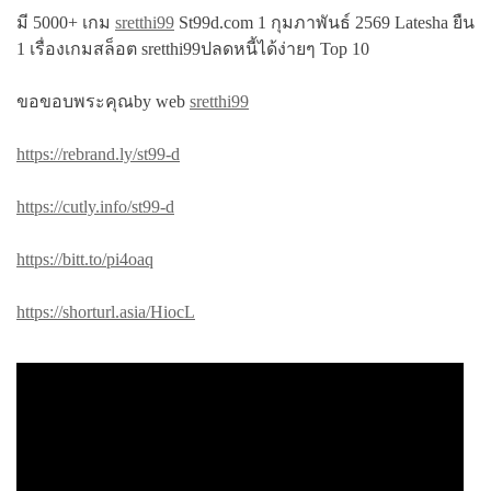
มี 5000+ เกม
sretthi99
St99d.com 1 กุมภาพันธ์ 2569 Latesha ยืน
1 เรื่องเกมสล็อต sretthi99ปลดหนี้ได้ง่ายๆ Top 10
ขอขอบพระคุณby web
sretthi99
https://rebrand.ly/st99-d
https://cutly.info/st99-d
https://bitt.to/pi4oaq
https://shorturl.asia/HiocL