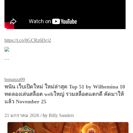
https://t.co/0GCRz6Dcj2
…
bonanza99
พนัน เว็บเปิดใหม่ ใหม่ล่าสุด Top 51 by Wilhemina 10
ทดลองเล่นสล็อต webใหญ่ รวมสล็อตแตกดี คัดมาให้
แล้ว November 25
21 มกราคม 2026
/
by
Billy Sanders