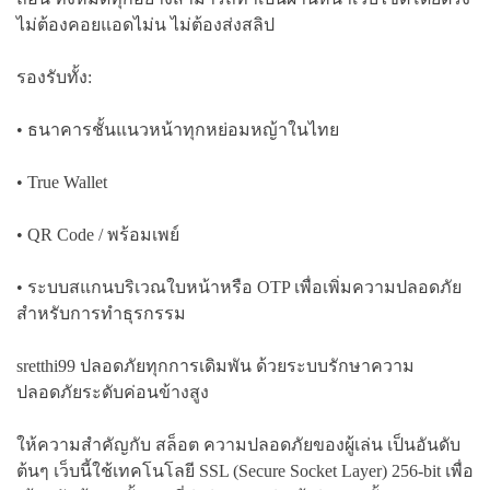
ไม่ต้องคอยแอดไม่น ไม่ต้องส่งสลิป
รองรับทั้ง:
• ธนาคารชั้นแนวหน้าทุกหย่อมหญ้าในไทย
• True Wallet
• QR Code / พร้อมเพย์
• ระบบสแกนบริเวณใบหน้าหรือ OTP เพื่อเพิ่มความปลอดภัย
สำหรับการทำธุรกรรม
sretthi99 ปลอดภัยทุกการเดิมพัน ด้วยระบบรักษาความ
ปลอดภัยระดับค่อนข้างสูง
ให้ความสำคัญกับ สล็อต ความปลอดภัยของผู้เล่น เป็นอันดับ
ต้นๆ เว็บนี้ใช้เทคโนโลยี SSL (Secure Socket Layer) 256-bit เพื่อ