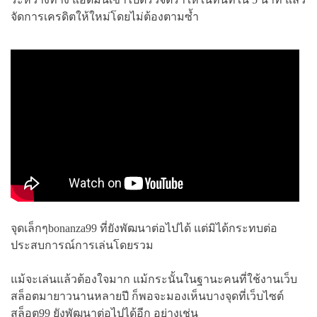
จัดการเครดิตให้ใหม่โดยไม่ต้องตามซ้ำ
จุดเล็กๆbonanza99 ที่ยังพัฒนาต่อไปได้ แต่มิได้กระทบต่อ
ประสบการณ์การเล่นโดยรวม
แม้จะเล่นแล้วต้องใจมาก แม้กระนั้นในฐานะคนที่ใช้งานเว็บ
สล็อตมายาวนานหลายปี ก็พอจะมองเห็นบางจุดที่เว็บไซต์
สล็อต99 ยังพัฒนาต่อไปได้อีก อย่างเช่น